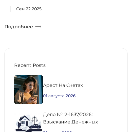
Сен 22 2025
Подробнее
Recent Posts
Aрест На Счетах
01 августа 2026
Дело №: 2-1637/2026:
Взыскание Денежных
Средств По