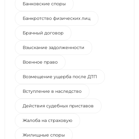
Банковские споры
Банкротство физических лиц
Брачный договор
Взыскание задолженности
Военное право
Возмещение ущерба после ДТП
Вступление в наследство
Действия судебных приставов
Жалоба на страховую
Жилищные споры