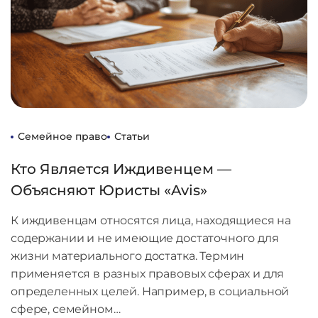
Семейное право
Статьи
Кто Является Иждивенцем —
Объясняют Юристы «Avis»
К иждивенцам относятся лица, находящиеся на
содержании и не имеющие достаточного для
жизни материального достатка. Термин
применяется в разных правовых сферах и для
определенных целей. Например, в социальной
сфере, семейном…