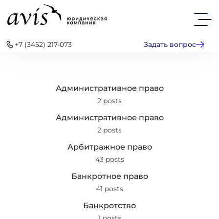
+7 (3452) 217-073
Задать вопрос
Административное право
2 posts
Административное право
2 posts
Арбитражное право
43 posts
Банкротное право
41 posts
Банкротство
1 posts