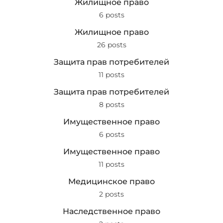
Жилищное право
6 posts
Жилищное право
26 posts
Защита прав потребителей
11 posts
Защита прав потребителей
8 posts
Имущественное право
6 posts
Имущественное право
11 posts
Медицинское право
2 posts
Наследственное право