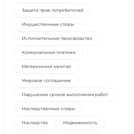
Защита прав потребителей
Имущественные споры
Исполнительное производство
Коммунальные платежи
Материнский капитал
Мировое соглашение
Нарушение сроков выполнения работ
Наследственные споры
Наследство
Недвижимость