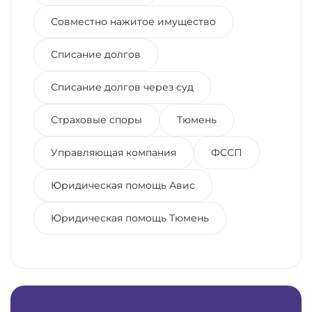
Совместно нажитое имущество
Списание долгов
Списание долгов через суд
Страховые споры
Тюмень
Управляющая компания
ФССП
Юридическая помощь Авис
Юридическая помощь Тюмень