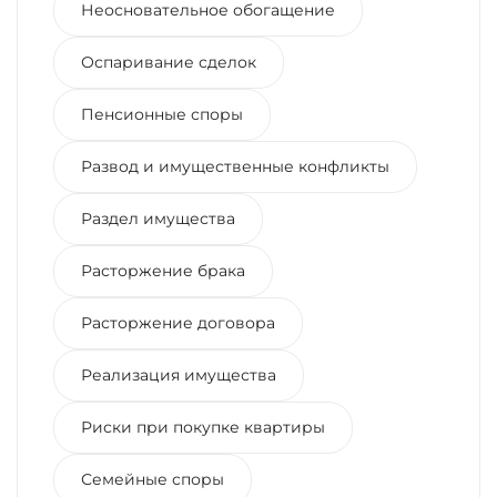
Неосновательное обогащение
Оспаривание сделок
Пенсионные споры
Развод и имущественные конфликты
Раздел имущества
Расторжение брака
Расторжение договора
Реализация имущества
Риски при покупке квартиры
Семейные споры