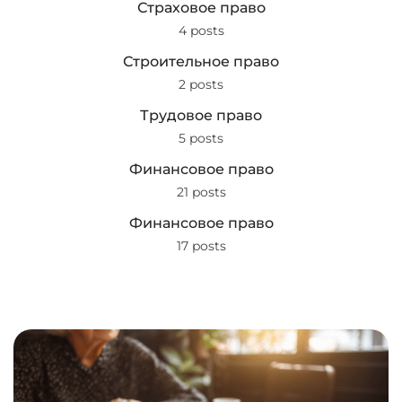
Страховое право
4 posts
Строительное право
2 posts
Трудовое право
5 posts
Финансовое право
21 posts
Финансовое право
17 posts