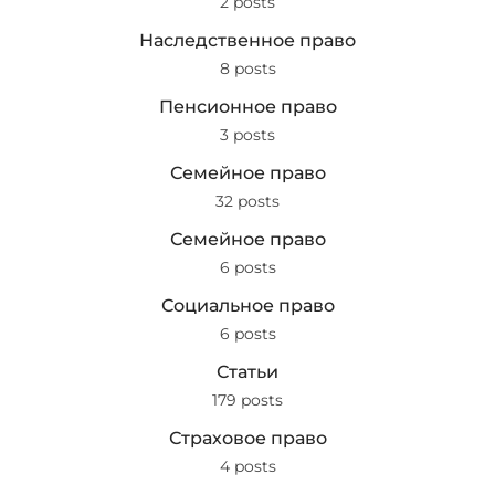
2 posts
Наследственное право
8 posts
Пенсионное право
3 posts
Семейное право
32 posts
Семейное право
6 posts
Социальное право
6 posts
Статьи
179 posts
Страховое право
4 posts