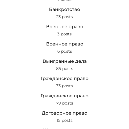
Банкротство
23 posts
Военное право
3 posts
Военное право
6 posts
Выигранные дела
85 posts
Гражданское право
33 posts
Гражданское право
79 posts
Договорное право
15 posts