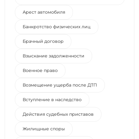
Арест автомобиля
Банкротство физических лиц
Брачный договор
Взыскание задолженности
Военное право
Возмещение ущерба после ДТП
Вступление в наследство
Действия судебных приставов
Жилищные споры