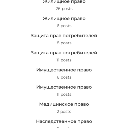
Жилищное право
26 posts
Жилищное право
6 posts
Защита прав потребителей
8 posts
Защита прав потребителей
11 posts
Имущественное право
6 posts
Имущественное право
11 posts
Медицинское право
2 posts
Наследственное право