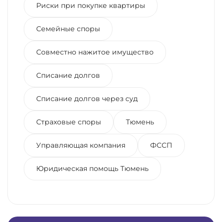
Риски при покупке квартиры
Семейные споры
Совместно нажитое имущество
Списание долгов
Списание долгов через суд
Страховые споры
Тюмень
Управляющая компания
ФССП
Юридическая помощь Тюмень