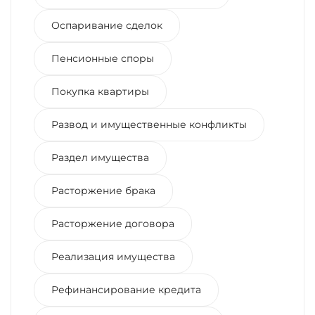
Оспаривание сделок
Пенсионные споры
Покупка квартиры
Развод и имущественные конфликты
Раздел имущества
Расторжение брака
Расторжение договора
Реализация имущества
Рефинансирование кредита