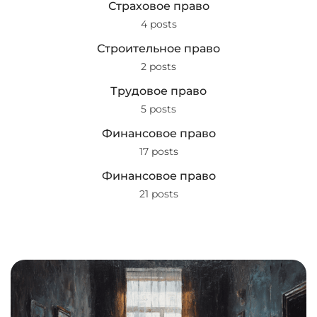
Страховое право
4 posts
Строительное право
2 posts
Трудовое право
5 posts
Финансовое право
17 posts
Финансовое право
21 posts