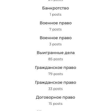
Банкротство
1 posts
Военное право
7 posts
Военное право
3 posts
Выигранные дела
85 posts
Гражданское право
79 posts
Гражданское право
33 posts
Договорное право
15 posts