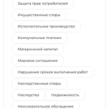
Защита прав потребителей
Имущественные споры
Исполнительное производство
Коммунальные платежи
Материнский капитал
Мировое соглашение
Нарушение сроков выполнения работ
Наследственные споры
Наследство
Недвижимость
Неосновательное обогащение