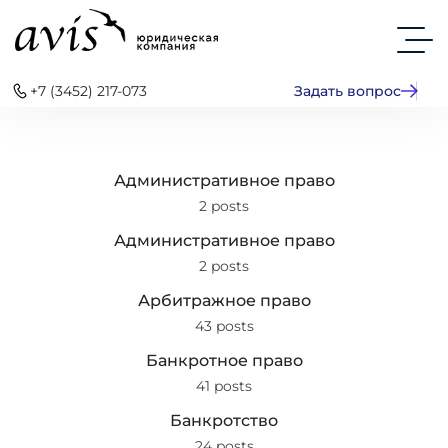
+7 (3452) 217-073
Задать вопрос
Административное право
2 posts
Административное право
2 posts
Арбитражное право
43 posts
Банкротное право
41 posts
Банкротство
24 posts