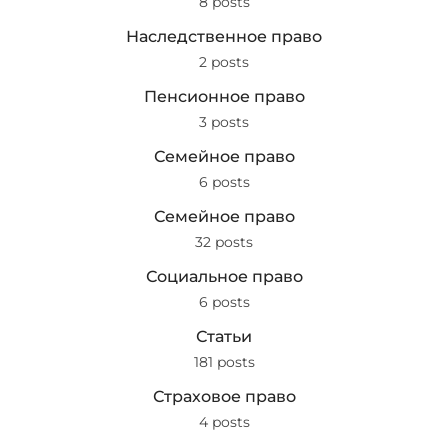
8 posts
Наследственное право
2 posts
Пенсионное право
3 posts
Семейное право
6 posts
Семейное право
32 posts
Социальное право
6 posts
Статьи
181 posts
Страховое право
4 posts