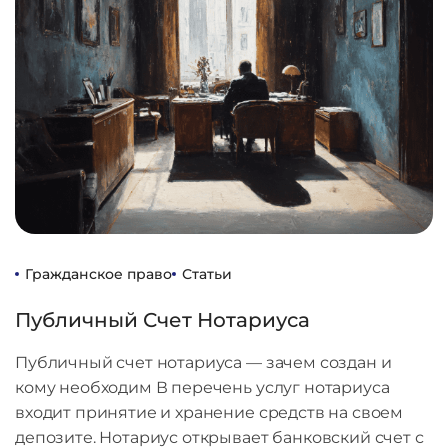
Гражданское право
Статьи
Публичный Счет Нотариуса
Публичный счет нотариуса — зачем создан и
кому необходим В перечень услуг нотариуса
входит принятие и хранение средств на своем
депозите. Нотариус открывает банковский счет с