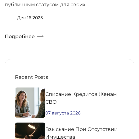
публичным статусом для своих…
Дек 16 2025
Подробнее
Recent Posts
Списание Кредитов Женам
СВО
07 августа 2026
Взыскание При Отсутствии
Имущества