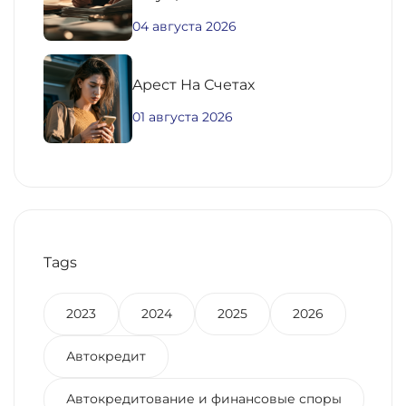
04 августа 2026
Aрест На Счетах
01 августа 2026
Tags
2023
2024
2025
2026
Автокредит
Автокредитование и финансовые споры