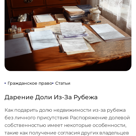
Гражданское право
Статьи
Дарение Доли Из-За Рубежа
Как подарить долю недвижимости из-за рубежа
без личного присутствия Распоряжение долевой
собственностью имеет некоторые особенности,
такие как получение согласия других владельцев