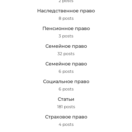
2 posts
Наследственное право
8 posts
Пенсионное право
3 posts
Семейное право
32 posts
Семейное право
6 posts
Социальное право
6 posts
Статьи
181 posts
Страховое право
4 posts