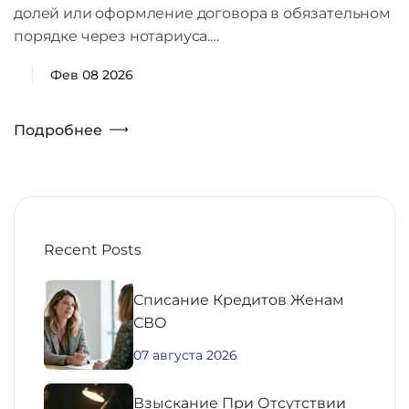
долей или оформление договора в обязательном
порядке через нотариуса.…
Фев 08 2026
Подробнее
Recent Posts
Списание Кредитов Женам
СВО
07 августа 2026
Взыскание При Отсутствии