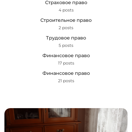
Страховое право
4 posts
Строительное право
2 posts
Трудовое право
5 posts
Финансовое право
17 posts
Финансовое право
21 posts