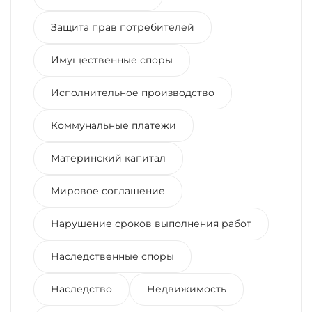
Защита прав потребителей
Имущественные споры
Исполнительное производство
Коммунальные платежи
Материнский капитал
Мировое соглашение
Нарушение сроков выполнения работ
Наследственные споры
Наследство
Недвижимость