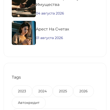
Имущества
04 августа 2026
Aрест На Счетах
01 августа 2026
Tags
2023
2024
2025
2026
Автокредит