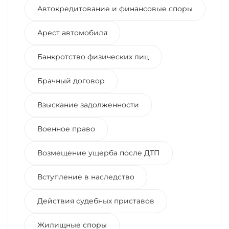
Автокредитование и финансовые споры
Арест автомобиля
Банкротство физических лиц
Брачный договор
Взыскание задолженности
Военное право
Возмещение ущерба после ДТП
Вступление в наследство
Действия судебных приставов
Жилищные споры