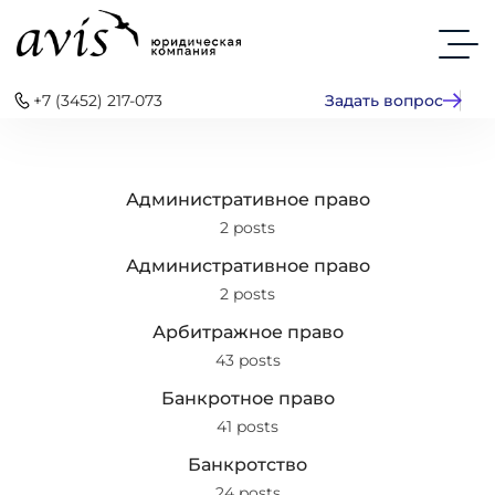
+7 (3452) 217-073
Задать вопрос
Административное право
2 posts
Административное право
2 posts
Арбитражное право
43 posts
Банкротное право
41 posts
Банкротство
24 posts