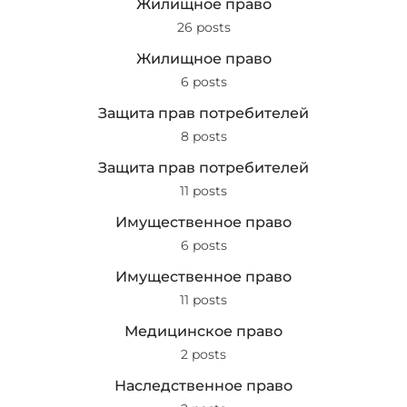
Жилищное право
26 posts
Жилищное право
6 posts
Защита прав потребителей
8 posts
Защита прав потребителей
11 posts
Имущественное право
6 posts
Имущественное право
11 posts
Медицинское право
2 posts
Наследственное право