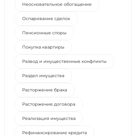
Неосновательное обогащение
Оспаривание сделок
Пенсионные споры
Покупка квартиры
Развод и имущественные конфликты
Раздел имущества
Расторжение брака
Расторжение договора
Реализация имущества
Рефинансирование кредита