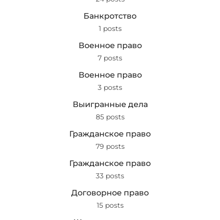
Банкротство
1 posts
Военное право
7 posts
Военное право
3 posts
Выигранные дела
85 posts
Гражданское право
79 posts
Гражданское право
33 posts
Договорное право
15 posts