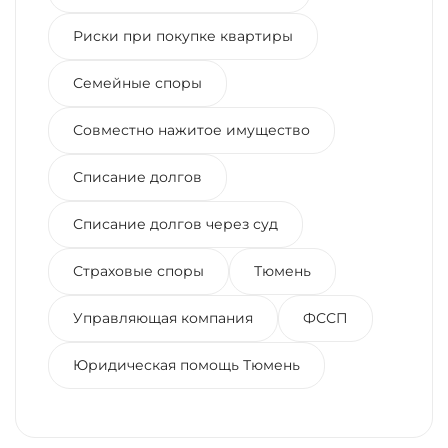
Риски при покупке квартиры
Семейные споры
Совместно нажитое имущество
Списание долгов
Списание долгов через суд
Страховые споры
Тюмень
Управляющая компания
ФССП
Юридическая помощь Тюмень