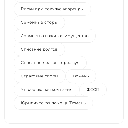
Риски при покупке квартиры
Семейные споры
Совместно нажитое имущество
Списание долгов
Списание долгов через суд
Страховые споры
Тюмень
Управляющая компания
ФССП
Юридическая помощь Тюмень