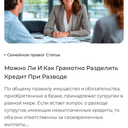
Семейное право
Статьи
Можно Ли И Как Грамотно Разделить
Кредит При Разводе
По общему правилу имущество и обязательства,
приобретенные в браке, принадлежат супругам в
равной мере. Если встает вопрос о разводе
супругов, имеющих невыплаченные кредиты, то
оба они ответственны за своевременные
выплаты,…