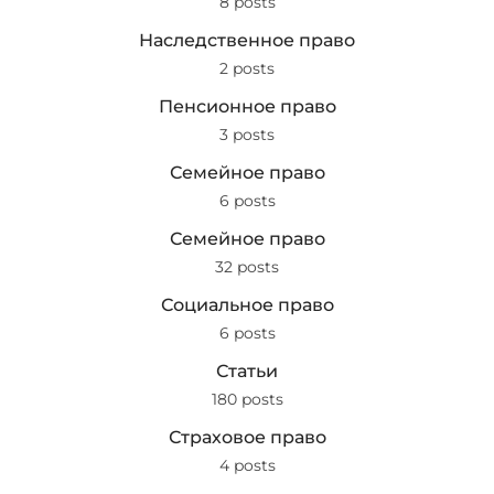
8 posts
Наследственное право
2 posts
Пенсионное право
3 posts
Семейное право
6 posts
Семейное право
32 posts
Социальное право
6 posts
Статьи
180 posts
Страховое право
4 posts