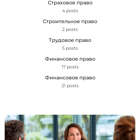
Страховое право
4 posts
Строительное право
2 posts
Трудовое право
5 posts
Финансовое право
17 posts
Финансовое право
21 posts