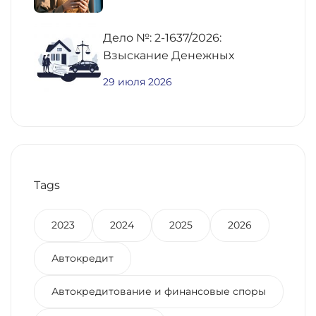
Дело №: 2-1637/2026:
Взыскание Денежных
Средств По
29 июля 2026
Предварительному Договору
Купли-Продажи
Недвижимости
Tags
2023
2024
2025
2026
Автокредит
Автокредитование и финансовые споры