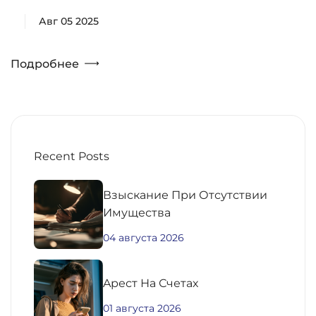
Авг 05 2025
Подробнее
Recent Posts
Взыскание При Отсутствии
Имущества
04 августа 2026
Aрест На Счетах
01 августа 2026