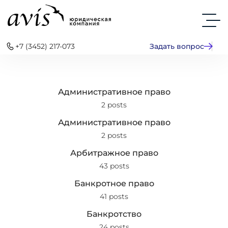
+7 (3452) 217-073
Задать вопрос
Административное право
2 posts
Административное право
2 posts
Арбитражное право
43 posts
Банкротное право
41 posts
Банкротство
24 posts