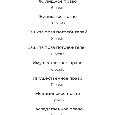
Жилищное право
6 posts
Жилищное право
26 posts
Защита прав потребителей
8 posts
Защита прав потребителей
11 posts
Имущественное право
6 posts
Имущественное право
11 posts
Медицинское право
2 posts
Наследственное право