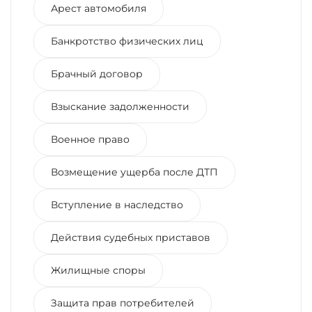
Арест автомобиля
Банкротство физических лиц
Брачный договор
Взыскание задолженности
Военное право
Возмещение ущерба после ДТП
Вступление в наследство
Действия судебных приставов
Жилищные споры
Защита прав потребителей