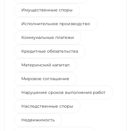
Имущественные споры
Исполнительное производство
Коммунальные платежи
Кредитные обязательства
Материнский капитал
Мировое соглашение
Нарушение сроков выполнения работ
Наследственные споры
Недвижимость