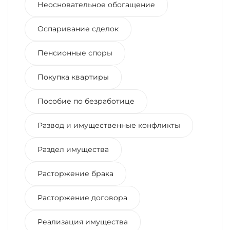
Неосновательное обогащение
Оспаривание сделок
Пенсионные споры
Покупка квартиры
Пособие по безработице
Развод и имущественные конфликты
Раздел имущества
Расторжение брака
Расторжение договора
Реализация имущества