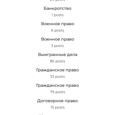
Банкротство
1 posts
Военное право
6 posts
Военное право
3 posts
Выигранные дела
85 posts
Гражданское право
33 posts
Гражданское право
79 posts
Договорное право
15 posts