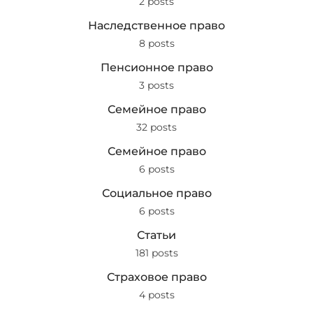
2 posts
Наследственное право
8 posts
Пенсионное право
3 posts
Семейное право
32 posts
Семейное право
6 posts
Социальное право
6 posts
Статьи
181 posts
Страховое право
4 posts