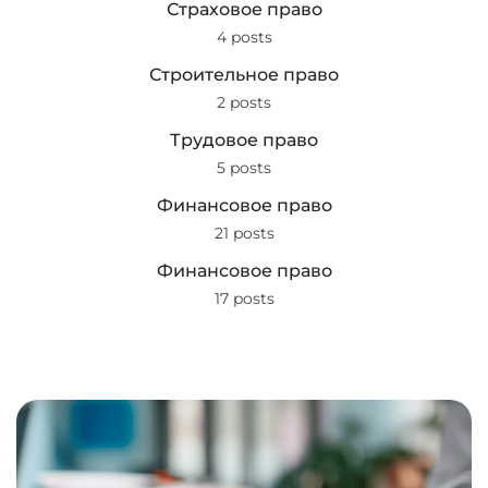
Страховое право
4 posts
Строительное право
2 posts
Трудовое право
5 posts
Финансовое право
21 posts
Финансовое право
17 posts