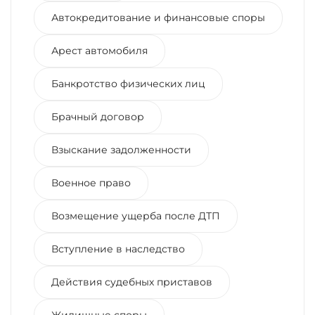
Автокредитование и финансовые споры
Арест автомобиля
Банкротство физических лиц
Брачный договор
Взыскание задолженности
Военное право
Возмещение ущерба после ДТП
Вступление в наследство
Действия судебных приставов