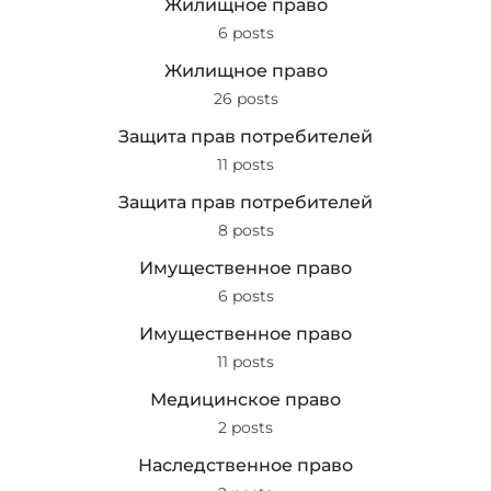
Жилищное право
6 posts
Жилищное право
26 posts
Защита прав потребителей
11 posts
Защита прав потребителей
8 posts
Имущественное право
6 posts
Имущественное право
11 posts
Медицинское право
2 posts
Наследственное право