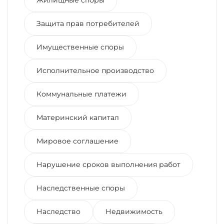
Жилищные споры
Защита прав потребителей
Имущественные споры
Исполнительное производство
Коммунальные платежи
Материнский капитал
Мировое соглашение
Нарушение сроков выполнения работ
Наследственные споры
Наследство
Недвижимость