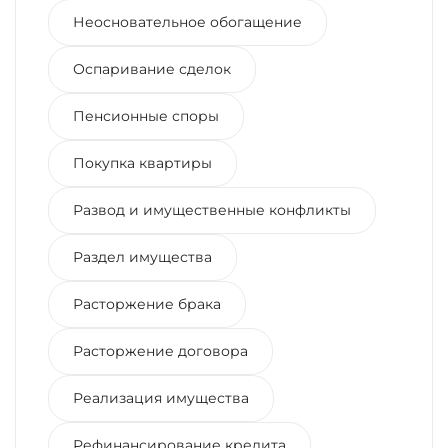
Неосновательное обогащение
Оспаривание сделок
Пенсионные споры
Покупка квартиры
Развод и имущественные конфликты
Раздел имущества
Расторжение брака
Расторжение договора
Реализация имущества
Рефинансирование кредита