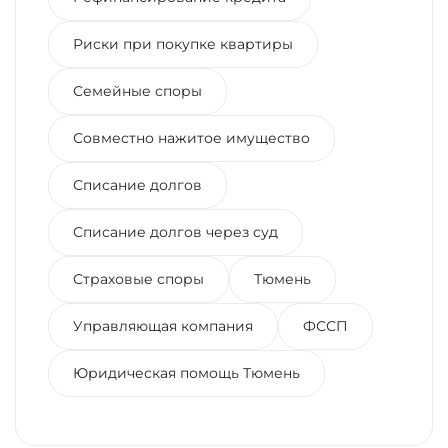
Риски при покупке квартиры
Семейные споры
Совместно нажитое имущество
Списание долгов
Списание долгов через суд
Страховые споры
Тюмень
Управляющая компания
ФССП
Юридическая помощь Тюмень