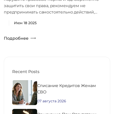
защитить свои права, рекомендуем не
предпринимать самостоятельно действий,…
Июн 18 2025
Подробнее
Recent Posts
Списание Кредитов Женам
СВО
07 августа 2026