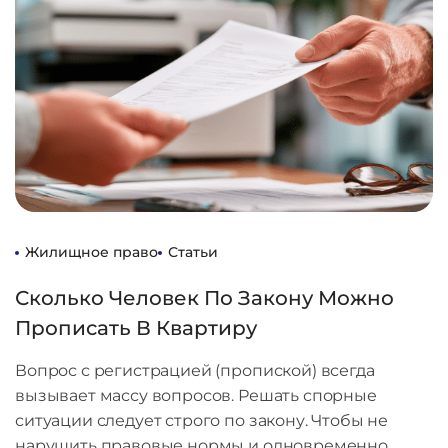
Жилищное право
Статьи
Сколько Человек По Закону Можно
Прописать В Квартиру
Вопрос с регистрацией (пропиской) всегда
вызывает массу вопросов. Решать спорные
ситуации следует строго по закону. Чтобы не
нарушить правовые нормы и одновременно