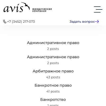
+7 (3452) 217-073
Задать вопрос
Административное право
2 posts
Административное право
2 posts
Арбитражное право
43 posts
Банкротное право
41 posts
Банкротство
1 posts