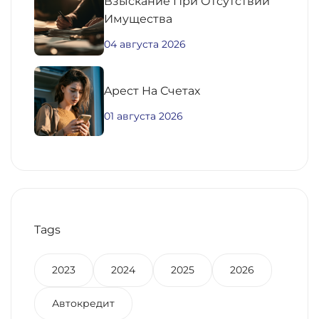
Взыскание При Отсутствии
Имущества
04 августа 2026
Aрест На Счетах
01 августа 2026
Tags
2023
2024
2025
2026
Автокредит