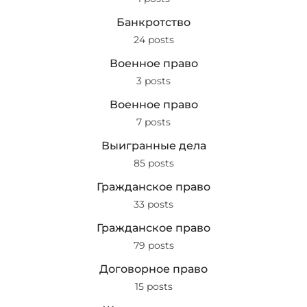
Банкротство
24 posts
Военное право
3 posts
Военное право
7 posts
Выигранные дела
85 posts
Гражданское право
33 posts
Гражданское право
79 posts
Договорное право
15 posts