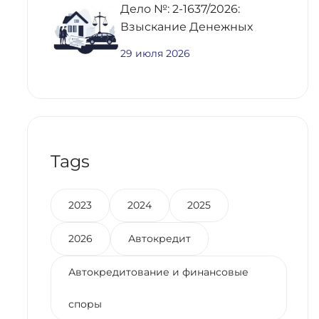
Дело №: 2-1637/2026:
Взыскание Денежных
Средств По
29 июля 2026
Предварительному
Договору Купли-Продажи
Недвижимости
Tags
2023
2024
2025
2026
Автокредит
Автокредитование и финансовые
споры