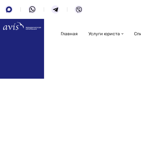
Главная
Услуги юриста
Сп