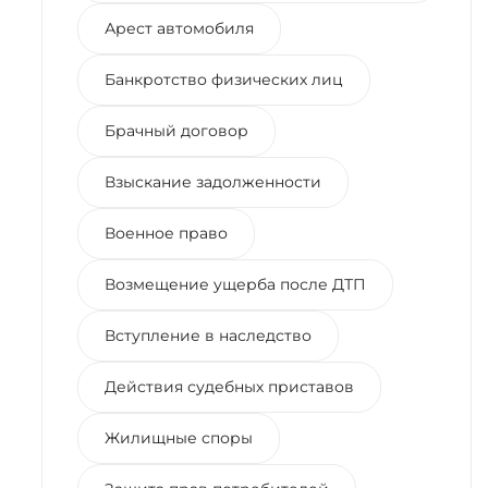
Арест автомобиля
Банкротство физических лиц
Брачный договор
Взыскание задолженности
Военное право
Возмещение ущерба после ДТП
Вступление в наследство
Действия судебных приставов
Жилищные споры