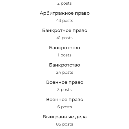
2 posts
Арбитражное право
43 posts
Банкротное право
41 posts
Банкротство
1 posts
Банкротство
24 posts
Военное право
3 posts
Военное право
6 posts
Выигранные дела
85 posts