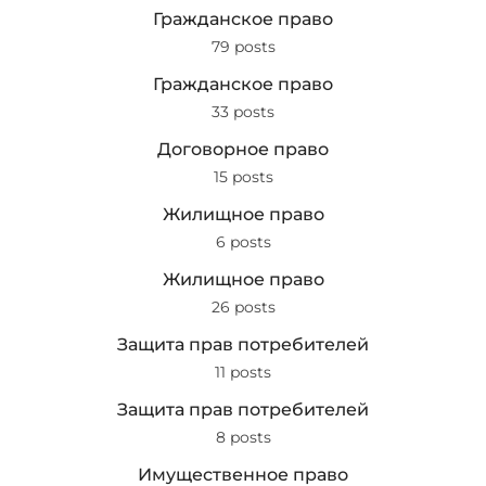
Гражданское право
79 posts
Гражданское право
33 posts
Договорное право
15 posts
Жилищное право
6 posts
Жилищное право
26 posts
Защита прав потребителей
11 posts
Защита прав потребителей
8 posts
Имущественное право