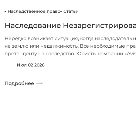
Наследственное право
Статьи
Наследование Незарегистриров
Нередко возникает ситуация, когда наследодатель
на землю или недвижимость. Все необходимые пра
претенденту на наследство. Юристы компании «Avis
Июл 02 2026
Подробнее