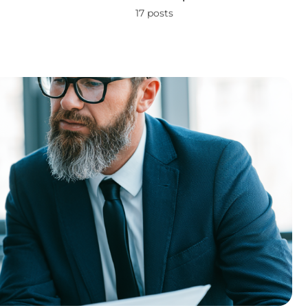
17 posts