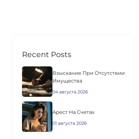
Recent Posts
Взыскание При Отсутствии
Имущества
04 августа 2026
Aрест На Счетах
01 августа 2026