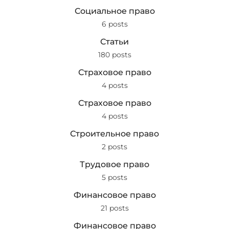
Социальное право
6 posts
Статьи
180 posts
Страховое право
4 posts
Страховое право
4 posts
Строительное право
2 posts
Трудовое право
5 posts
Финансовое право
21 posts
Финансовое право