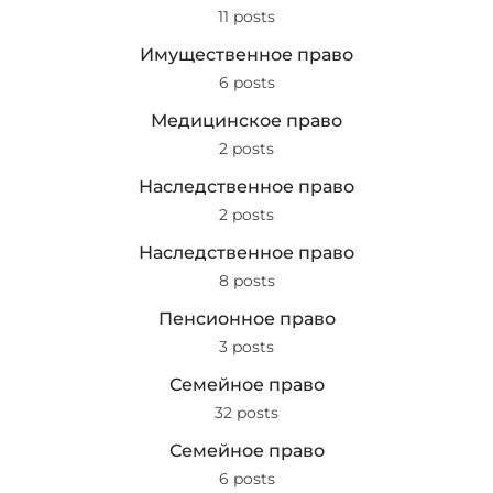
11 posts
Имущественное право
6 posts
Медицинское право
2 posts
Наследственное право
2 posts
Наследственное право
8 posts
Пенсионное право
3 posts
Семейное право
32 posts
Семейное право
6 posts