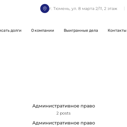
г. Тюмень, ул. 8 марта 2/11, 2 этаж
исать долги
О компании
Выигранные дела
Контакты
Административное право
2 posts
Административное право