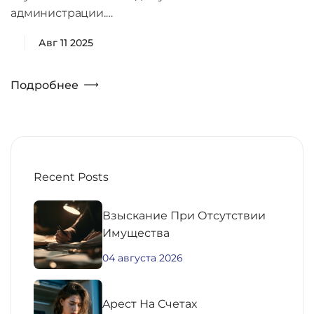
администрации.…
Авг 11 2025
Подробнее
Recent Posts
Взыскание При Отсутствии
Имущества
04 августа 2026
Aрест На Счетах