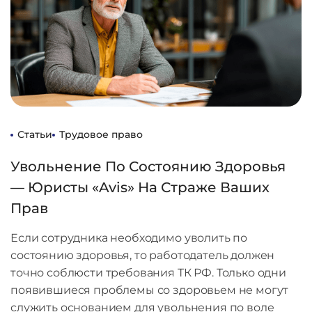
Статьи
Трудовое право
Увольнение По Состоянию Здоровья
— Юристы «Avis» На Страже Ваших
Прав
Если сотрудника необходимо уволить по
состоянию здоровья, то работодатель должен
точно соблюсти требования ТК РФ. Только одни
появившиеся проблемы со здоровьем не могут
служить основанием для увольнения по воле