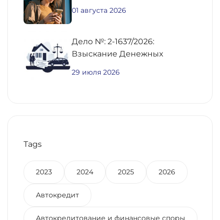
01 августа 2026
Дело №: 2-1637/2026:
Взыскание Денежных
Средств По
29 июля 2026
Предварительному Договору
Купли-Продажи
Недвижимости
Tags
2023
2024
2025
2026
Автокредит
Автокредитование и финансовые споры