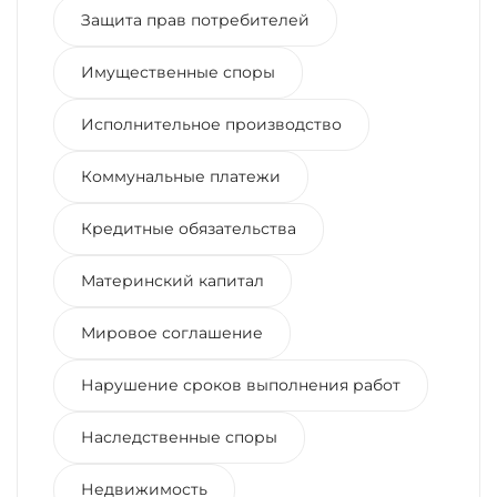
Защита прав потребителей
Имущественные споры
Исполнительное производство
Коммунальные платежи
Кредитные обязательства
Материнский капитал
Мировое соглашение
Нарушение сроков выполнения работ
Наследственные споры
Недвижимость