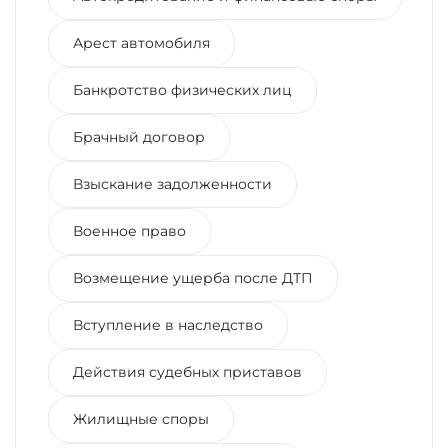
Арест автомобиля
Банкротство физических лиц
Брачный договор
Взыскание задолженности
Военное право
Возмещение ущерба после ДТП
Вступление в наследство
Действия судебных приставов
Жилищные споры