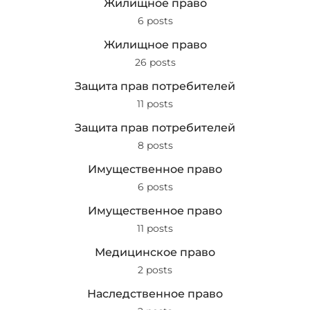
Жилищное право
6 posts
Жилищное право
26 posts
Защита прав потребителей
11 posts
Защита прав потребителей
8 posts
Имущественное право
6 posts
Имущественное право
11 posts
Медицинское право
2 posts
Наследственное право