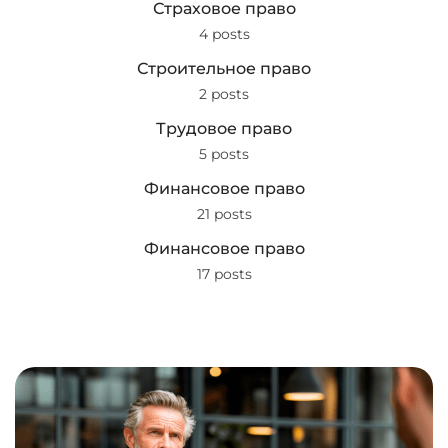
Страховое право
4 posts
Строительное право
2 posts
Трудовое право
5 posts
Финансовое право
21 posts
Финансовое право
17 posts