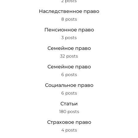
2 posts
Наследственное право
8 posts
Пенсионное право
3 posts
Семейное право
32 posts
Семейное право
6 posts
Социальное право
6 posts
Статьи
180 posts
Страховое право
4 posts