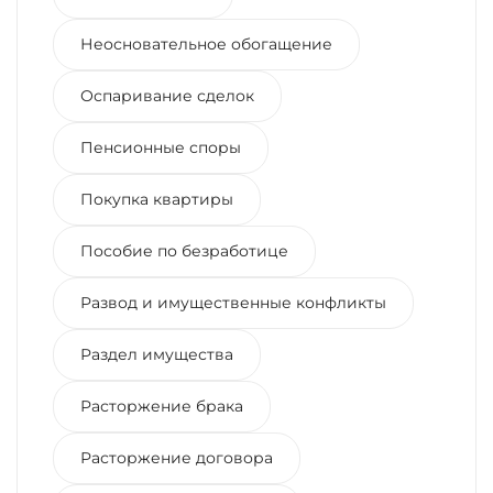
Неосновательное обогащение
Оспаривание сделок
Пенсионные споры
Покупка квартиры
Пособие по безработице
Развод и имущественные конфликты
Раздел имущества
Расторжение брака
Расторжение договора