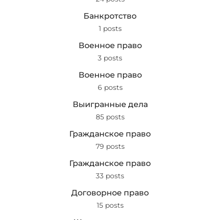
Банкротство
1 posts
Военное право
3 posts
Военное право
6 posts
Выигранные дела
85 posts
Гражданское право
79 posts
Гражданское право
33 posts
Договорное право
15 posts