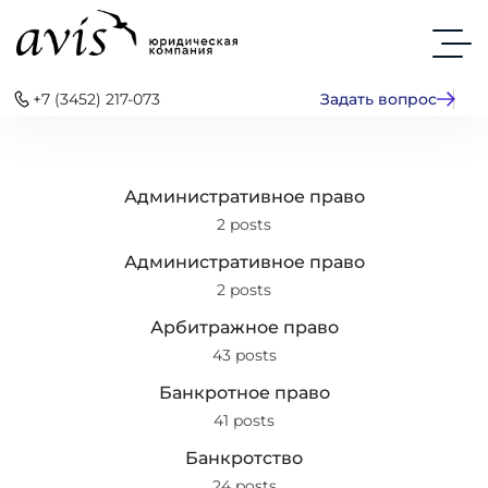
+7 (3452) 217-073
Задать вопрос
Административное право
2 posts
Административное право
2 posts
Арбитражное право
43 posts
Банкротное право
41 posts
Банкротство
24 posts