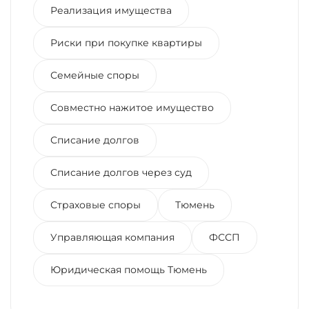
Реализация имущества
Риски при покупке квартиры
Семейные споры
Совместно нажитое имущество
Списание долгов
Списание долгов через суд
Страховые споры
Тюмень
Управляющая компания
ФССП
Юридическая помощь Тюмень