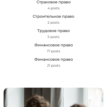
Страховое право
4 posts
Строительное право
2 posts
Трудовое право
5 posts
Финансовое право
17 posts
Финансовое право
21 posts