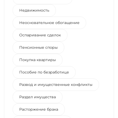
Недвижимость
Неосновательное обогащение
Оспаривание сделок
Пенсионные споры
Покупка квартиры
Пособие по безработице
Развод и имущественные конфликты
Раздел имущества
Расторжение брака