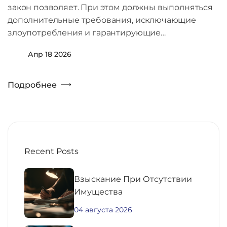
закон позволяет. При этом должны выполняться
дополнительные требования, исключающие
злоупотребления и гарантирующие…
Апр 18 2026
Подробнее
Recent Posts
Взыскание При Отсутствии
Имущества
04 августа 2026