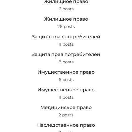
Жилищное право
6 posts
Жилищное право
26 posts
Защита прав потребителей
11 posts
Защита прав потребителей
8 posts
Имущественное право
6 posts
Имущественное право
11 posts
Медицинское право
2 posts
Наследственное право