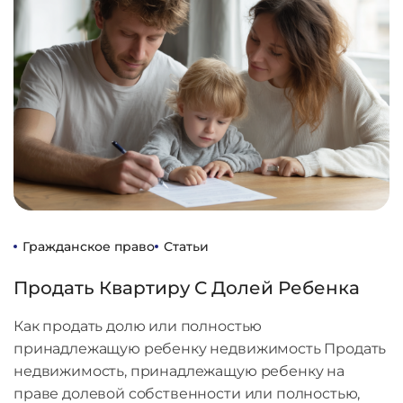
Гражданское право
Статьи
Продать Квартиру С Долей Ребенка
Как продать долю или полностью
принадлежащую ребенку недвижимость Продать
недвижимость, принадлежащую ребенку на
праве долевой собственности или полностью,