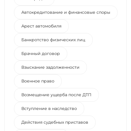
Автокредитование и финансовые споры
Арест автомобиля
Банкротство физических лиц
Брачный договор
Взыскание задолженности
Военное право
Возмещение ущерба после ДТП
Вступление в наследство
Действия судебных приставов