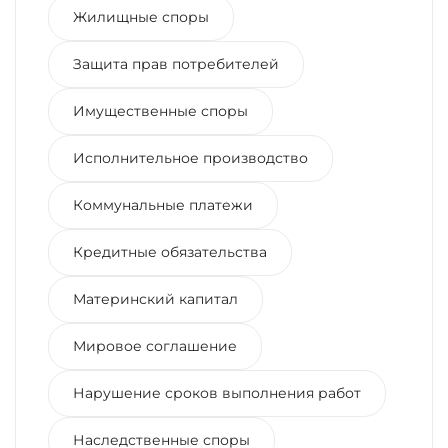
Жилищные споры
Защита прав потребителей
Имущественные споры
Исполнительное производство
Коммунальные платежи
Кредитные обязательства
Материнский капитал
Мировое соглашение
Нарушение сроков выполнения работ
Наследственные споры