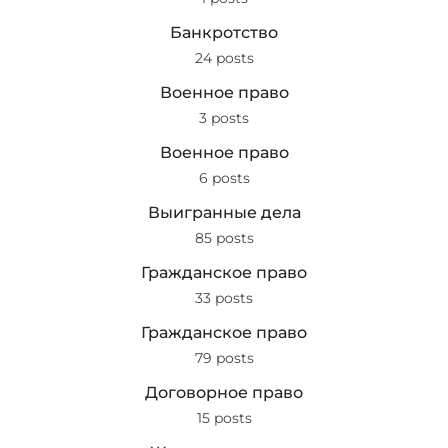
Банкротство
24 posts
Военное право
3 posts
Военное право
6 posts
Выигранные дела
85 posts
Гражданское право
33 posts
Гражданское право
79 posts
Договорное право
15 posts