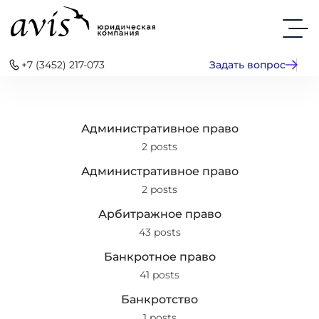
+7 (3452) 217-073
Задать вопрос
Административное право
2 posts
Административное право
2 posts
Арбитражное право
43 posts
Банкротное право
41 posts
Банкротство
1 posts