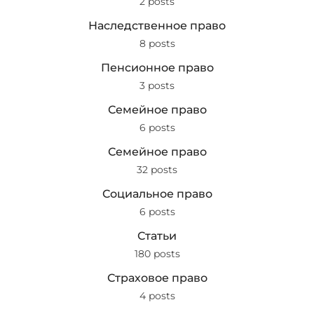
2 posts
Наследственное право
8 posts
Пенсионное право
3 posts
Семейное право
6 posts
Семейное право
32 posts
Социальное право
6 posts
Статьи
180 posts
Страховое право
4 posts