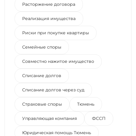
Расторжение договора
Реализация имущества
Риски при покупке квартиры
Семейные споры
Совместно нажитое имущество
Списание долгов
Списание долгов через суд
Страховые споры
Тюмень
Управляющая компания
ФССП
Юридическая помощь Тюмень