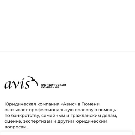
Юридическая компания «Авис» в Тюмени
оказывает профессиональную правовую помощь
по банкротству, семейным и гражданским делам,
оценке, экспертизам и другим юридическим
вопросам.