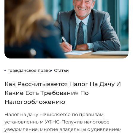
Гражданское право
Статьи
Как Рассчитывается Налог На Дачу И
Какие Есть Требования По
Налогообложению
Налог на дачу начисляется по правилам,
установленным УФНС. Получив налоговое
уведомление, многие владельцы с удивлением