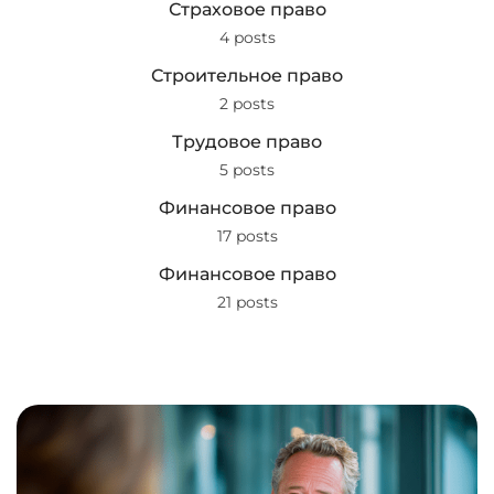
Страховое право
4 posts
Строительное право
2 posts
Трудовое право
5 posts
Финансовое право
17 posts
Финансовое право
21 posts