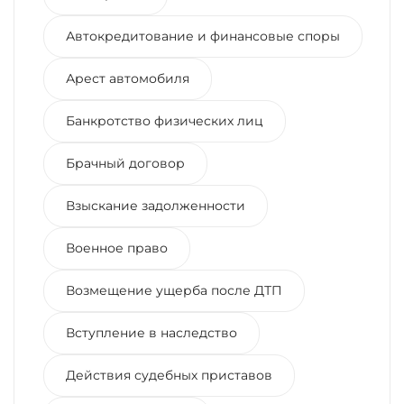
Автокредитование и финансовые споры
Арест автомобиля
Банкротство физических лиц
Брачный договор
Взыскание задолженности
Военное право
Возмещение ущерба после ДТП
Вступление в наследство
Действия судебных приставов