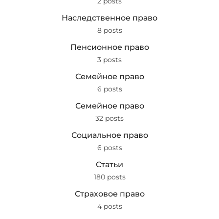
2 posts
Наследственное право
8 posts
Пенсионное право
3 posts
Семейное право
6 posts
Семейное право
32 posts
Социальное право
6 posts
Статьи
180 posts
Страховое право
4 posts