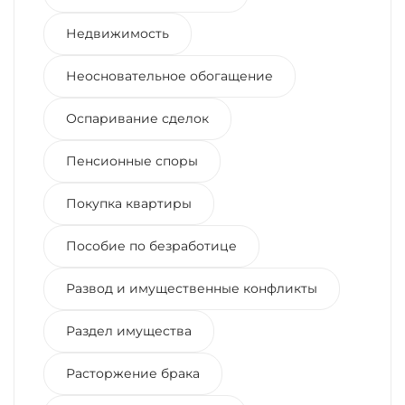
Недвижимость
Неосновательное обогащение
Оспаривание сделок
Пенсионные споры
Покупка квартиры
Пособие по безработице
Развод и имущественные конфликты
Раздел имущества
Расторжение брака