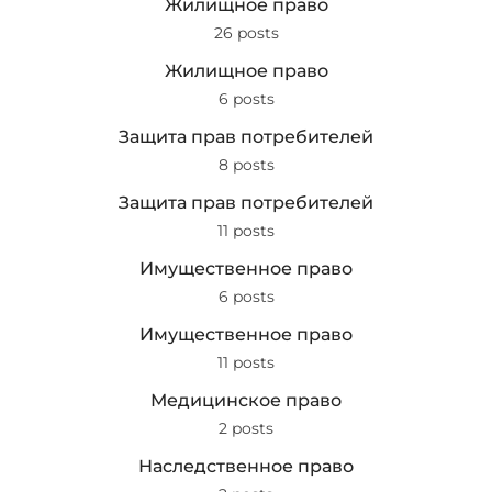
Жилищное право
26 posts
Жилищное право
6 posts
Защита прав потребителей
8 posts
Защита прав потребителей
11 posts
Имущественное право
6 posts
Имущественное право
11 posts
Медицинское право
2 posts
Наследственное право