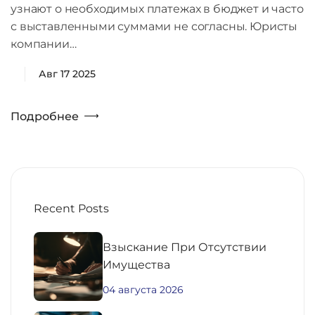
узнают о необходимых платежах в бюджет и часто
с выставленными суммами не согласны. Юристы
компании…
Авг 17 2025
Подробнее
Recent Posts
Взыскание При Отсутствии
Имущества
04 августа 2026