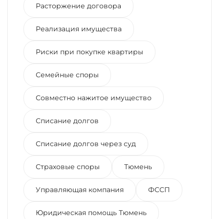
Расторжение договора
Реализация имущества
Риски при покупке квартиры
Семейные споры
Совместно нажитое имущество
Списание долгов
Списание долгов через суд
Страховые споры
Тюмень
Управляющая компания
ФССП
Юридическая помощь Тюмень