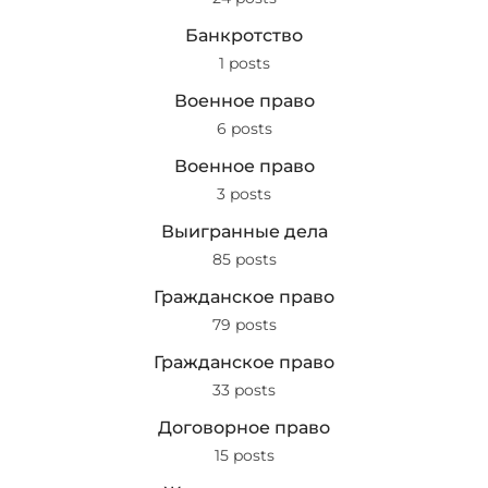
Банкротство
1 posts
Военное право
6 posts
Военное право
3 posts
Выигранные дела
85 posts
Гражданское право
79 posts
Гражданское право
33 posts
Договорное право
15 posts