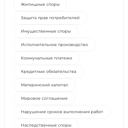
Жилищные споры
Защита прав потребителей
Имущественные споры
Исполнительное производство
Коммунальные платежи
Кредитные обязательства
Материнский капитал
Мировое соглашение
Нарушение сроков выполнения работ
Наследственные споры