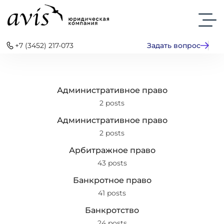
+7 (3452) 217-073
Задать вопрос
Административное право
2 posts
Административное право
2 posts
Арбитражное право
43 posts
Банкротное право
41 posts
Банкротство
24 posts