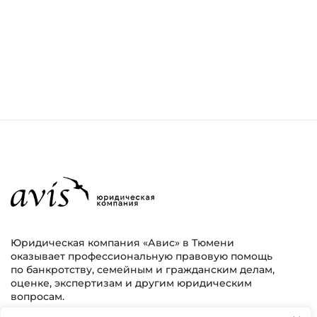
Юридическая компания «Авис» в Тюмени
оказывает профессиональную правовую помощь
по банкротству, семейным и гражданским делам,
оценке, экспертизам и другим юридическим
вопросам.