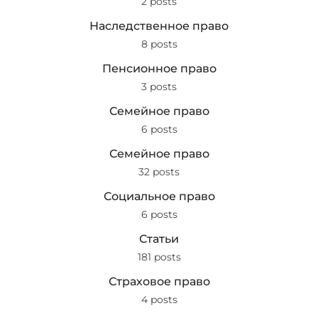
2 posts
Наследственное право
8 posts
Пенсионное право
3 posts
Семейное право
6 posts
Семейное право
32 posts
Социальное право
6 posts
Статьи
181 posts
Страховое право
4 posts