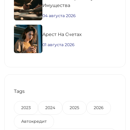
Имущества
04 августа 2026
Aрест На Счетах
01 августа 2026
Tags
2023
2024
2025
2026
Автокредит