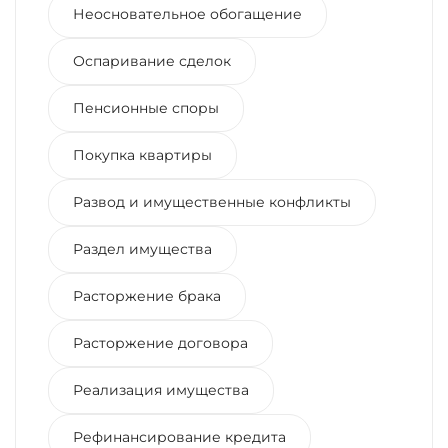
Неосновательное обогащение
Оспаривание сделок
Пенсионные споры
Покупка квартиры
Развод и имущественные конфликты
Раздел имущества
Расторжение брака
Расторжение договора
Реализация имущества
Рефинансирование кредита