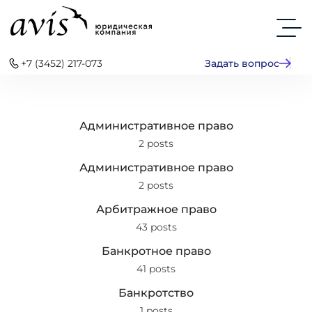
+7 (3452) 217-073
Задать вопрос
Административное право
2 posts
Административное право
2 posts
Арбитражное право
43 posts
Банкротное право
41 posts
Банкротство
1 posts