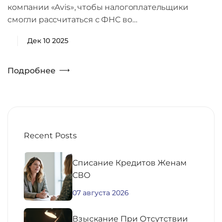
компании «Avis», чтобы налогоплательщики
смогли рассчитаться с ФНС во…
Дек 10 2025
Подробнее
Recent Posts
Списание Кредитов Женам
СВО
07 августа 2026
Взыскание При Отсутствии