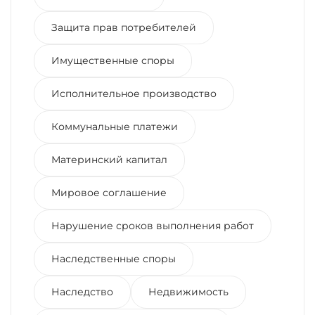
Защита прав потребителей
Имущественные споры
Исполнительное производство
Коммунальные платежи
Материнский капитал
Мировое соглашение
Нарушение сроков выполнения работ
Наследственные споры
Наследство
Недвижимость