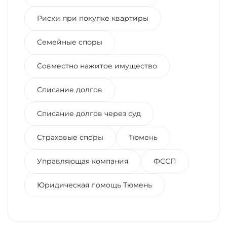
Риски при покупке квартиры
Семейные споры
Совместно нажитое имущество
Списание долгов
Списание долгов через суд
Страховые споры
Тюмень
Управляющая компания
ФССП
Юридическая помощь Тюмень