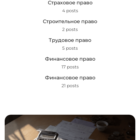
Страховое право
4 posts
Строительное право
2 posts
Трудовое право
5 posts
Финансовое право
17 posts
Финансовое право
21 posts