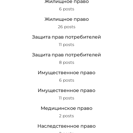
Жилищное право
6 posts
Жилищное право
26 posts
Защита прав потребителей
11 posts
Защита прав потребителей
8 posts
Имущественное право
6 posts
Имущественное право
11 posts
Медицинское право
2 posts
Наследственное право