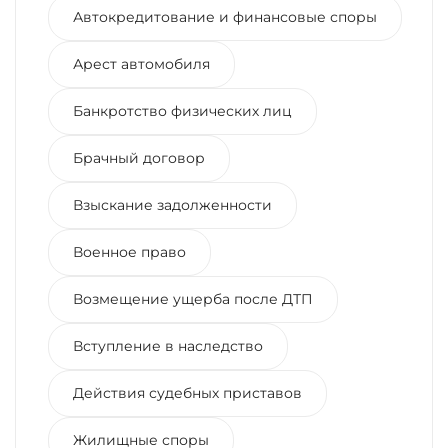
Автокредитование и финансовые споры
Арест автомобиля
Банкротство физических лиц
Брачный договор
Взыскание задолженности
Военное право
Возмещение ущерба после ДТП
Вступление в наследство
Действия судебных приставов
Жилищные споры