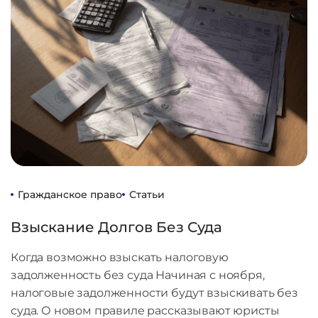
Гражданское право
Статьи
Взыскание Долгов Без Суда
Когда возможно взыскать налоговую
задолженность без суда Начиная с ноября,
налоговые задолженности будут взыскивать без
суда. О новом правиле рассказывают юристы