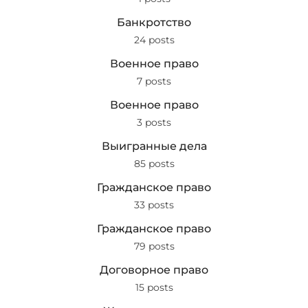
Банкротство
24 posts
Военное право
7 posts
Военное право
3 posts
Выигранные дела
85 posts
Гражданское право
33 posts
Гражданское право
79 posts
Договорное право
15 posts