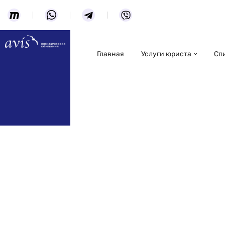
Главная
Услуги юриста
Сп