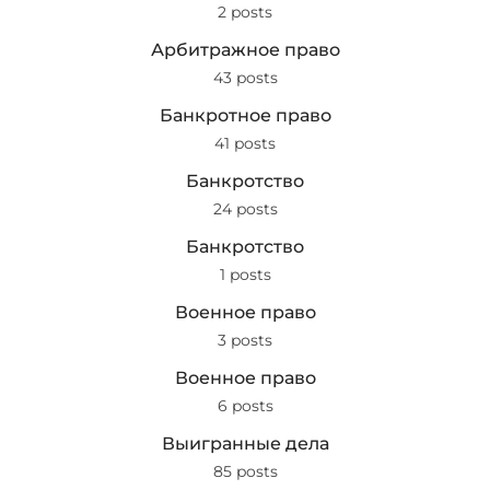
2 posts
Арбитражное право
43 posts
Банкротное право
41 posts
Банкротство
24 posts
Банкротство
1 posts
Военное право
3 posts
Военное право
6 posts
Выигранные дела
85 posts