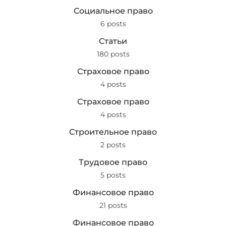
Социальное право
6 posts
Статьи
180 posts
Страховое право
4 posts
Страховое право
4 posts
Строительное право
2 posts
Трудовое право
5 posts
Финансовое право
21 posts
Финансовое право