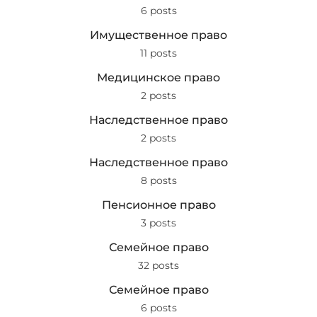
6 posts
Имущественное право
11 posts
Медицинское право
2 posts
Наследственное право
2 posts
Наследственное право
8 posts
Пенсионное право
3 posts
Семейное право
32 posts
Семейное право
6 posts