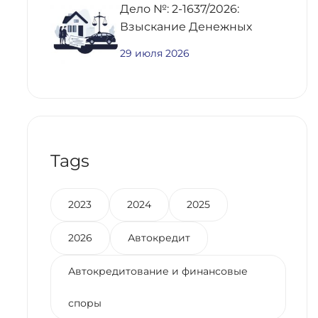
Дело №: 2-1637/2026:
Взыскание Денежных
Средств По
29 июля 2026
Предварительному
Договору Купли-Продажи
Недвижимости
Tags
2023
2024
2025
2026
Автокредит
Автокредитование и финансовые
споры