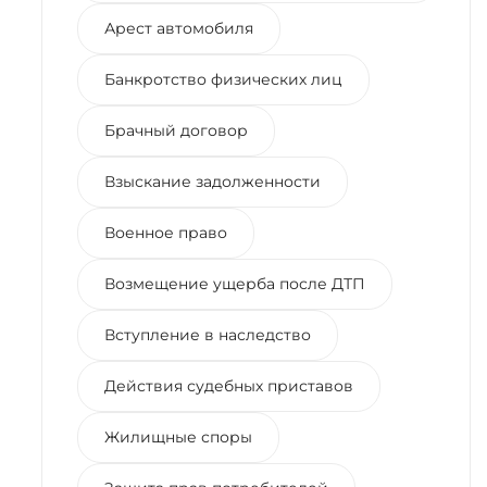
Арест автомобиля
Банкротство физических лиц
Брачный договор
Взыскание задолженности
Военное право
Возмещение ущерба после ДТП
Вступление в наследство
Действия судебных приставов
Жилищные споры