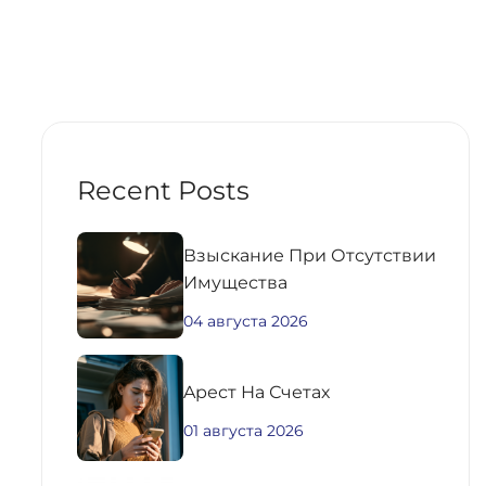
Recent Posts
Взыскание При Отсутствии
Имущества
04 августа 2026
Aрест На Счетах
01 августа 2026