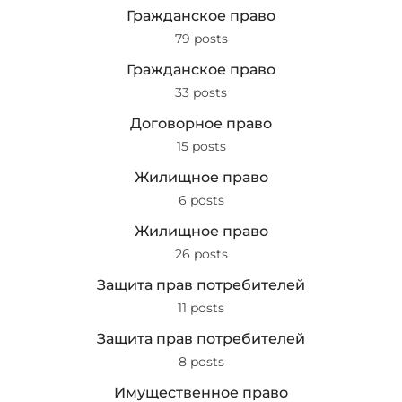
Гражданское право
79 posts
Гражданское право
33 posts
Договорное право
15 posts
Жилищное право
6 posts
Жилищное право
26 posts
Защита прав потребителей
11 posts
Защита прав потребителей
8 posts
Имущественное право