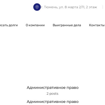
г. Тюмень, ул. 8 марта 2/11, 2 этаж
исать долги
О компании
Выигранные дела
Контакты
Административное право
2 posts
Административное право