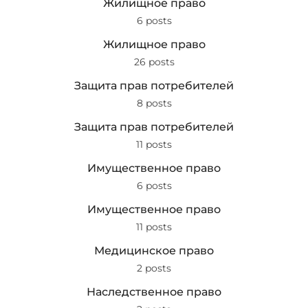
Жилищное право
6 posts
Жилищное право
26 posts
Защита прав потребителей
8 posts
Защита прав потребителей
11 posts
Имущественное право
6 posts
Имущественное право
11 posts
Медицинское право
2 posts
Наследственное право