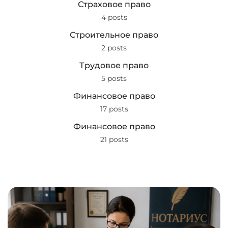
Страховое право
4 posts
Строительное право
2 posts
Трудовое право
5 posts
Финансовое право
17 posts
Финансовое право
21 posts