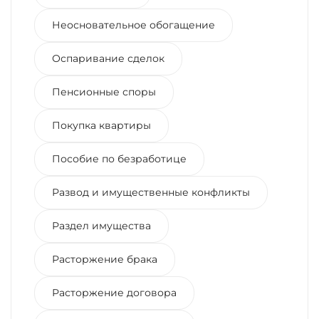
Неосновательное обогащение
Оспаривание сделок
Пенсионные споры
Покупка квартиры
Пособие по безработице
Развод и имущественные конфликты
Раздел имущества
Расторжение брака
Расторжение договора