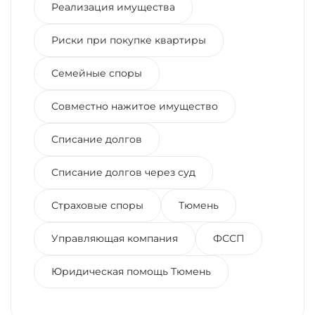
Реализация имущества
Риски при покупке квартиры
Семейные споры
Совместно нажитое имущество
Списание долгов
Списание долгов через суд
Страховые споры
Тюмень
Управляющая компания
ФССП
Юридическая помощь Тюмень