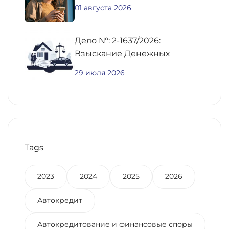
01 августа 2026
Дело №: 2-1637/2026:
Взыскание Денежных
Средств По
29 июля 2026
Предварительному Договору
Купли-Продажи
Недвижимости
Tags
2023
2024
2025
2026
Автокредит
Автокредитование и финансовые споры