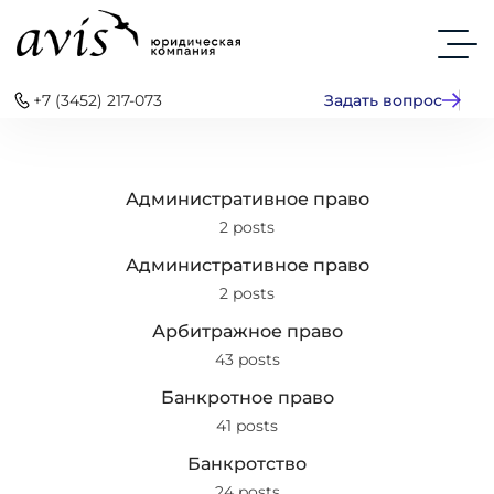
+7 (3452) 217-073
Задать вопрос
Административное право
2 posts
Административное право
2 posts
Арбитражное право
43 posts
Банкротное право
41 posts
Банкротство
24 posts