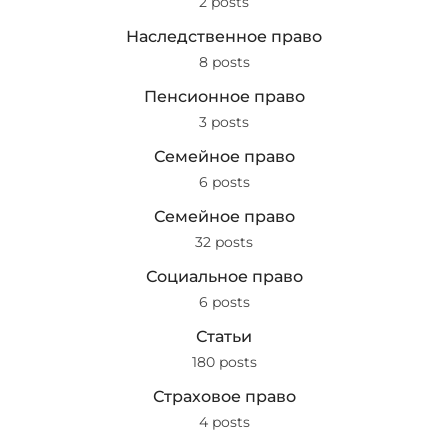
2 posts
Наследственное право
8 posts
Пенсионное право
3 posts
Семейное право
6 posts
Семейное право
32 posts
Социальное право
6 posts
Статьи
180 posts
Страховое право
4 posts