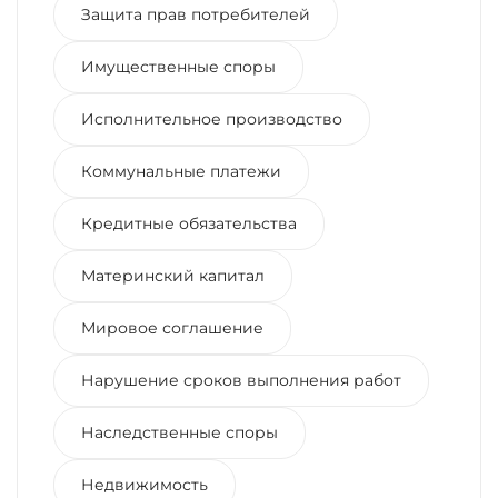
Защита прав потребителей
Имущественные споры
Исполнительное производство
Коммунальные платежи
Кредитные обязательства
Материнский капитал
Мировое соглашение
Нарушение сроков выполнения работ
Наследственные споры
Недвижимость