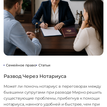
Семейное право
Статьи
Развод Через Нотариуса
Может ли помочь нотариус в переговорах между
бывшими супругами при разводе Мирно решить
существующие проблемы, прибегнув к помощи
нотариуса, намного удобней и быстрее, чем при