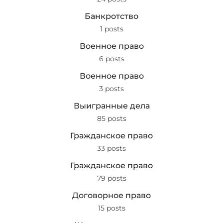
Банкротство
1 posts
Военное право
6 posts
Военное право
3 posts
Выигранные дела
85 posts
Гражданское право
33 posts
Гражданское право
79 posts
Договорное право
15 posts