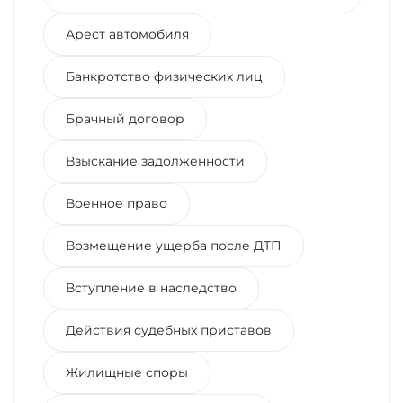
Арест автомобиля
Банкротство физических лиц
Брачный договор
Взыскание задолженности
Военное право
Возмещение ущерба после ДТП
Вступление в наследство
Действия судебных приставов
Жилищные споры