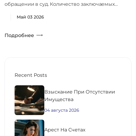
обращении в суд. Количество заключаемых…
Май 03 2026
Подробнее
Recent Posts
Взыскание При Отсутствии
Имущества
04 августа 2026
Aрест На Счетах