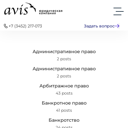
+7 (3452) 217-073
Задать вопрос
Административное право
2 posts
Административное право
2 posts
Арбитражное право
43 posts
Банкротное право
41 posts
Банкротство
24 posts