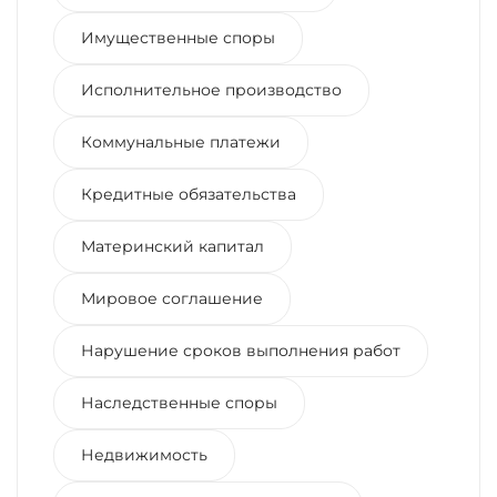
Имущественные споры
Исполнительное производство
Коммунальные платежи
Кредитные обязательства
Материнский капитал
Мировое соглашение
Нарушение сроков выполнения работ
Наследственные споры
Недвижимость