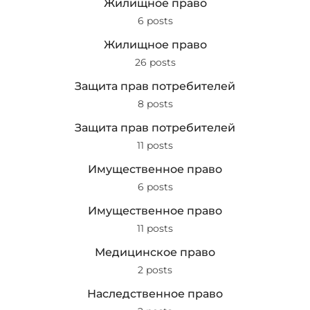
Жилищное право
6 posts
Жилищное право
26 posts
Защита прав потребителей
8 posts
Защита прав потребителей
11 posts
Имущественное право
6 posts
Имущественное право
11 posts
Медицинское право
2 posts
Наследственное право