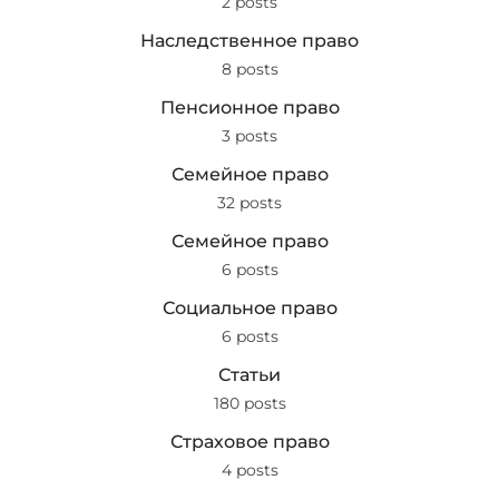
2 posts
Наследственное право
8 posts
Пенсионное право
3 posts
Семейное право
32 posts
Семейное право
6 posts
Социальное право
6 posts
Статьи
180 posts
Страховое право
4 posts