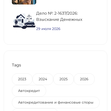
Дело №: 2-1637/2026:
Взыскание Денежных
Средств По
29 июля 2026
Предварительному Договору
Купли-Продажи
Недвижимости
Tags
2023
2024
2025
2026
Автокредит
Автокредитование и финансовые споры