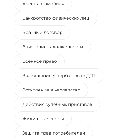
Арест автомобиля
Банкротство физических лиц
Брачный договор
Взыскание задолженности
Военное право
Возмещение ущерба после ДТП
Вступление в наследство
Действия судебных приставов
Жилищные споры
Защита прав потребителей