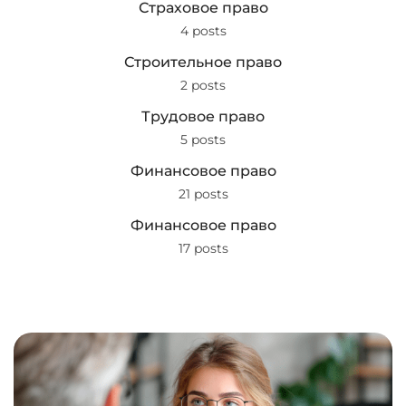
Страховое право
4 posts
Строительное право
2 posts
Трудовое право
5 posts
Финансовое право
21 posts
Финансовое право
17 posts