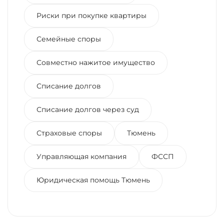
Риски при покупке квартиры
Семейные споры
Совместно нажитое имущество
Списание долгов
Списание долгов через суд
Страховые споры
Тюмень
Управляющая компания
ФССП
Юридическая помощь Тюмень