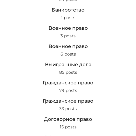
Банкротство
1 posts
Военное право
3 posts
Военное право
6 posts
Выигранные дела
85 posts
Гражданское право
79 posts
Гражданское право
33 posts
Договорное право
15 posts