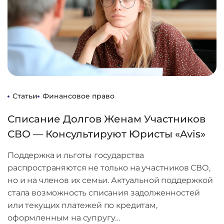
Статьи
Финансовое право
Списание Долгов Женам Участников
СВО — Консультируют Юристы «Avis»
Поддержка и льготы государства
распространяются не только на участников СВО,
но и на членов их семьи. Актуальной поддержкой
стала возможность списания задолженностей
или текущих платежей по кредитам,
оформленным на супругу…