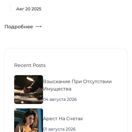
Авг 20 2025
Подробнее
Recent Posts
Взыскание При Отсутствии
Имущества
04 августа 2026
Aрест На Счетах
01 августа 2026