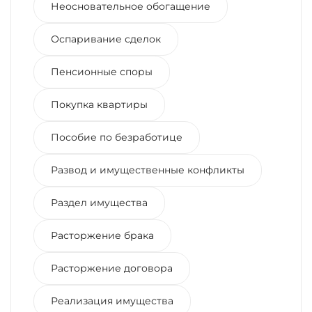
Неосновательное обогащение
Оспаривание сделок
Пенсионные споры
Покупка квартиры
Пособие по безработице
Развод и имущественные конфликты
Раздел имущества
Расторжение брака
Расторжение договора
Реализация имущества