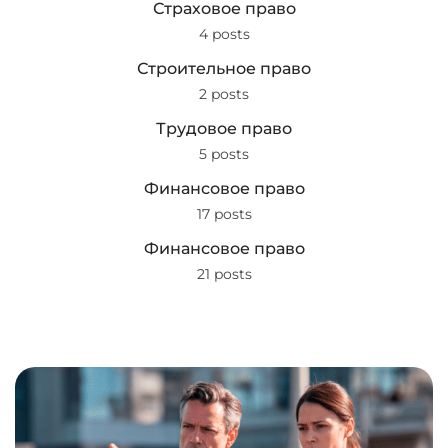
Страховое право
4 posts
Строительное право
2 posts
Трудовое право
5 posts
Финансовое право
17 posts
Финансовое право
21 posts