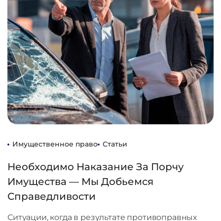
Имущественное право
Статьи
Необходимо Наказание За Порчу
Имущества — Мы Добьемся
Справедливости
Ситуации, когда в результате противоправных