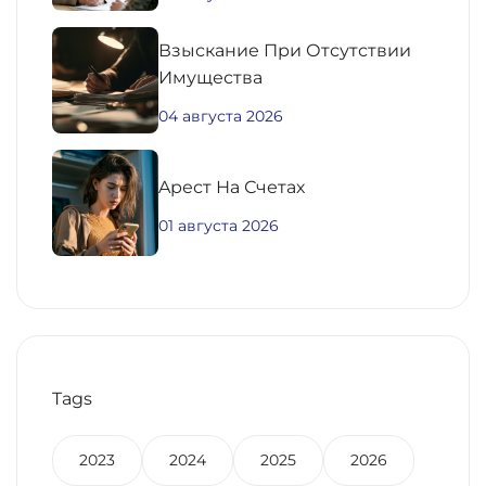
Взыскание При Отсутствии
Имущества
04 августа 2026
Aрест На Счетах
01 августа 2026
Tags
2023
2024
2025
2026