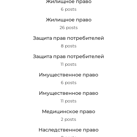
Жилищное право
6 posts
Жилищное право
26 posts
Защита прав потребителей
8 posts
Защита прав потребителей
11 posts
Имущественное право
6 posts
Имущественное право
11 posts
Медицинское право
2 posts
Наследственное право