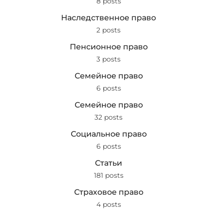
8 posts
Наследственное право
2 posts
Пенсионное право
3 posts
Семейное право
6 posts
Семейное право
32 posts
Социальное право
6 posts
Статьи
181 posts
Страховое право
4 posts