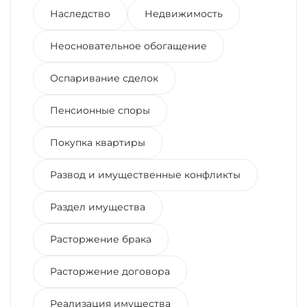
Наследство
Недвижимость
Неосновательное обогащение
Оспаривание сделок
Пенсионные споры
Покупка квартиры
Развод и имущественные конфликты
Раздел имущества
Расторжение брака
Расторжение договора
Реализация имущества