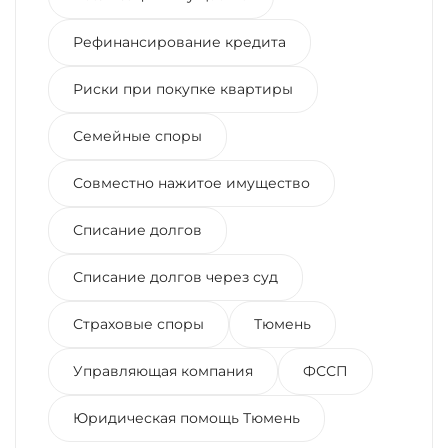
Рефинансирование кредита
Риски при покупке квартиры
Семейные споры
Совместно нажитое имущество
Списание долгов
Списание долгов через суд
Страховые споры
Тюмень
Управляющая компания
ФССП
Юридическая помощь Тюмень