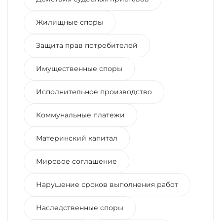
Жилищные споры
Защита прав потребителей
Имущественные споры
Исполнительное производство
Коммунальные платежи
Материнский капитал
Мировое соглашение
Нарушение сроков выполнения работ
Наследственные споры