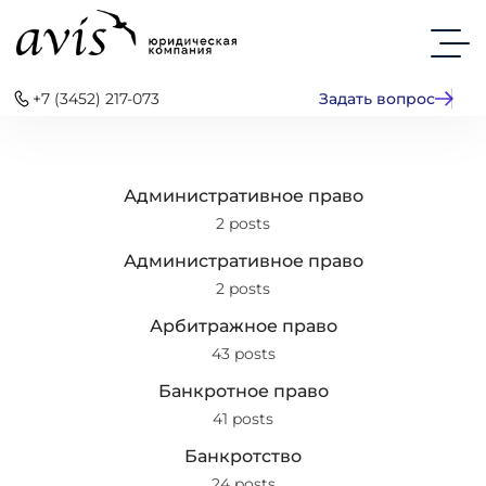
+7 (3452) 217-073
Задать вопрос
Административное право
2 posts
Административное право
2 posts
Арбитражное право
43 posts
Банкротное право
41 posts
Банкротство
24 posts