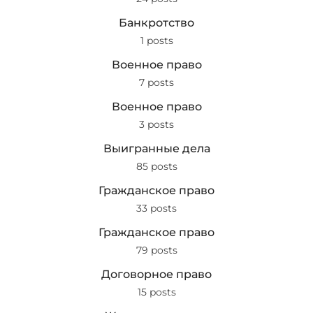
Банкротство
1 posts
Военное право
7 posts
Военное право
3 posts
Выигранные дела
85 posts
Гражданское право
33 posts
Гражданское право
79 posts
Договорное право
15 posts