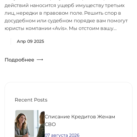
действий наносится ущерб имуществу третьих
лиц, нередки в правовом поле. Решить спор в
досудебном или судебном порядке вам помогут
юристы компании «Avis». Мы отстоим вашу…
Апр 09 2025
Подробнее
Recent Posts
Списание Кредитов Женам
СВО
07 августа 2026