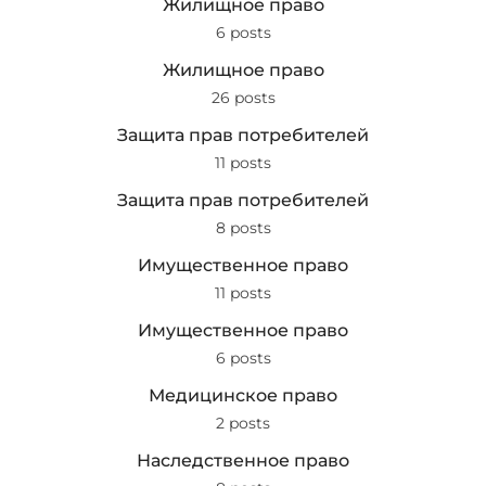
Жилищное право
6 posts
Жилищное право
26 posts
Защита прав потребителей
11 posts
Защита прав потребителей
8 posts
Имущественное право
11 posts
Имущественное право
6 posts
Медицинское право
2 posts
Наследственное право