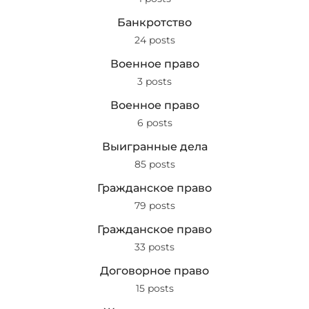
Банкротство
24 posts
Военное право
3 posts
Военное право
6 posts
Выигранные дела
85 posts
Гражданское право
79 posts
Гражданское право
33 posts
Договорное право
15 posts