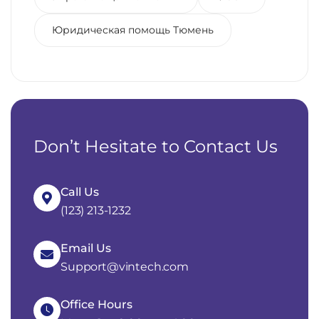
Юридическая помощь Тюмень
Don’t Hesitate to Contact Us
Call Us
(123) 213-1232
Email Us
Support@vintech.com
Office Hours