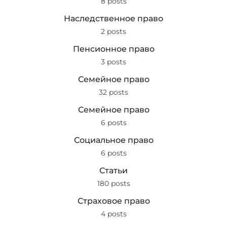
8 posts
Наследственное право
2 posts
Пенсионное право
3 posts
Семейное право
32 posts
Семейное право
6 posts
Социальное право
6 posts
Статьи
180 posts
Страховое право
4 posts