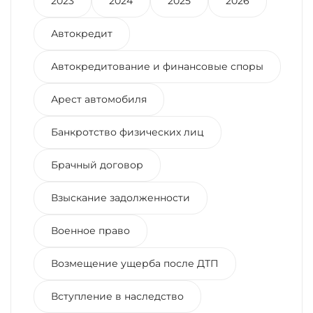
2023
2024
2025
2026
Автокредит
Автокредитование и финансовые споры
Арест автомобиля
Банкротство физических лиц
Брачный договор
Взыскание задолженности
Военное право
Возмещение ущерба после ДТП
Вступление в наследство