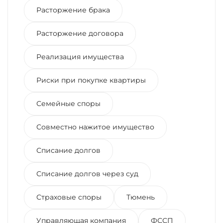
Расторжение брака
Расторжение договора
Реализация имущества
Риски при покупке квартиры
Семейные споры
Совместно нажитое имущество
Списание долгов
Списание долгов через суд
Страховые споры
Тюмень
Управляющая компания
ФССП