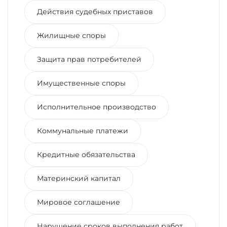
Действия судебных приставов
Жилищные споры
Защита прав потребителей
Имущественные споры
Исполнительное производство
Коммунальные платежи
Кредитные обязательства
Материнский капитал
Мировое соглашение
Нарушение сроков выполнения работ