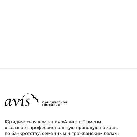
Юридическая компания «Авис» в Тюмени
оказывает профессиональную правовую помощь
по банкротству, семейным и гражданским делам,