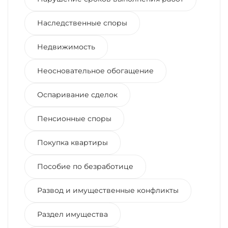
Наследственные споры
Недвижимость
Неосновательное обогащение
Оспаривание сделок
Пенсионные споры
Покупка квартиры
Пособие по безработице
Развод и имущественные конфликты
Раздел имущества