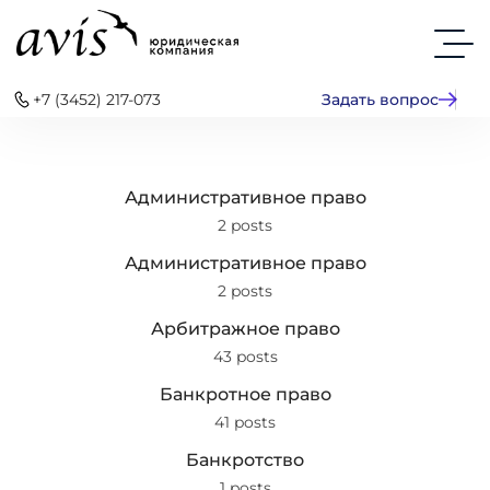
+7 (3452) 217-073
Задать вопрос
Административное право
2 posts
Административное право
2 posts
Арбитражное право
43 posts
Банкротное право
41 posts
Банкротство
1 posts