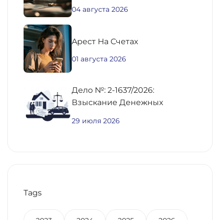
04 августа 2026
Aрест На Счетах
01 августа 2026
Дело №: 2-1637/2026:
Взыскание Денежных
Средств По
29 июля 2026
Предварительному Договору
Купли-Продажи
Недвижимости
Tags