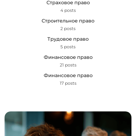
Страховое право
4 posts
Строительное право
2 posts
Трудовое право
5 posts
Финансовое право
21 posts
Финансовое право
17 posts