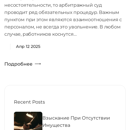
несостоятельности, то арбитражный суд
проводит ряд обязательных процедур. Важным
пунктом при этом являются взаимоотношения с
персоналом, не всегда это увольнение. В любом
случае, работников коснутся…
Апр 12 2025
Подробнее
Recent Posts
Взыскание При Отсутствии
Имущества