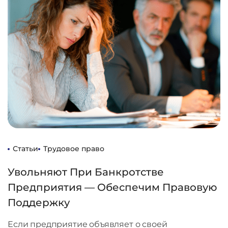
Статьи
Трудовое право
Увольняют При Банкротстве
Предприятия — Обеспечим Правовую
Поддержку
Если предприятие объявляет о своей