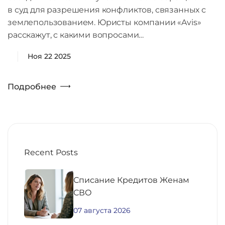
в суд для разрешения конфликтов, связанных с
землепользованием. Юристы компании «Avis»
расскажут, с какими вопросами…
Ноя 22 2025
Подробнее
Recent Posts
Списание Кредитов Женам
СВО
07 августа 2026