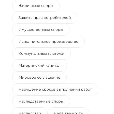
Жилищные споры
Защита прав потребителей
Имущественные споры
Исполнительное производство
Коммунальные платежи
Материнский капитал
Мировое соглашение
Нарушение сроков выполнения работ
Наследственные споры
Наследство
Недвижимость