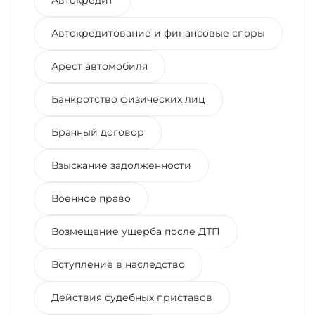
Автокредитование и финансовые споры
Арест автомобиля
Банкротство физических лиц
Брачный договор
Взыскание задолженности
Военное право
Возмещение ущерба после ДТП
Вступление в наследство
Действия судебных приставов