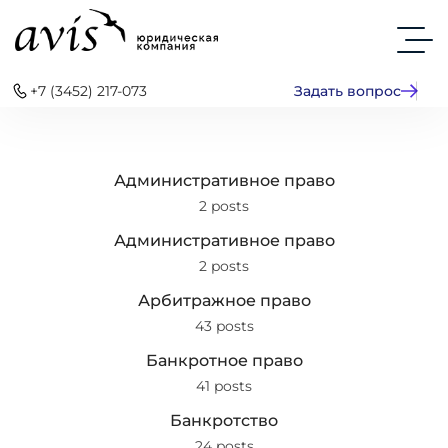
+7 (3452) 217-073
Задать вопрос
Административное право
2 posts
Административное право
2 posts
Арбитражное право
43 posts
Банкротное право
41 posts
Банкротство
24 posts