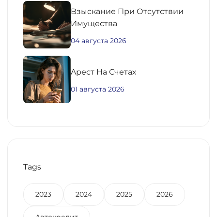
Взыскание При Отсутствии
Имущества
04 августа 2026
Aрест На Счетах
01 августа 2026
Tags
2023
2024
2025
2026
Автокредит