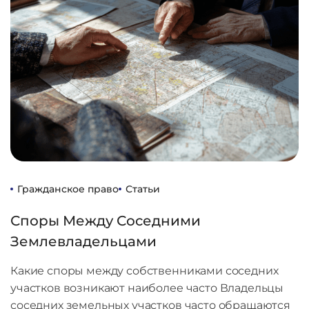
Гражданское право
Статьи
Споры Между Соседними
Землевладельцами
Какие споры между собственниками соседних
участков возникают наиболее часто Владельцы
соседних земельных участков часто обращаются