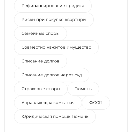
Рефинансирование кредита
Риски при покупке квартиры
Семейные споры
Совместно нажитое имущество
Списание долгов
Списание долгов через суд
Страховые споры
Тюмень
Управляющая компания
ФССП
Юридическая помощь Тюмень