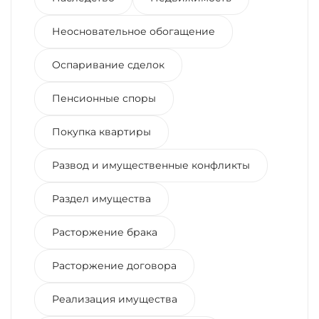
Неосновательное обогащение
Оспаривание сделок
Пенсионные споры
Покупка квартиры
Развод и имущественные конфликты
Раздел имущества
Расторжение брака
Расторжение договора
Реализация имущества