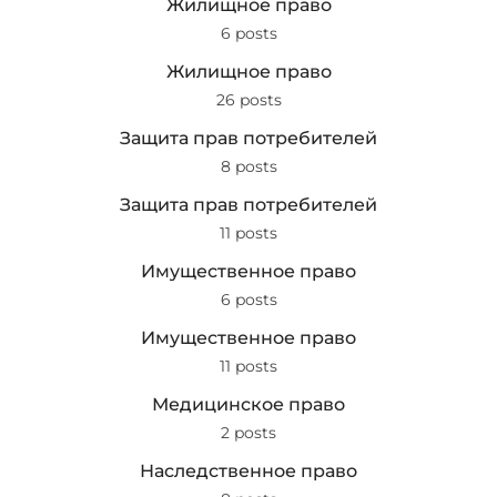
Жилищное право
6 posts
Жилищное право
26 posts
Защита прав потребителей
8 posts
Защита прав потребителей
11 posts
Имущественное право
6 posts
Имущественное право
11 posts
Медицинское право
2 posts
Наследственное право