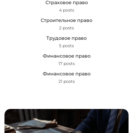
Страховое право
4 posts
Строительное право
2 posts
Трудовое право
5 posts
Финансовое право
17 posts
Финансовое право
21 posts