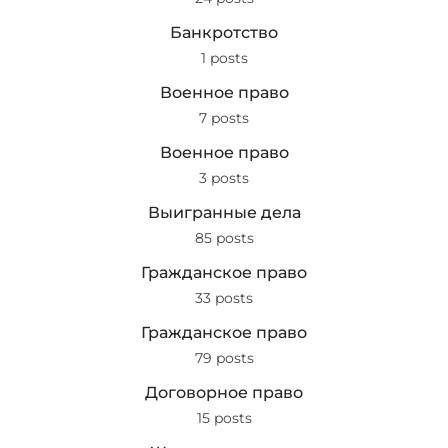
Банкротство
1 posts
Военное право
7 posts
Военное право
3 posts
Выигранные дела
85 posts
Гражданское право
33 posts
Гражданское право
79 posts
Договорное право
15 posts