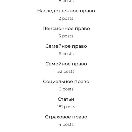
8 posts
Наследственное право
2 posts
Пенсионное право
3 posts
Семейное право
6 posts
Семейное право
32 posts
Социальное право
6 posts
Статьи
181 posts
Страховое право
4 posts