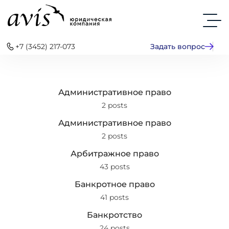
+7 (3452) 217-073
Задать вопрос
Административное право
2 posts
Административное право
2 posts
Арбитражное право
43 posts
Банкротное право
41 posts
Банкротство
24 posts