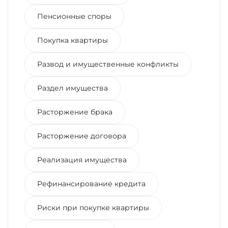
Пенсионные споры
Покупка квартиры
Развод и имущественные конфликты
Раздел имущества
Расторжение брака
Расторжение договора
Реализация имущества
Рефинансирование кредита
Риски при покупке квартиры