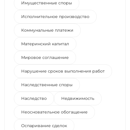
Имущественные споры
Исполнительное производство
Коммунальные платежи
Материнский капитал
Мировое соглашение
Нарушение сроков выполнения работ
Наследственные споры
Наследство
Недвижимость
Неосновательное обогащение
Оспаривание сделок