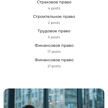
Страховое право
4 posts
Строительное право
2 posts
Трудовое право
5 posts
Финансовое право
17 posts
Финансовое право
21 posts