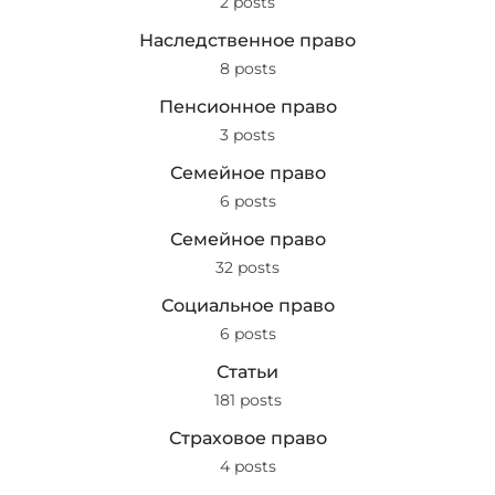
2 posts
Наследственное право
8 posts
Пенсионное право
3 posts
Семейное право
6 posts
Семейное право
32 posts
Социальное право
6 posts
Статьи
181 posts
Страховое право
4 posts