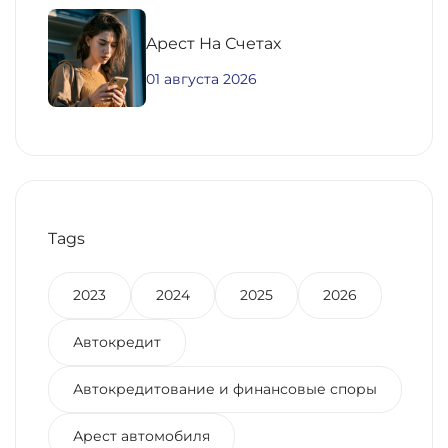
Aрест На Счетах
01 августа 2026
Tags
2023
2024
2025
2026
Автокредит
Автокредитование и финансовые споры
Арест автомобиля