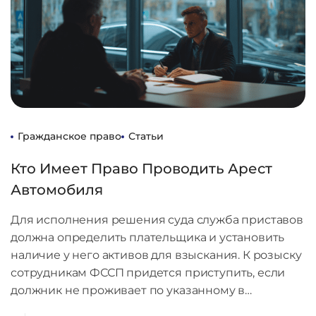
Гражданское право
Статьи
Кто Имеет Право Проводить Арест
Автомобиля
Для исполнения решения суда служба приставов
должна определить плательщика и установить
наличие у него активов для взыскания. К розыску
сотрудникам ФССП придется приступить, если
должник не проживает по указанному в…