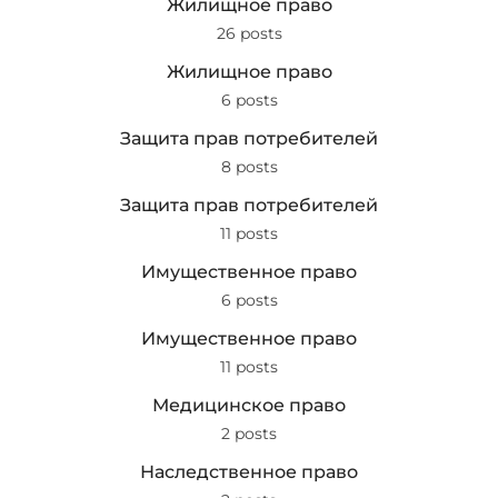
Жилищное право
26 posts
Жилищное право
6 posts
Защита прав потребителей
8 posts
Защита прав потребителей
11 posts
Имущественное право
6 posts
Имущественное право
11 posts
Медицинское право
2 posts
Наследственное право