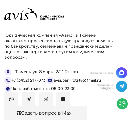
Юридическая компания «Авис» в Тюмени
оказывает профессиональную правовую помощь
по банкротству, семейным и гражданским делам,
оценке, экспертизам и другим юридическим
вопросам.
г. Тюмень, ул. 8 марта 2/11, 2 этаж
+7 (3452) 217-073
avis.bankrotstvo@mail.ru
Часы работы: пн-пт 08:00-22:00
Задать вопрос в Max