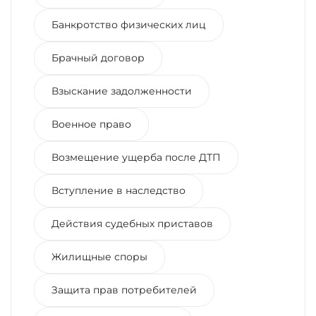
Банкротство физических лиц
Брачный договор
Взыскание задолженности
Военное право
Возмещение ущерба после ДТП
Вступление в наследство
Действия судебных приставов
Жилищные споры
Защита прав потребителей