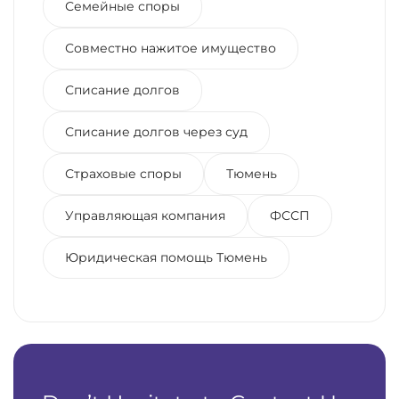
Семейные споры
Совместно нажитое имущество
Списание долгов
Списание долгов через суд
Страховые споры
Тюмень
Управляющая компания
ФССП
Юридическая помощь Тюмень