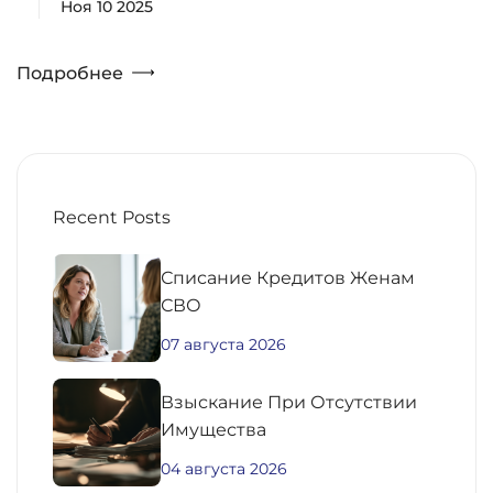
Ноя 10 2025
Подробнее
Recent Posts
Списание Кредитов Женам
СВО
07 августа 2026
Взыскание При Отсутствии
Имущества
04 августа 2026