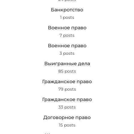
Банкротство
1 posts
Военное право
7 posts
Военное право
3 posts
Выигранные дела
85 posts
Гражданское право
79 posts
Гражданское право
33 posts
Договорное право
15 posts