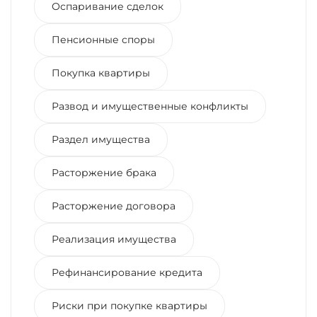
Оспаривание сделок
Пенсионные споры
Покупка квартиры
Развод и имущественные конфликты
Раздел имущества
Расторжение брака
Расторжение договора
Реализация имущества
Рефинансирование кредита
Риски при покупке квартиры