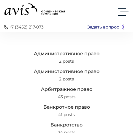
+7 (3452) 217-073
Задать вопрос
Административное право
2 posts
Административное право
2 posts
Арбитражное право
43 posts
Банкротное право
41 posts
Банкротство
24 posts