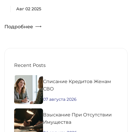
Авг 02 2025
Подробнее
Recent Posts
Списание Кредитов Женам
СВО
07 августа 2026
Взыскание При Отсутствии
Имущества