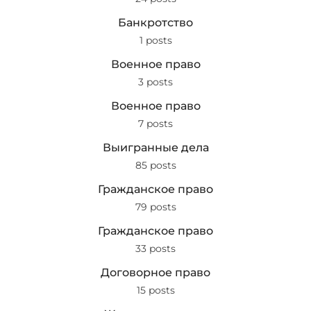
Банкротство
1 posts
Военное право
3 posts
Военное право
7 posts
Выигранные дела
85 posts
Гражданское право
79 posts
Гражданское право
33 posts
Договорное право
15 posts