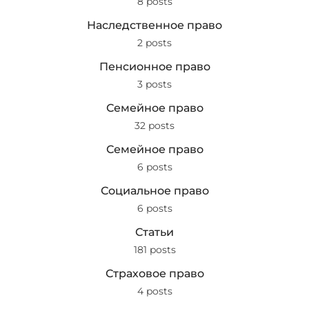
8 posts
Наследственное право
2 posts
Пенсионное право
3 posts
Семейное право
32 posts
Семейное право
6 posts
Социальное право
6 posts
Статьи
181 posts
Страховое право
4 posts