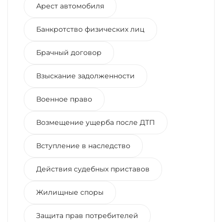
Арест автомобиля
Банкротство физических лиц
Брачный договор
Взыскание задолженности
Военное право
Возмещение ущерба после ДТП
Вступление в наследство
Действия судебных приставов
Жилищные споры
Защита прав потребителей