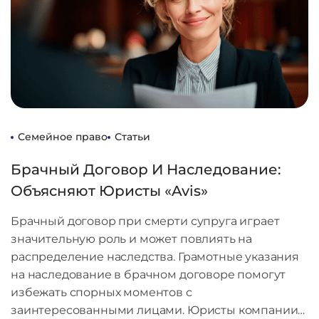
Семейное право
Статьи
Брачный Договор И Наследование:
Объясняют Юристы «Avis»
Брачный договор при смерти супруга играет
значительную роль и может повлиять на
распределение наследства. Грамотные указания
на наследование в брачном договоре помогут
избежать спорных моментов с
заинтересованными лицами. Юристы компании…