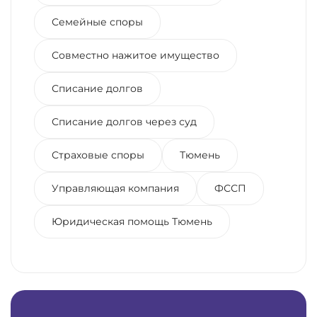
Семейные споры
Совместно нажитое имущество
Списание долгов
Списание долгов через суд
Страховые споры
Тюмень
Управляющая компания
ФССП
Юридическая помощь Тюмень