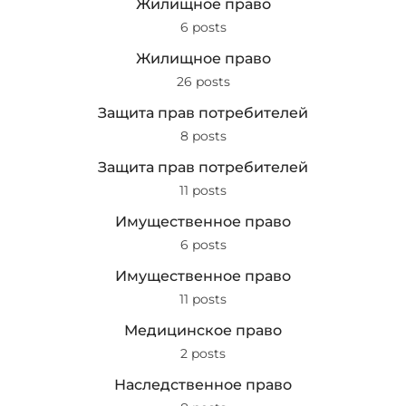
Жилищное право
6 posts
Жилищное право
26 posts
Защита прав потребителей
8 posts
Защита прав потребителей
11 posts
Имущественное право
6 posts
Имущественное право
11 posts
Медицинское право
2 posts
Наследственное право