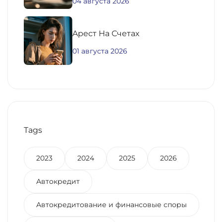
04 августа 2026
Aрест На Счетах
01 августа 2026
Tags
2023
2024
2025
2026
Автокредит
Автокредитование и финансовые споры