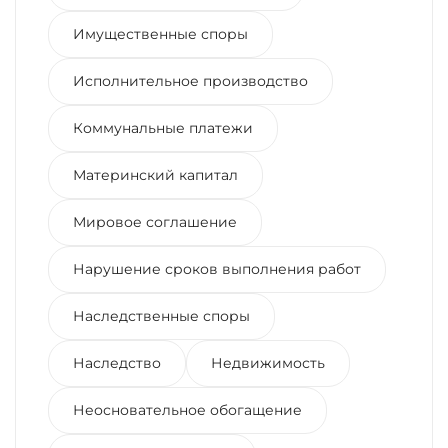
Имущественные споры
Исполнительное производство
Коммунальные платежи
Материнский капитал
Мировое соглашение
Нарушение сроков выполнения работ
Наследственные споры
Наследство
Недвижимость
Неосновательное обогащение