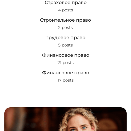
Страховое право
4 posts
Строительное право
2 posts
Трудовое право
5 posts
Финансовое право
21 posts
Финансовое право
17 posts