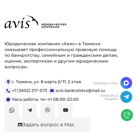
Юридическая компания «Авис» в Тюмени
оказывает профессиональную правовую помощь
по банкротству, семейным и гражданским делам,
оценке, экспертизам и другим юридическим
вопросам.
г. Тюмень, ул. 8 марта 2/11, 2 этаж
+7 (3452) 217-073
avis.bankrotstvo@mail.ru
Часы работы: пн-пт 08:00-22:00
Задать вопрос в Max