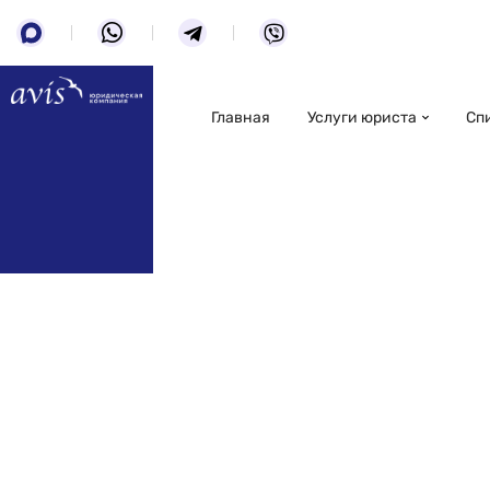
Главная
Услуги юриста
Сп