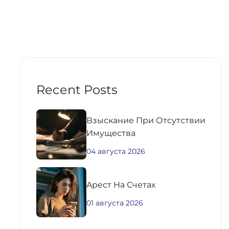
Recent Posts
Взыскание При Отсутствии
Имущества
04 августа 2026
Aрест На Счетах
01 августа 2026