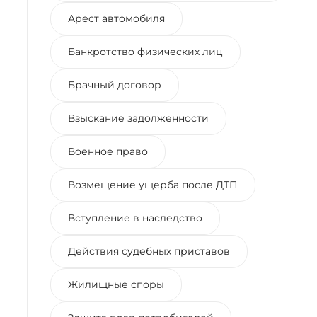
Арест автомобиля
Банкротство физических лиц
Брачный договор
Взыскание задолженности
Военное право
Возмещение ущерба после ДТП
Вступление в наследство
Действия судебных приставов
Жилищные споры