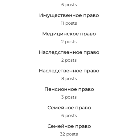
6 posts
Имущественное право
11 posts
Медицинское право
2 posts
Наследственное право
2 posts
Наследственное право
8 posts
Пенсионное право
3 posts
Семейное право
6 posts
Семейное право
32 posts