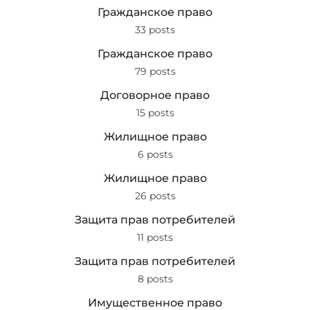
Гражданское право
33 posts
Гражданское право
79 posts
Договорное право
15 posts
Жилищное право
6 posts
Жилищное право
26 posts
Защита прав потребителей
11 posts
Защита прав потребителей
8 posts
Имущественное право