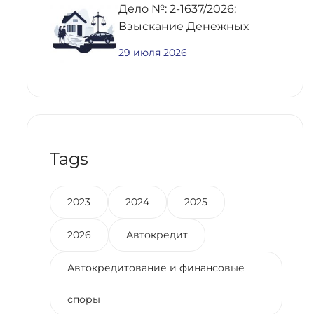
Дело №: 2-1637/2026:
Взыскание Денежных
Средств По
29 июля 2026
Предварительному
Договору Купли-Продажи
Недвижимости
Tags
2023
2024
2025
2026
Автокредит
Автокредитование и финансовые
споры