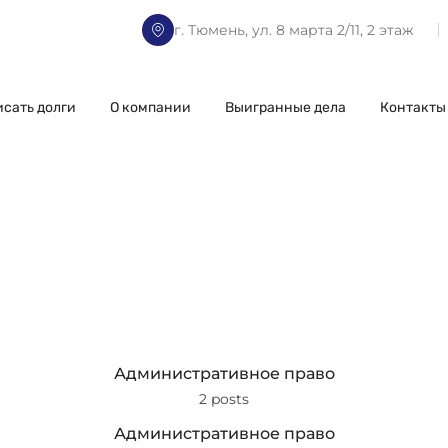
г. Тюмень, ул. 8 марта 2/11, 2 этаж
исать долги
О компании
Выигранные дела
Контакты
Административное право
2 posts
Административное право