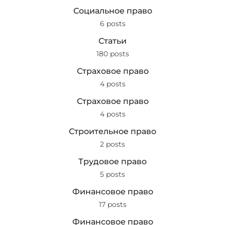
Социальное право
6 posts
Статьи
180 posts
Страховое право
4 posts
Страховое право
4 posts
Строительное право
2 posts
Трудовое право
5 posts
Финансовое право
17 posts
Финансовое право