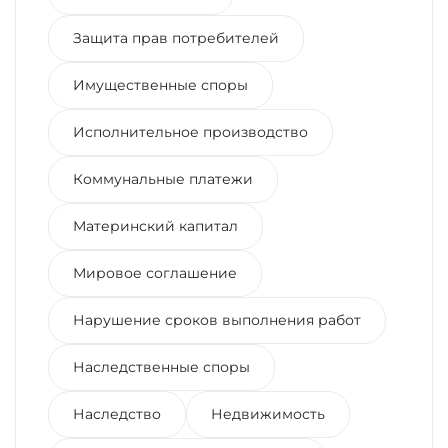
Защита прав потребителей
Имущественные споры
Исполнительное производство
Коммунальные платежи
Материнский капитал
Мировое соглашение
Нарушение сроков выполнения работ
Наследственные споры
Наследство
Недвижимость