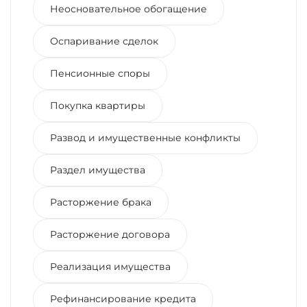
Неосновательное обогащение
Оспаривание сделок
Пенсионные споры
Покупка квартиры
Развод и имущественные конфликты
Раздел имущества
Расторжение брака
Расторжение договора
Реализация имущества
Рефинансирование кредита