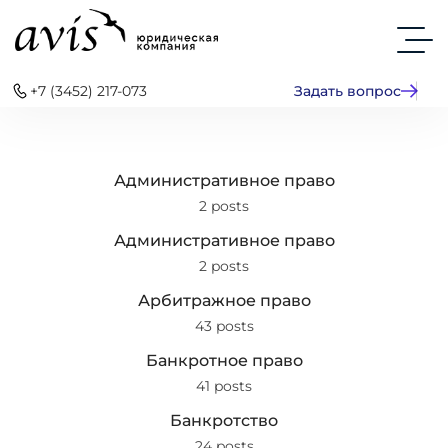
+7 (3452) 217-073
Задать вопрос
Административное право
2 posts
Административное право
2 posts
Арбитражное право
43 posts
Банкротное право
41 posts
Банкротство
24 posts