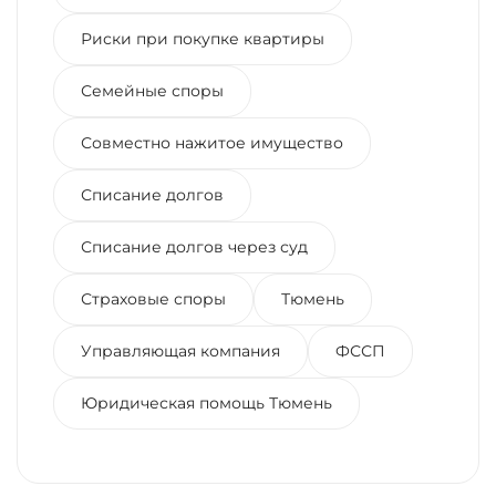
Риски при покупке квартиры
Семейные споры
Совместно нажитое имущество
Списание долгов
Списание долгов через суд
Страховые споры
Тюмень
Управляющая компания
ФССП
Юридическая помощь Тюмень