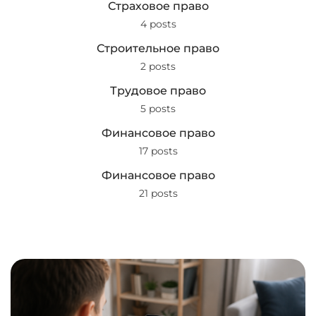
Страховое право
4 posts
Строительное право
2 posts
Трудовое право
5 posts
Финансовое право
17 posts
Финансовое право
21 posts