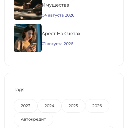
Имущества
04 августа 2026
Aрест На Счетах
01 августа 2026
Tags
2023
2024
2025
2026
Автокредит