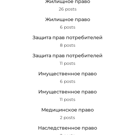
Жилищное право
26 posts
Жилищное право
6 posts
Защита прав потребителей
8 posts
Защита прав потребителей
11 posts
Имущественное право
6 posts
Имущественное право
11 posts
Медицинское право
2 posts
Наследственное право