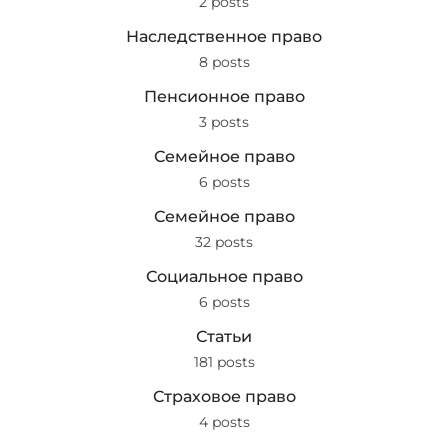
2 posts
Наследственное право
8 posts
Пенсионное право
3 posts
Семейное право
6 posts
Семейное право
32 posts
Социальное право
6 posts
Статьи
181 posts
Страховое право
4 posts