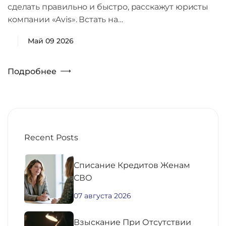
сделать правильно и быстро, расскажут юристы
компании «Avis». Встать на…
Май 09 2026
Подробнее
Recent Posts
Списание Кредитов Женам
СВО
07 августа 2026
Взыскание При Отсутствии