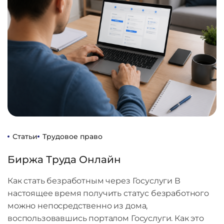
Статьи
Трудовое право
Биржа Труда Онлайн
Как стать безработным через Госуслуги В
настоящее время получить статус безработного
можно непосредственно из дома,
воспользовавшись порталом Госуслуги. Как это