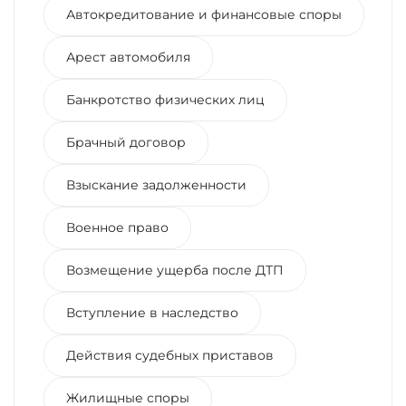
Автокредитование и финансовые споры
Арест автомобиля
Банкротство физических лиц
Брачный договор
Взыскание задолженности
Военное право
Возмещение ущерба после ДТП
Вступление в наследство
Действия судебных приставов
Жилищные споры