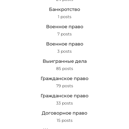
Банкротство
1 posts
Военное право
7 posts
Военное право
3 posts
Выигранные дела
85 posts
Гражданское право
79 posts
Гражданское право
33 posts
Договорное право
15 posts