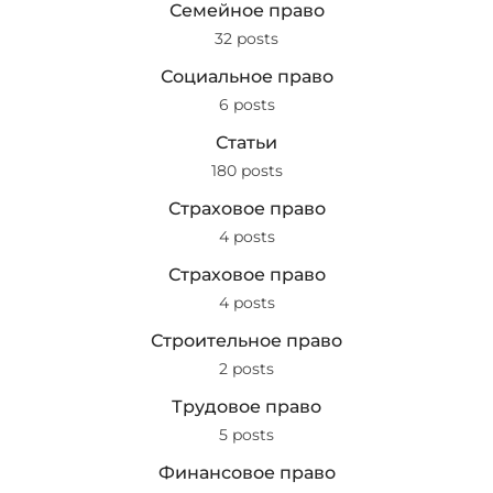
Семейное право
32 posts
Социальное право
6 posts
Статьи
180 posts
Страховое право
4 posts
Страховое право
4 posts
Строительное право
2 posts
Трудовое право
5 posts
Финансовое право