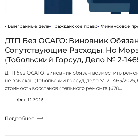
Выигранные дела
Гражданское право
Финансовое пр
ДТП Без ОСАГО: Виновник Обязан
Сопутствующие Расходы, Но Мор
(Тобольский Горсуд, Дело № 2-1465
ДТП без ОСАГО: виновник обязан возместить ремо
не взыскан (Тобольский горсуд, дело № 2-1465/2025,
стоимость восстановительного ремонта (678…
Фев 12 2026
Подробнее