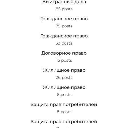
Выигранные дела
85 posts
Гражданское право
79 posts
Гражданское право
33 posts
Договорное право
15 posts
Жилищное право
26 posts
Жилищное право
6 posts
Защита прав потребителей
8 posts
Защита прав потребителей