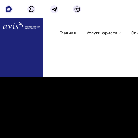
Главная
Услуги юриста
Сп