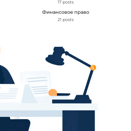
17 posts
Финансовое право
21 posts