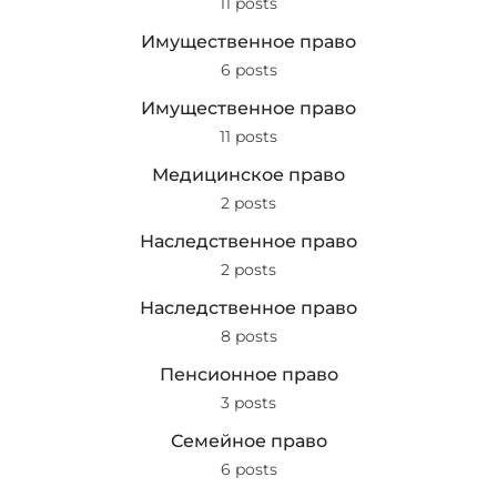
11 posts
Имущественное право
6 posts
Имущественное право
11 posts
Медицинское право
2 posts
Наследственное право
2 posts
Наследственное право
8 posts
Пенсионное право
3 posts
Семейное право
6 posts