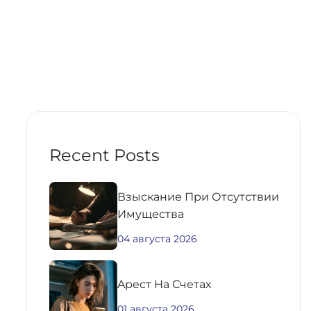
Recent Posts
Взыскание При Отсутствии
Имущества
04 августа 2026
Aрест На Счетах
01 августа 2026