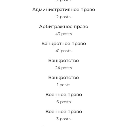
Административное право
2 posts
Арбитражное право
43 posts
Банкротное право
41 posts
Банкротство
24 posts
Банкротство
1 posts
Военное право
6 posts
Военное право
3 posts