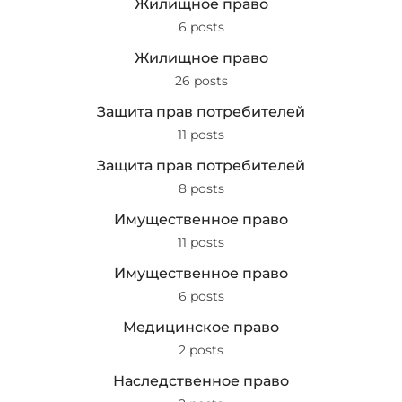
Жилищное право
6 posts
Жилищное право
26 posts
Защита прав потребителей
11 posts
Защита прав потребителей
8 posts
Имущественное право
11 posts
Имущественное право
6 posts
Медицинское право
2 posts
Наследственное право