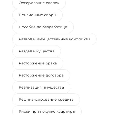
Оспаривание сделок
Пенсионные споры
Пособие по безработице
Развод и имущественные конфликты
Раздел имущества
Расторжение брака
Расторжение договора
Реализация имущества
Рефинансирование кредита
Риски при покупке квартиры