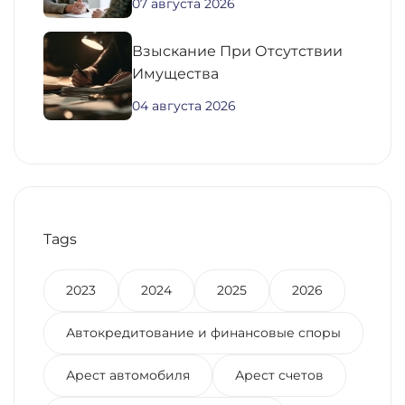
07 августа 2026
Взыскание При Отсутствии
Имущества
04 августа 2026
Tags
2023
2024
2025
2026
Автокредитование и финансовые споры
Арест автомобиля
Арест счетов