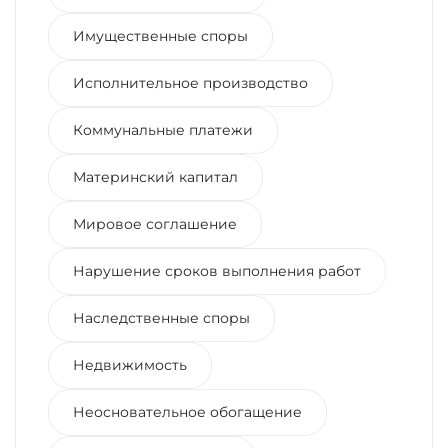
Имущественные споры
Исполнительное производство
Коммунальные платежи
Материнский капитал
Мировое соглашение
Нарушение сроков выполнения работ
Наследственные споры
Недвижимость
Неосновательное обогащение