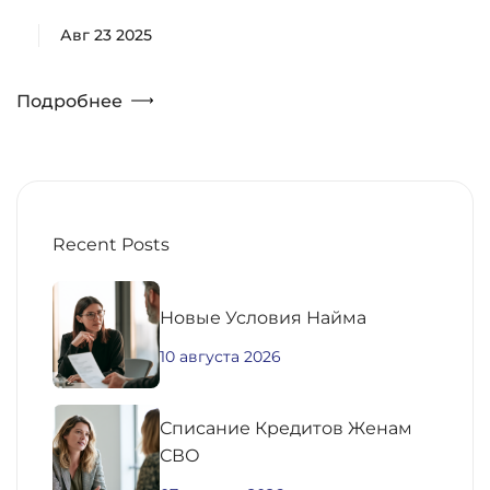
Авг 23 2025
Подробнее
Recent Posts
Новые Условия Найма
10 августа 2026
Списание Кредитов Женам
СВО