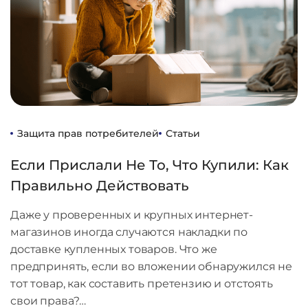
Защита прав потребителей
Статьи
Если Прислали Не То, Что Купили: Как
Правильно Действовать
Даже у проверенных и крупных интернет-
магазинов иногда случаются накладки по
доставке купленных товаров. Что же
предпринять, если во вложении обнаружился не
тот товар, как составить претензию и отстоять
свои права?…