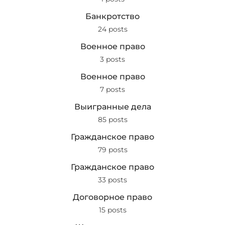
Банкротство
24 posts
Военное право
3 posts
Военное право
7 posts
Выигранные дела
85 posts
Гражданское право
79 posts
Гражданское право
33 posts
Договорное право
15 posts