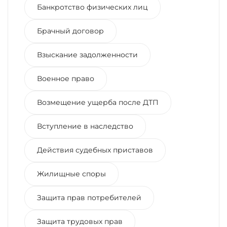
Банкротство физических лиц
Брачный договор
Взыскание задолженности
Военное право
Возмещение ущерба после ДТП
Вступление в наследство
Действия судебных приставов
Жилищные споры
Защита прав потребителей
Защита трудовых прав