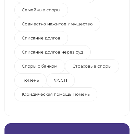
Семейные споры
Совместно нажитое имущество
Списание долгов
Списание долгов через суд
Споры с банком
Страховые споры
Тюмень
ФССП
Юридическая помощь Тюмень