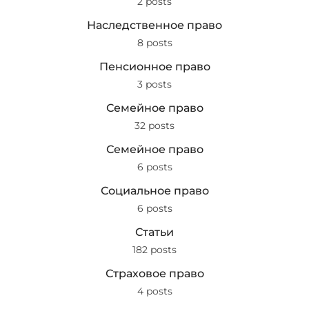
2 posts
Наследственное право
8 posts
Пенсионное право
3 posts
Семейное право
32 posts
Семейное право
6 posts
Социальное право
6 posts
Статьи
182 posts
Страховое право
4 posts