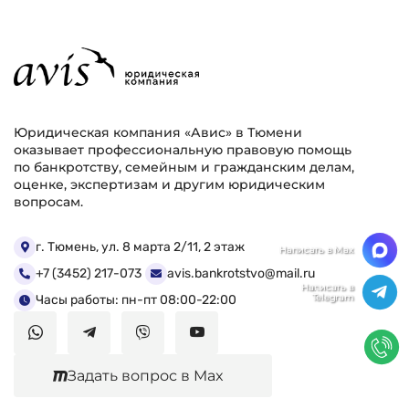
Юридическая компания «Авис» в Тюмени
оказывает профессиональную правовую помощь
по банкротству, семейным и гражданским делам,
оценке, экспертизам и другим юридическим
вопросам.
г. Тюмень, ул. 8 марта 2/11, 2 этаж
+7 (3452) 217-073
avis.bankrotstvo@mail.ru
Часы работы: пн-пт 08:00-22:00
Задать вопрос в Max