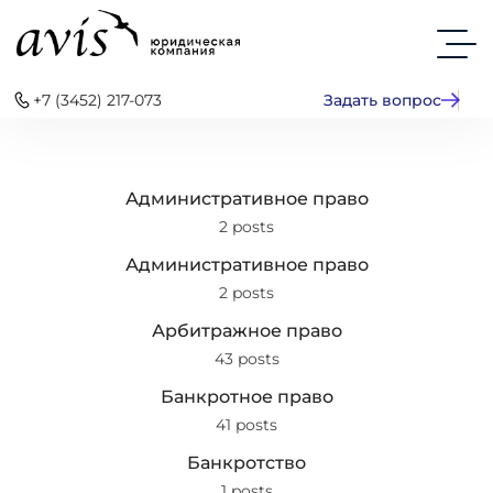
+7 (3452) 217-073
Задать вопрос
Административное право
2 posts
Административное право
2 posts
Арбитражное право
43 posts
Банкротное право
41 posts
Банкротство
1 posts