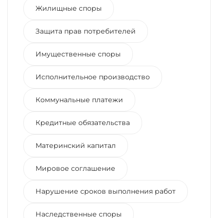
Жилищные споры
Защита прав потребителей
Имущественные споры
Исполнительное производство
Коммунальные платежи
Кредитные обязательства
Материнский капитал
Мировое соглашение
Нарушение сроков выполнения работ
Наследственные споры