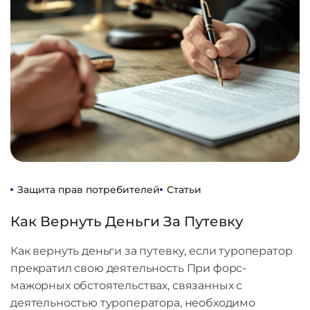
Защита прав потребителей
Статьи
Как Вернуть Деньги За Путевку
Как вернуть деньги за путевку, если туроператор
прекратил свою деятельность При форс-
мажорных обстоятельствах, связанных с
деятельностью туроператора, необходимо