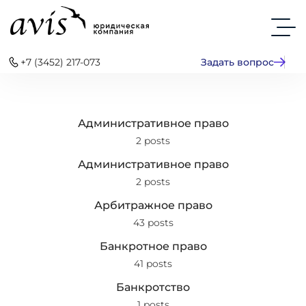
+7 (3452) 217-073
Задать вопрос
Административное право
2 posts
Административное право
2 posts
Арбитражное право
43 posts
Банкротное право
41 posts
Банкротство
1 posts