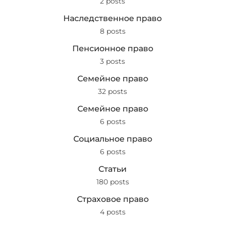
2 posts
Наследственное право
8 posts
Пенсионное право
3 posts
Семейное право
32 posts
Семейное право
6 posts
Социальное право
6 posts
Статьи
180 posts
Страховое право
4 posts