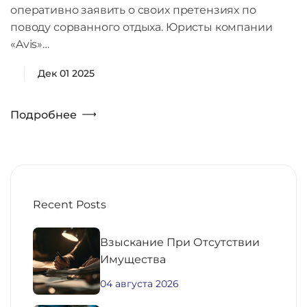
оперативно заявить о своих претензиях по
поводу сорванного отдыха. Юристы компании
«Avis»…
Дек 01 2025
Подробнее
Recent Posts
Взыскание При Отсутствии
Имущества
04 августа 2026