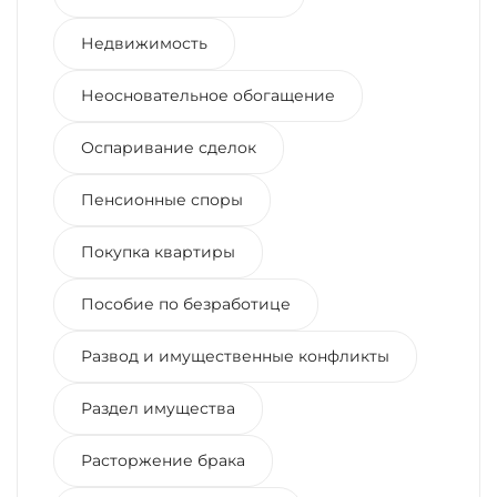
Недвижимость
Неосновательное обогащение
Оспаривание сделок
Пенсионные споры
Покупка квартиры
Пособие по безработице
Развод и имущественные конфликты
Раздел имущества
Расторжение брака