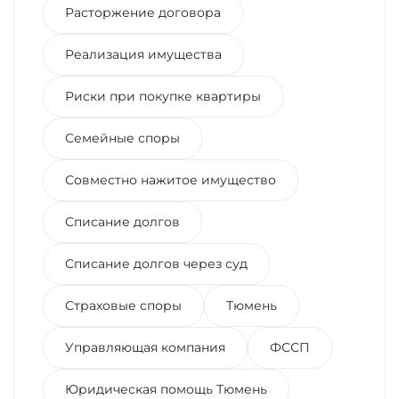
Расторжение договора
Реализация имущества
Риски при покупке квартиры
Семейные споры
Совместно нажитое имущество
Списание долгов
Списание долгов через суд
Страховые споры
Тюмень
Управляющая компания
ФССП
Юридическая помощь Тюмень