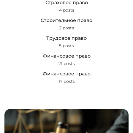
Страховое право
4 posts
Строительное право
2 posts
Трудовое право
5 posts
Финансовое право
21 posts
Финансовое право
17 posts