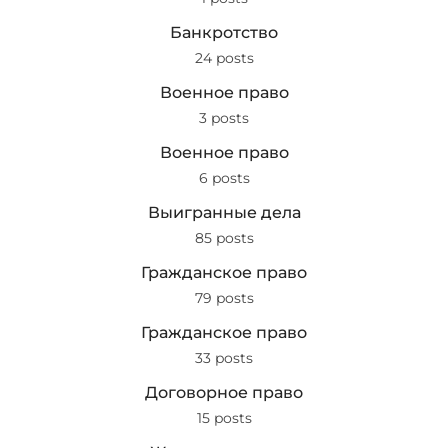
Банкротство
24 posts
Военное право
3 posts
Военное право
6 posts
Выигранные дела
85 posts
Гражданское право
79 posts
Гражданское право
33 posts
Договорное право
15 posts