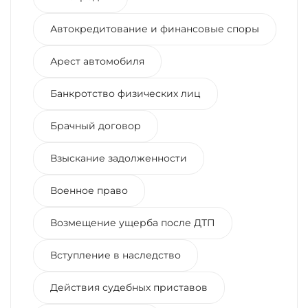
Автокредитование и финансовые споры
Арест автомобиля
Банкротство физических лиц
Брачный договор
Взыскание задолженности
Военное право
Возмещение ущерба после ДТП
Вступление в наследство
Действия судебных приставов