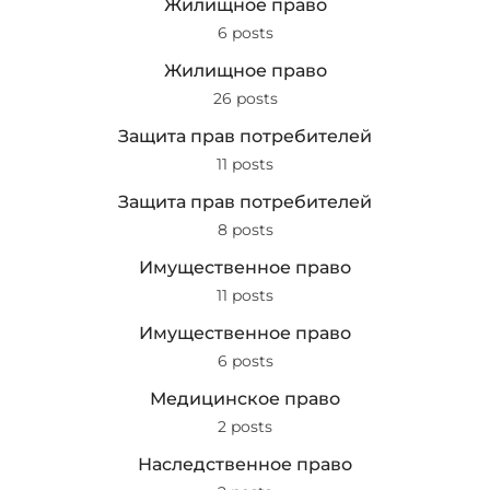
Жилищное право
6 posts
Жилищное право
26 posts
Защита прав потребителей
11 posts
Защита прав потребителей
8 posts
Имущественное право
11 posts
Имущественное право
6 posts
Медицинское право
2 posts
Наследственное право