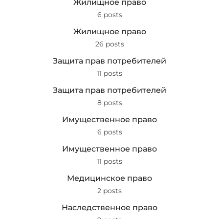
Жилищное право
6 posts
Жилищное право
26 posts
Защита прав потребителей
11 posts
Защита прав потребителей
8 posts
Имущественное право
6 posts
Имущественное право
11 posts
Медицинское право
2 posts
Наследственное право