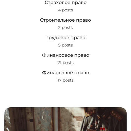
Страховое право
4 posts
Строительное право
2 posts
Трудовое право
5 posts
Финансовое право
21 posts
Финансовое право
17 posts