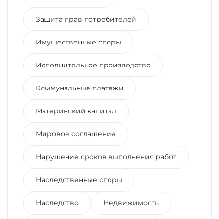
Защита прав потребителей
Имущественные споры
Исполнительное производство
Коммунальные платежи
Материнский капитал
Мировое соглашение
Нарушение сроков выполнения работ
Наследственные споры
Наследство
Недвижимость