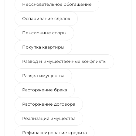
Неосновательное обогащение
Оспаривание сделок
Пенсионные споры
Покупка квартиры
Развод и имущественные конфликты
Раздел имущества
Расторжение брака
Расторжение договора
Реализация имущества
Рефинансирование кредита