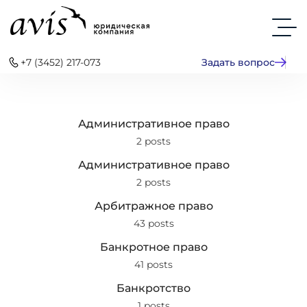
+7 (3452) 217-073
Задать вопрос
Административное право
2 posts
Административное право
2 posts
Арбитражное право
43 posts
Банкротное право
41 posts
Банкротство
1 posts