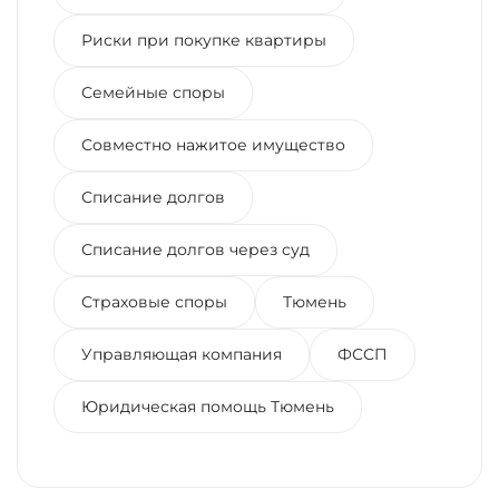
Риски при покупке квартиры
Семейные споры
Совместно нажитое имущество
Списание долгов
Списание долгов через суд
Страховые споры
Тюмень
Управляющая компания
ФССП
Юридическая помощь Тюмень