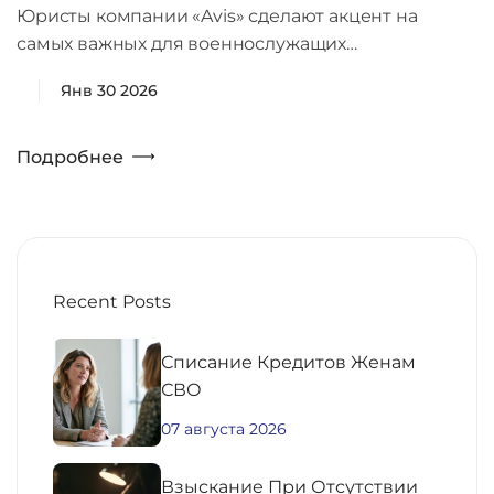
Юристы компании «Avis» сделают акцент на
самых важных для военнослужащих…
Янв 30 2026
Подробнее
Recent Posts
Списание Кредитов Женам
СВО
07 августа 2026
Взыскание При Отсутствии