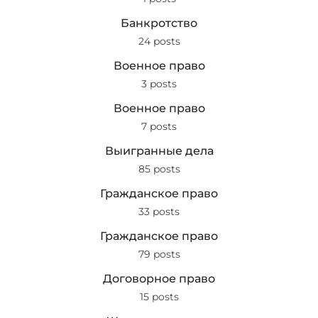
Банкротство
24 posts
Военное право
3 posts
Военное право
7 posts
Выигранные дела
85 posts
Гражданское право
33 posts
Гражданское право
79 posts
Договорное право
15 posts