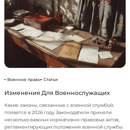
Военное право
Статьи
Изменения Для Военнослужащих
Какие законы, связанные с военной службой,
появятся в 2026 году Законодатели приняли
несколько важных нормативно-правовых актов,
регламентирующих положения военной службы.