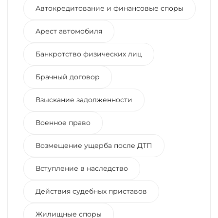
Автокредитование и финансовые споры
Арест автомобиля
Банкротство физических лиц
Брачный договор
Взыскание задолженности
Военное право
Возмещение ущерба после ДТП
Вступление в наследство
Действия судебных приставов
Жилищные споры