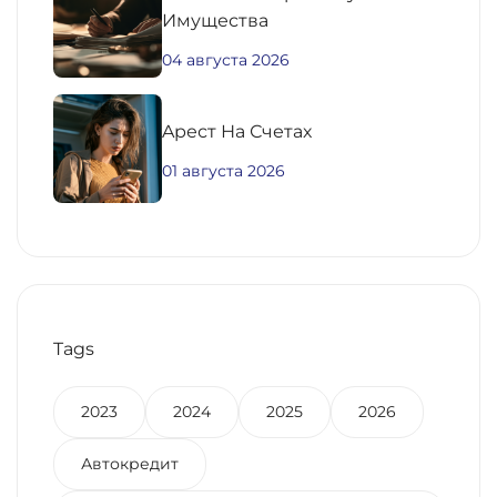
Имущества
04 августа 2026
Aрест На Счетах
01 августа 2026
Tags
2023
2024
2025
2026
Автокредит