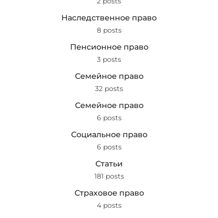
2 posts
Наследственное право
8 posts
Пенсионное право
3 posts
Семейное право
32 posts
Семейное право
6 posts
Социальное право
6 posts
Статьи
181 posts
Страховое право
4 posts