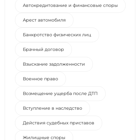
Автокредитование и финансовые споры
Арест автомобиля
Банкротство физических лиц
Брачный договор
Взыскание задолженности
Военное право
Возмещение ущерба после ДТП
Вступление в наследство
Действия судебных приставов
Жилищные споры