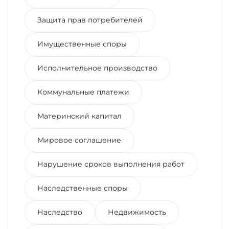
Защита прав потребителей
Имущественные споры
Исполнительное производство
Коммунальные платежи
Материнский капитал
Мировое соглашение
Нарушение сроков выполнения работ
Наследственные споры
Наследство
Недвижимость