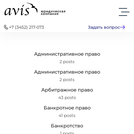
+7 (3452) 217-073
Задать вопрос
Административное право
2 posts
Административное право
2 posts
Арбитражное право
43 posts
Банкротное право
41 posts
Банкротство
1 posts