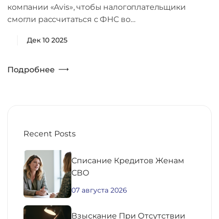
компании «Avis», чтобы налогоплательщики
смогли рассчитаться с ФНС во…
Дек 10 2025
Подробнее
Recent Posts
Списание Кредитов Женам
СВО
07 августа 2026
Взыскание При Отсутствии