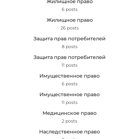
Жилищное право
6 posts
Жилищное право
26 posts
Защита прав потребителей
8 posts
Защита прав потребителей
11 posts
Имущественное право
6 posts
Имущественное право
11 posts
Медицинское право
2 posts
Наследственное право