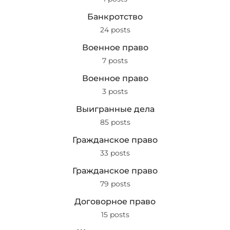
Банкротство
24 posts
Военное право
7 posts
Военное право
3 posts
Выигранные дела
85 posts
Гражданское право
33 posts
Гражданское право
79 posts
Договорное право
15 posts