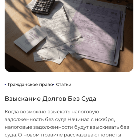
Гражданское право
Статьи
Взыскание Долгов Без Суда
Когда возможно взыскать налоговую
задолженность без суда Начиная с ноября,
налоговые задолженности будут взыскивать без
суда. О новом правиле рассказывают юристы