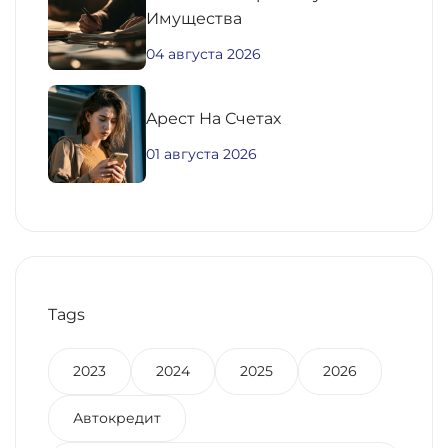
Имущества
04 августа 2026
Aрест На Счетах
01 августа 2026
Tags
2023
2024
2025
2026
Автокредит