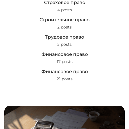
Страховое право
4 posts
Строительное право
2 posts
Трудовое право
5 posts
Финансовое право
17 posts
Финансовое право
21 posts