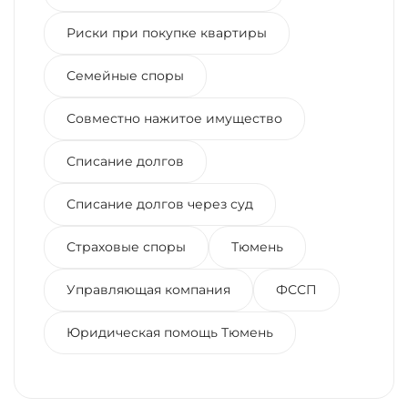
Риски при покупке квартиры
Семейные споры
Совместно нажитое имущество
Списание долгов
Списание долгов через суд
Страховые споры
Тюмень
Управляющая компания
ФССП
Юридическая помощь Тюмень