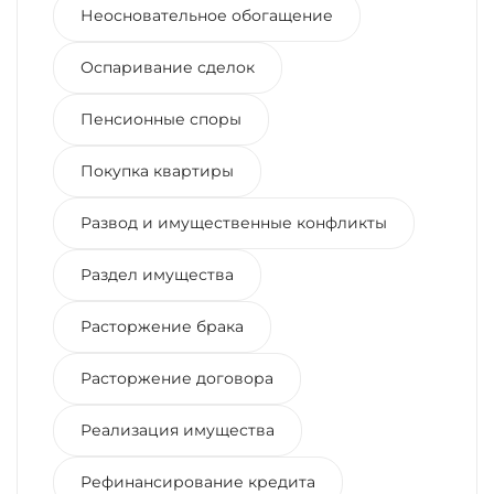
Неосновательное обогащение
Оспаривание сделок
Пенсионные споры
Покупка квартиры
Развод и имущественные конфликты
Раздел имущества
Расторжение брака
Расторжение договора
Реализация имущества
Рефинансирование кредита