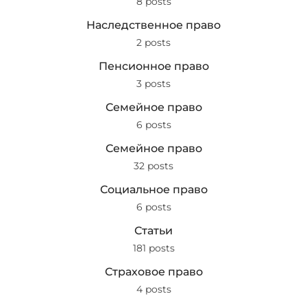
8 posts
Наследственное право
2 posts
Пенсионное право
3 posts
Семейное право
6 posts
Семейное право
32 posts
Социальное право
6 posts
Статьи
181 posts
Страховое право
4 posts