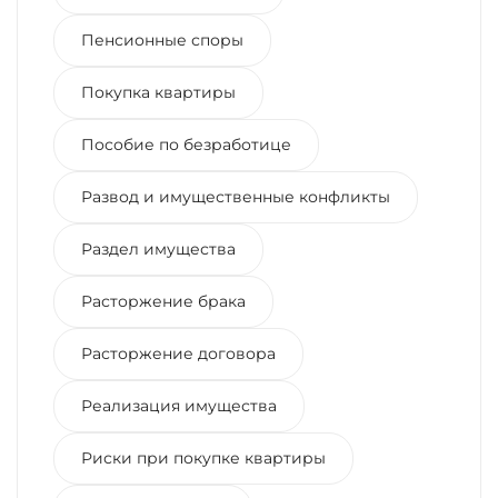
Пенсионные споры
Покупка квартиры
Пособие по безработице
Развод и имущественные конфликты
Раздел имущества
Расторжение брака
Расторжение договора
Реализация имущества
Риски при покупке квартиры