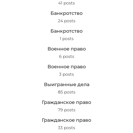
41 posts
Банкротство
24 posts
Банкротство
1 posts
Военное право
6 posts
Военное право
3 posts
Выигранные дела
85 posts
Гражданское право
79 posts
Гражданское право
33 posts