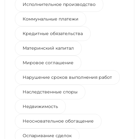
Исполнительное производство
Коммунальные платежи
Кредитные обязательства
Материнский капитал
Мировое соглашение
Нарушение сроков выполнения работ
Наследственные споры
Недвижимость
Неосновательное обогащение
Оспаривание сделок