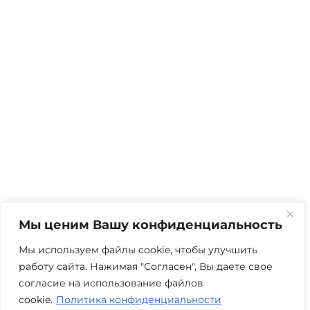
Мы ценим Вашу конфиденциальность
Мы используем файлы cookie, чтобы улучшить
работу сайта. Нажимая "Согласен", Вы даете свое
согласие на использование файлов
cookie.
Политика конфиденциальности