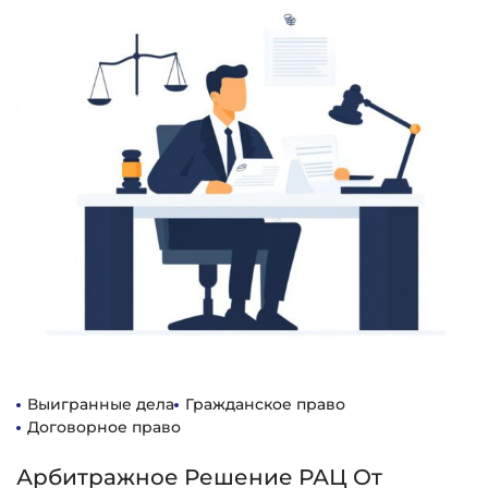
Выигранные дела
Гражданское право
Договорное право
Арбитражное Решение РАЦ От