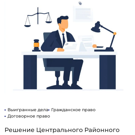
Выигранные дела
Гражданское право
Договорное право
Решение Центрального Районного