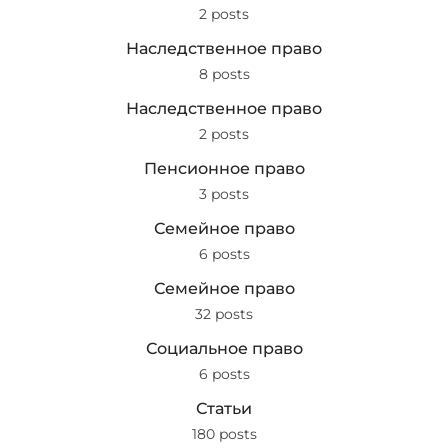
2 posts
Наследственное право
8 posts
Наследственное право
2 posts
Пенсионное право
3 posts
Семейное право
6 posts
Семейное право
32 posts
Социальное право
6 posts
Статьи
180 posts