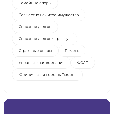
Семейные споры
Совместно нажитое имущество
Списание долгов
Списание долгов через суд
Страховые споры
Тюмень
Управляющая компания
ФССП
Юридическая помощь Тюмень