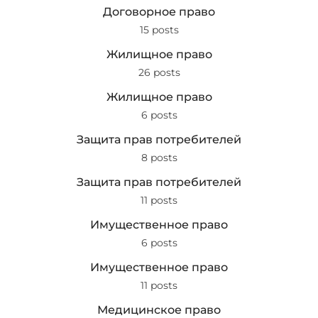
Договорное право
15 posts
Жилищное право
26 posts
Жилищное право
6 posts
Защита прав потребителей
8 posts
Защита прав потребителей
11 posts
Имущественное право
6 posts
Имущественное право
11 posts
Медицинское право