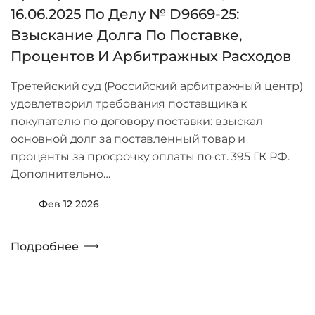
16.06.2025 По Делу № D9669-25:
Взыскание Долга По Поставке,
Процентов И Арбитражных Расходов
Третейский суд (Российский арбитражный центр)
удовлетворил требования поставщика к
покупателю по договору поставки: взыскал
основной долг за поставленный товар и
проценты за просрочку оплаты по ст. 395 ГК РФ.
Дополнительно…
Фев 12 2026
Подробнее