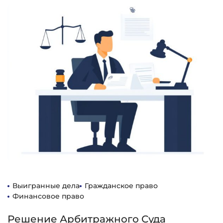
Выигранные дела
Гражданское право
Финансовое право
Решение Арбитражного Суда