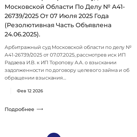
Московской Области По Делу № А41-
26739/2025 От 07 Июля 2025 Года
(резолютивная Часть Объявлена
24.06.2025).
Арбитражный суд Московской области по делу №
А41-26739/2025 от 07.07.2025, рассмотрев иск ИП
Радаева И.В. к ИП Торопову А.А. о взыскании
задолженности по договору целевого займа и об
обращении взыскания…
Фев 12 2026
Подробнее