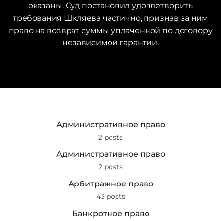
оказаны. Суд постановил удовлетворить
требования Шкляева частично, признав за ним
право на возврат суммы уплаченной по договору
независимой гарантии.
Административное право
2 posts
Административное право
2 posts
Арбитражное право
43 posts
Банкротное право