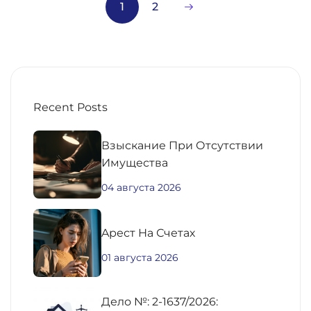
1
2
Recent Posts
Взыскание При Отсутствии
Имущества
04 августа 2026
Aрест На Счетах
01 августа 2026
Дело №: 2-1637/2026: