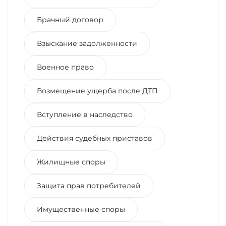
Брачный договор
Взыскание задолженности
Военное право
Возмещение ущерба после ДТП
Вступление в наследство
Действия судебных приставов
Жилищные споры
Защита прав потребителей
Имущественные споры