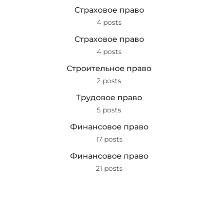
Страховое право
4 posts
Страховое право
4 posts
Строительное право
2 posts
Трудовое право
5 posts
Финансовое право
17 posts
Финансовое право
21 posts