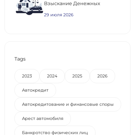
Взыскание Денежных
Средств По
29 июля 2026
Предварительному Договору
Купли-Продажи
Недвижимости
Tags
2023
2024
2025
2026
Автокредит
Автокредитование и финансовые споры
Арест автомобиля
Банкротство физических лиц