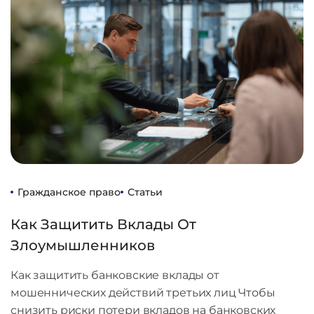
Гражданское право
Статьи
Как Защитить Вклады От
Злоумышленников
Как защитить банковские вклады от
мошеннических действий третьих лиц Чтобы
снизить риски потери вкладов на банковских