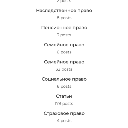
2 posts
Наследственное право
8 posts
Пенсионное право
3 posts
Семейное право
6 posts
Семейное право
32 posts
Социальное право
6 posts
Статьи
179 posts
Страховое право
4 posts