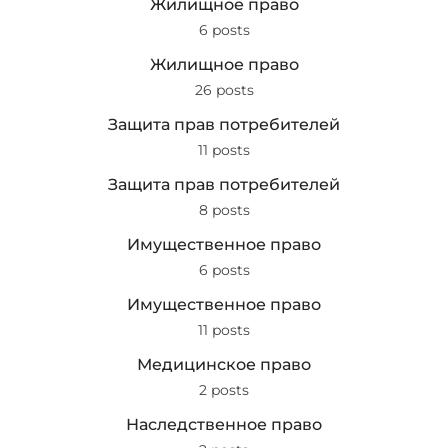
Жилищное право
6 posts
Жилищное право
26 posts
Защита прав потребителей
11 posts
Защита прав потребителей
8 posts
Имущественное право
6 posts
Имущественное право
11 posts
Медицинское право
2 posts
Наследственное право