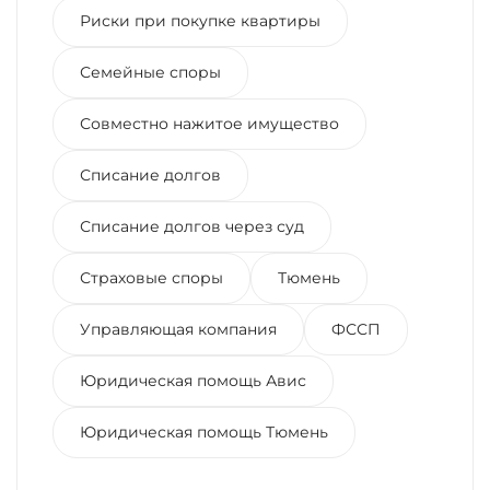
Риски при покупке квартиры
Семейные споры
Совместно нажитое имущество
Списание долгов
Списание долгов через суд
Страховые споры
Тюмень
Управляющая компания
ФССП
Юридическая помощь Авис
Юридическая помощь Тюмень