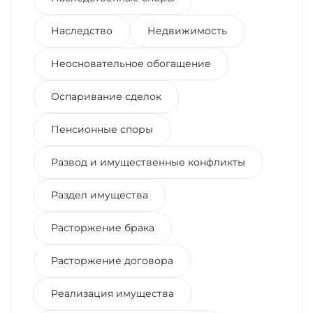
Наследство
Недвижимость
Неосновательное обогащение
Оспаривание сделок
Пенсионные споры
Развод и имущественные конфликты
Раздел имущества
Расторжение брака
Расторжение договора
Реализация имущества