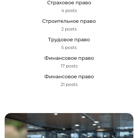
Страховое право
4 posts
Строительное право
2 posts
Трудовое право
5 posts
Финансовое право
17 posts
Финансовое право
21 posts