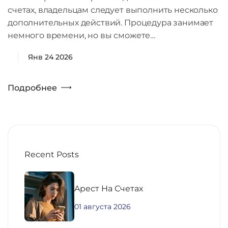
счетах, владельцам следует выполнить несколько
дополнительных действий. Процедура занимает
немного времени, но вы сможете…
Янв 24 2026
Подробнее
Recent Posts
Aрест На Счетах
01 августа 2026