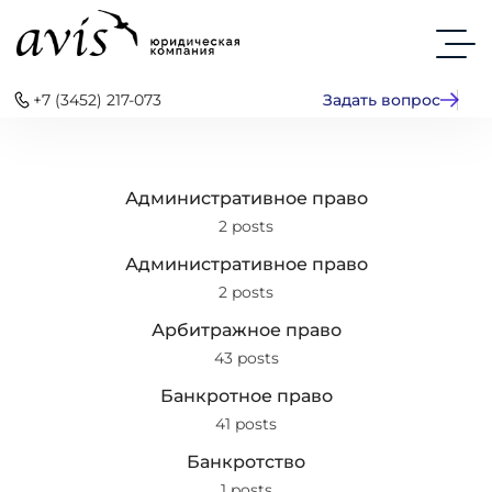
+7 (3452) 217-073
Задать вопрос
Административное право
2 posts
Административное право
2 posts
Арбитражное право
43 posts
Банкротное право
41 posts
Банкротство
1 posts