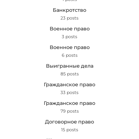
Банкротство
23 posts
Военное право
3 posts
Военное право
6 posts
Выигранные дела
85 posts
Гражданское право
33 posts
Гражданское право
79 posts
Договорное право
15 posts