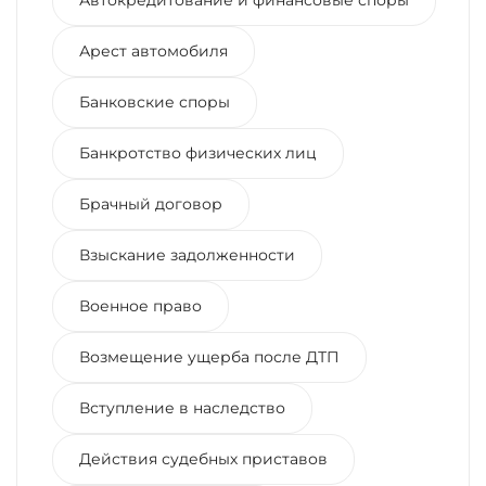
Арест автомобиля
Банковские споры
Банкротство физических лиц
Брачный договор
Взыскание задолженности
Военное право
Возмещение ущерба после ДТП
Вступление в наследство
Действия судебных приставов