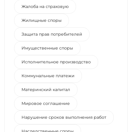
Жалоба на страховую
Жилищные споры
Защита прав потребителей
Имущественные споры
Исполнительное производство
Коммунальные платежи
Материнский капитал
Мировое соглашение
Нарушение сроков выполнения работ
Наследственные споры