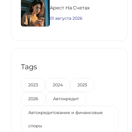
Aрест На Счетах
01 августа 2026
Tags
2023
2024
2025
2026
Автокредит
Автокредитование и финансовые
споры