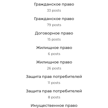
Гражданское право
33 posts
Гражданское право
79 posts
Договорное право
15 posts
Жилищное право
6 posts
Жилищное право
26 posts
Защита прав потребителей
11 posts
Защита прав потребителей
8 posts
Имущественное право