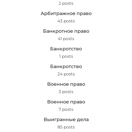
2 posts
Арбитражное право
43 posts
Банкротное право
41 posts
Банкротство
1 posts
Банкротство
24 posts
Военное право
3 posts
Военное право
7 posts
Выигранные дела
85 posts