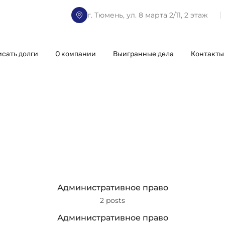
г. Тюмень, ул. 8 марта 2/11, 2 этаж
исать долги
О компании
Выигранные дела
Контакты
Административное право
2 posts
Административное право