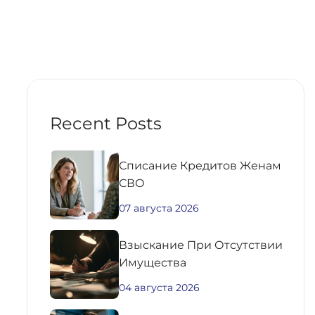
Recent Posts
Списание Кредитов Женам
СВО
07 августа 2026
Взыскание При Отсутствии
Имущества
04 августа 2026