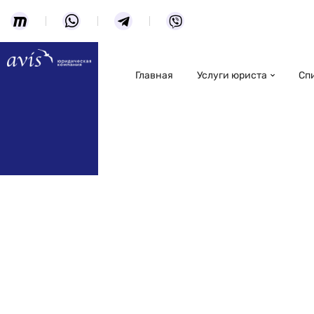
Главная
Услуги юриста
Сп