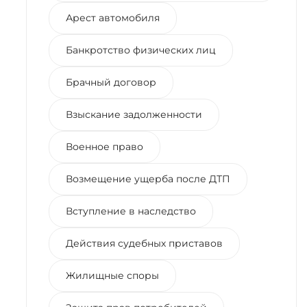
Арест автомобиля
Банкротство физических лиц
Брачный договор
Взыскание задолженности
Военное право
Возмещение ущерба после ДТП
Вступление в наследство
Действия судебных приставов
Жилищные споры