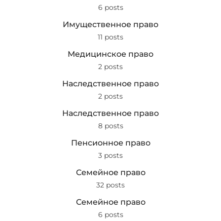
6 posts
Имущественное право
11 posts
Медицинское право
2 posts
Наследственное право
2 posts
Наследственное право
8 posts
Пенсионное право
3 posts
Семейное право
32 posts
Семейное право
6 posts