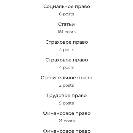
Социальное право
6 posts
Статьи
181 posts
Страховое право
4 posts
Страховое право
4 posts
Строительное право
2 posts
Трудовое право
5 posts
Финансовое право
21 posts
Финансовое право