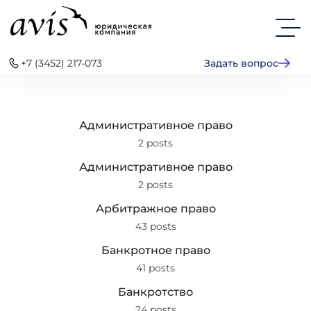
+7 (3452) 217-073
Задать вопрос
Административное право
2 posts
Административное право
2 posts
Арбитражное право
43 posts
Банкротное право
41 posts
Банкротство
24 posts