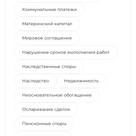
Коммунальные платежи
Материнский капитал
Мировое соглашение
Нарушение сроков выполнения работ
Наследственные споры
Наследство
Недвижимость
Неосновательное обогащение
Оспаривание сделок
Пенсионные споры