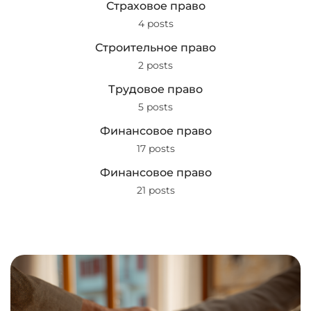
Страховое право
4 posts
Строительное право
2 posts
Трудовое право
5 posts
Финансовое право
17 posts
Финансовое право
21 posts