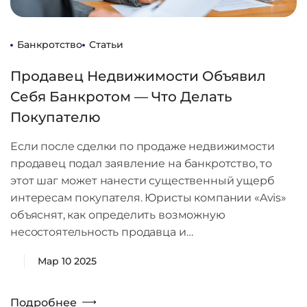
Банкротство
Статьи
Продавец Недвижимости Объявил
Себя Банкротом — Что Делать
Покупателю
Если после сделки по продаже недвижимости
продавец подал заявление на банкротство, то
этот шаг может нанести существенный ущерб
интересам покупателя. Юристы компании «Avis»
объяснят, как определить возможную
несостоятельность продавца и…
Мар 10 2025
Подробнее