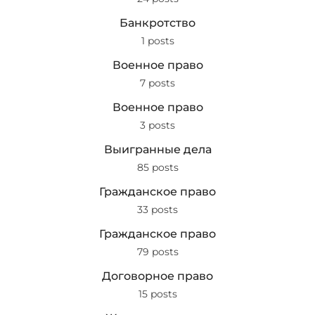
Банкротство
1 posts
Военное право
7 posts
Военное право
3 posts
Выигранные дела
85 posts
Гражданское право
33 posts
Гражданское право
79 posts
Договорное право
15 posts