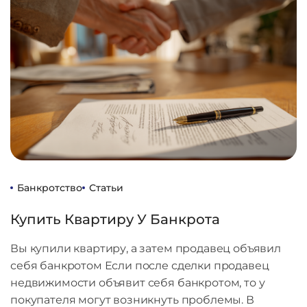
Банкротство
Статьи
Купить Квартиру У Банкрота
Вы купили квартиру, а затем продавец объявил
себя банкротом Если после сделки продавец
недвижимости объявит себя банкротом, то у
покупателя могут возникнуть проблемы. В