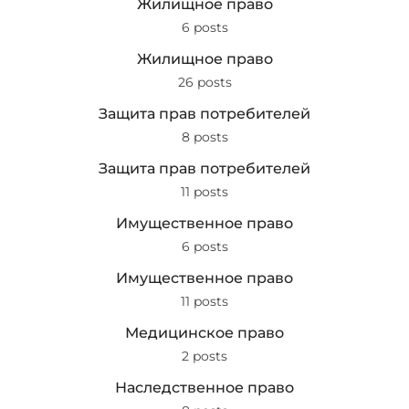
Жилищное право
6 posts
Жилищное право
26 posts
Защита прав потребителей
8 posts
Защита прав потребителей
11 posts
Имущественное право
6 posts
Имущественное право
11 posts
Медицинское право
2 posts
Наследственное право