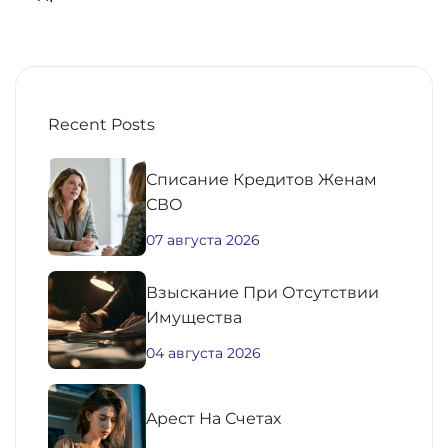
Recent Posts
Списание Кредитов Женам
СВО
07 августа 2026
Взыскание При Отсутствии
Имущества
04 августа 2026
Aрест На Счетах