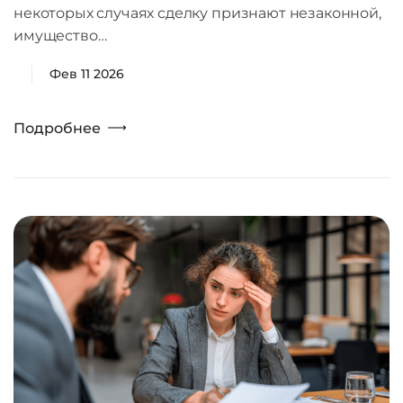
некоторых случаях сделку признают незаконной,
имущество…
Фев 11 2026
Подробнее