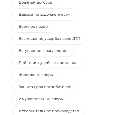
Брачный договор
Взыскание задолженности
Военное право
Возмещение ущерба после ДТП
Вступление в наследство
Действия судебных приставов
Жилищные споры
Защита прав потребителей
Имущественные споры
Исполнительное производство