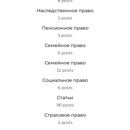
8 posts
Наследственное право
2 posts
Пенсионное право
3 posts
Семейное право
6 posts
Семейное право
32 posts
Социальное право
6 posts
Статьи
181 posts
Страховое право
4 posts