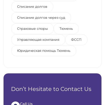
Списание долгов
Списание долгов через суд
Страховые споры
Тюмень
Управляющая компания
ФССП
Юридическая помощь Тюмень
Don’t Hesitate to Contact Us
Call Us