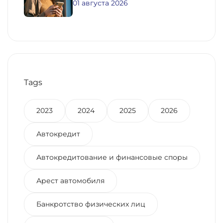
01 августа 2026
Tags
2023
2024
2025
2026
Автокредит
Автокредитование и финансовые споры
Арест автомобиля
Банкротство физических лиц