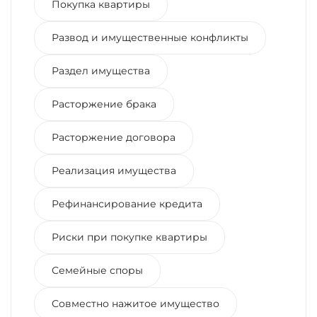
Покупка квартиры
Развод и имущественные конфликты
Раздел имущества
Расторжение брака
Расторжение договора
Реализация имущества
Рефинансирование кредита
Риски при покупке квартиры
Семейные споры
Совместно нажитое имущество