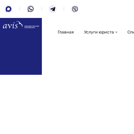
Главная
Услуги юриста
Сп