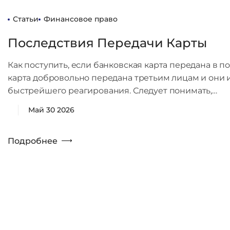
Статьи
Финансовое право
Последствия Передачи Карты
Как поступить, если банковская карта передана в п
карта добровольно передана третьим лицам и они и
быстрейшего реагирования. Следует понимать,…
Май 30 2026
Подробнее