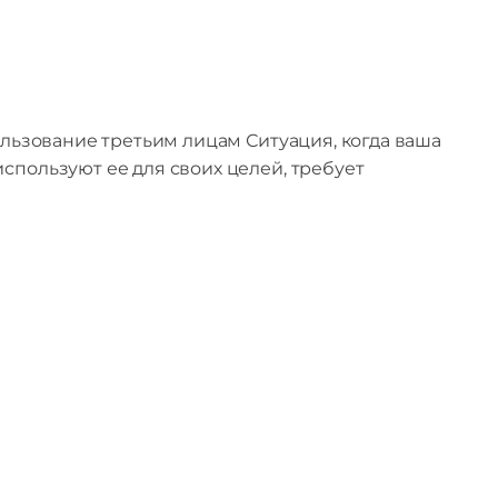
ользование третьим лицам Ситуация, когда ваша
спользуют ее для своих целей, требует