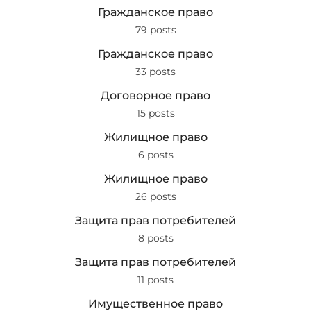
Гражданское право
79 posts
Гражданское право
33 posts
Договорное право
15 posts
Жилищное право
6 posts
Жилищное право
26 posts
Защита прав потребителей
8 posts
Защита прав потребителей
11 posts
Имущественное право