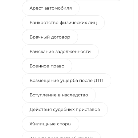
Арест автомобиля
Банкротство физических лиц
Брачный договор
Взыскание задолженности
Военное право
Возмещение ущерба после ДТП
Вступление в наследство
Действия судебных приставов
Жилищные споры