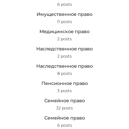
6 posts
Имущественное право
11 posts
Медицинское право
2 posts
Наследственное право
2 posts
Наследственное право
8 posts
Пенсионное право
3 posts
Семейное право
32 posts
Семейное право
6 posts