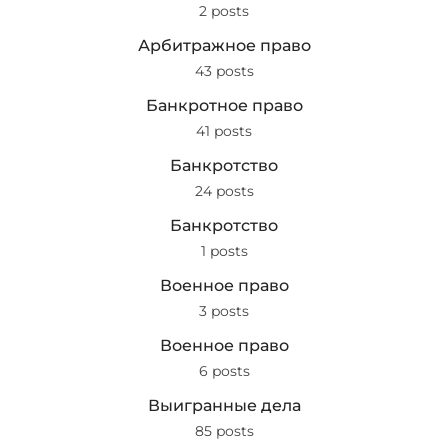
2 posts
Арбитражное право
43 posts
Банкротное право
41 posts
Банкротство
24 posts
Банкротство
1 posts
Военное право
3 posts
Военное право
6 posts
Выигранные дела
85 posts