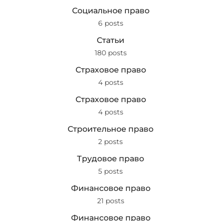
Социальное право
6 posts
Статьи
180 posts
Страховое право
4 posts
Страховое право
4 posts
Строительное право
2 posts
Трудовое право
5 posts
Финансовое право
21 posts
Финансовое право