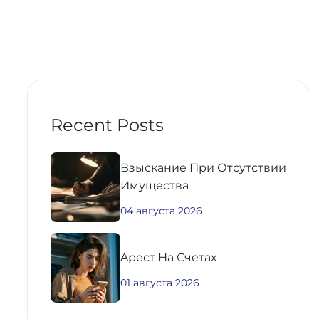
Recent Posts
Взыскание При Отсутствии
Имущества
04 августа 2026
Aрест На Счетах
01 августа 2026