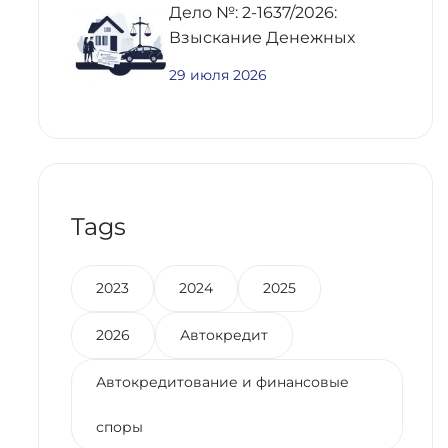
Дело №: 2-1637/2026:
Взыскание Денежных
Средств По
29 июля 2026
Предварительному
Договору Купли-Продажи
Недвижимости
Tags
2023
2024
2025
2026
Автокредит
Автокредитование и финансовые
споры