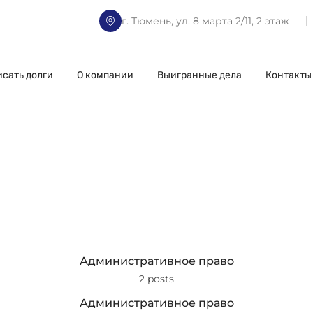
г. Тюмень, ул. 8 марта 2/11, 2 этаж
исать долги
О компании
Выигранные дела
Контакты
Административное право
2 posts
Административное право