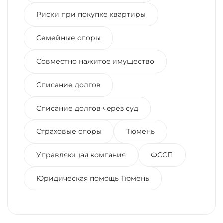
Риски при покупке квартиры
Семейные споры
Совместно нажитое имущество
Списание долгов
Списание долгов через суд
Страховые споры
Тюмень
Управляющая компания
ФССП
Юридическая помощь Тюмень