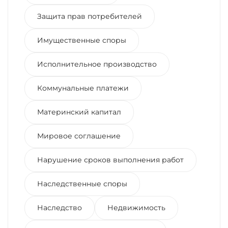
Защита прав потребителей
Имущественные споры
Исполнительное производство
Коммунальные платежи
Материнский капитал
Мировое соглашение
Нарушение сроков выполнения работ
Наследственные споры
Наследство
Недвижимость