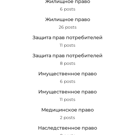
Жилищное право
6 posts
Жилищное право
26 posts
Защита прав потребителей
11 posts
Защита прав потребителей
8 posts
Имущественное право
6 posts
Имущественное право
11 posts
Медицинское право
2 posts
Наследственное право