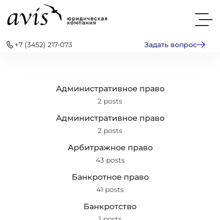
+7 (3452) 217-073
Задать вопрос
Административное право
2 posts
Административное право
2 posts
Арбитражное право
43 posts
Банкротное право
41 posts
Банкротство
1 posts