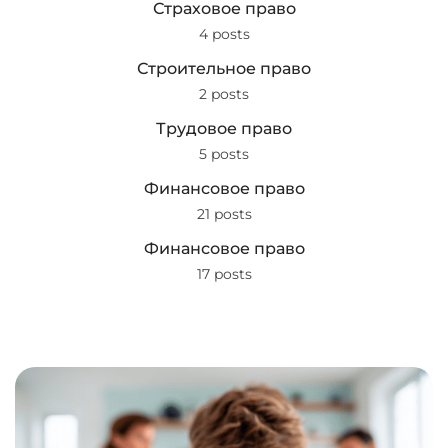
Страховое право
4 posts
Строительное право
2 posts
Трудовое право
5 posts
Финансовое право
21 posts
Финансовое право
17 posts