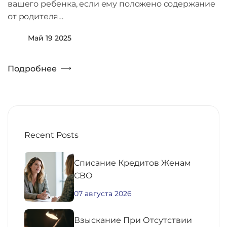
вашего ребенка, если ему положено содержание
от родителя…
Май 19 2025
Подробнее
Recent Posts
Списание Кредитов Женам
СВО
07 августа 2026
Взыскание При Отсутствии