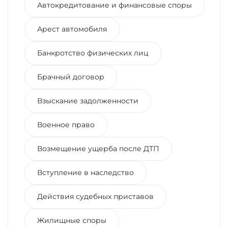
Автокредитование и финансовые споры
Арест автомобиля
Банкротство физических лиц
Брачный договор
Взыскание задолженности
Военное право
Возмещение ущерба после ДТП
Вступление в наследство
Действия судебных приставов
Жилищные споры