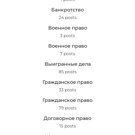
Банкротство
24 posts
Военное право
3 posts
Военное право
7 posts
Выигранные дела
85 posts
Гражданское право
33 posts
Гражданское право
79 posts
Договорное право
15 posts