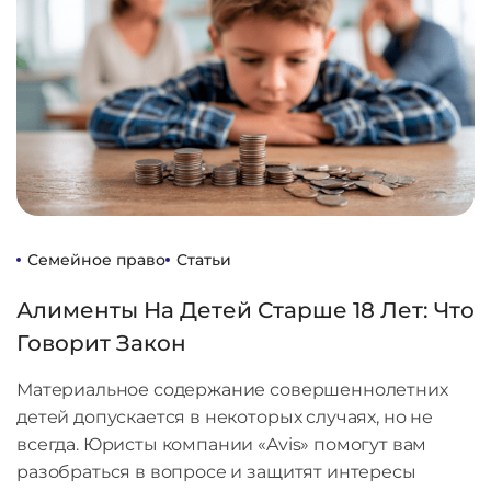
Семейное право
Статьи
Алименты На Детей Старше 18 Лет: Что
Говорит Закон
Материальное содержание совершеннолетних
детей допускается в некоторых случаях, но не
всегда. Юристы компании «Avis» помогут вам
разобраться в вопросе и защитят интересы