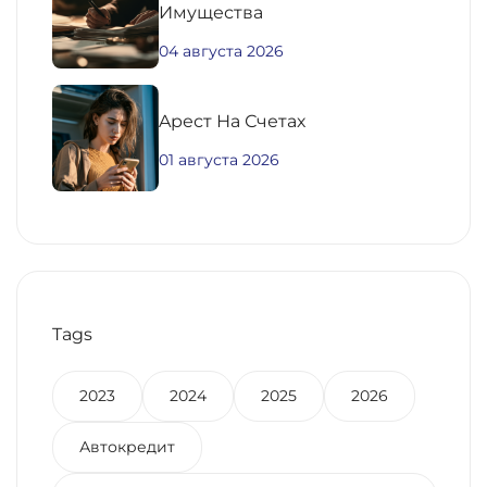
Имущества
04 августа 2026
Aрест На Счетах
01 августа 2026
Tags
2023
2024
2025
2026
Автокредит