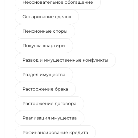
Неосновательное обогащение
Оспаривание сделок
Пенсионные споры
Покупка квартиры
Развод и имущественные конфликты
Раздел имущества
Расторжение брака
Расторжение договора
Реализация имущества
Рефинансирование кредита