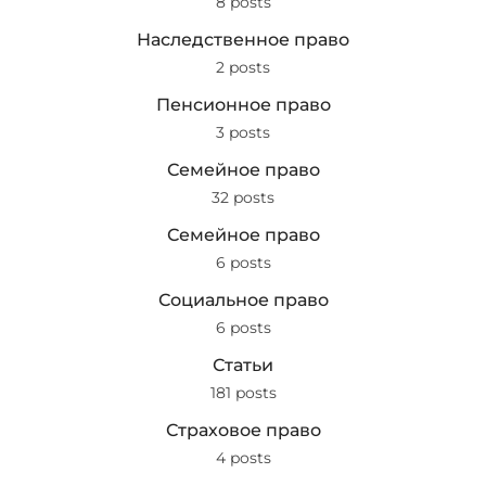
8 posts
Наследственное право
2 posts
Пенсионное право
3 posts
Семейное право
32 posts
Семейное право
6 posts
Социальное право
6 posts
Статьи
181 posts
Страховое право
4 posts