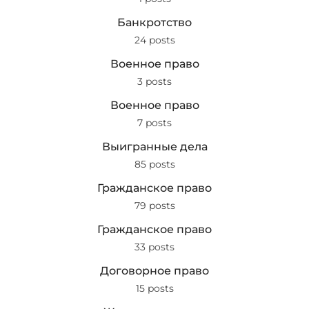
Банкротство
24 posts
Военное право
3 posts
Военное право
7 posts
Выигранные дела
85 posts
Гражданское право
79 posts
Гражданское право
33 posts
Договорное право
15 posts