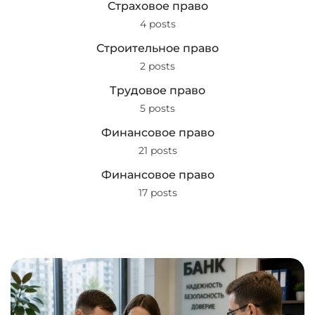
Страховое право
4 posts
Строительное право
2 posts
Трудовое право
5 posts
Финансовое право
21 posts
Финансовое право
17 posts