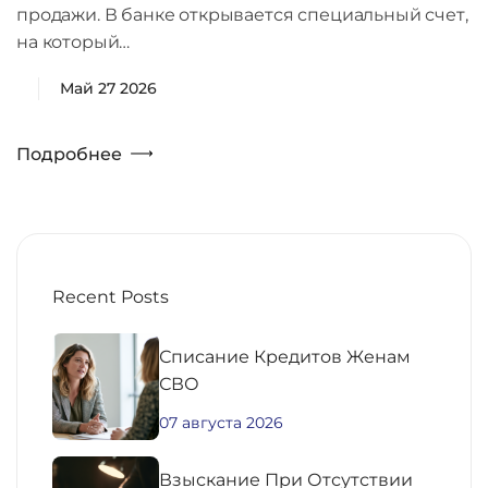
продажи. В банке открывается специальный счет,
на который…
Май 27 2026
Подробнее
Recent Posts
Списание Кредитов Женам
СВО
07 августа 2026
Взыскание При Отсутствии