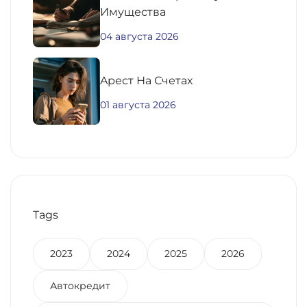
Имущества
04 августа 2026
Aрест На Счетах
01 августа 2026
Tags
2023
2024
2025
2026
Автокредит