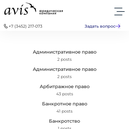
+7 (3452) 217-073
Задать вопрос
Административное право
2 posts
Административное право
2 posts
Арбитражное право
43 posts
Банкротное право
41 posts
Банкротство
1 posts