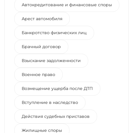
Автокредитование и финансовые споры
Арест автомобиля
Банкротство физических лиц
Брачный договор
Взыскание задолженности
Военное право
Возмещение ущерба после ДТП
Вступление в наследство
Действия судебных приставов
Жилищные споры