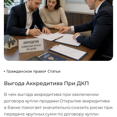
Гражданское право
Статьи
Выгода Аккредитива При ДКП
В чем выгода аккредитива при заключении
договора купли-продажи Открытие аккредитива
в банке помогает значительно снизить риски при
передаче крупных сумм по договору купли-