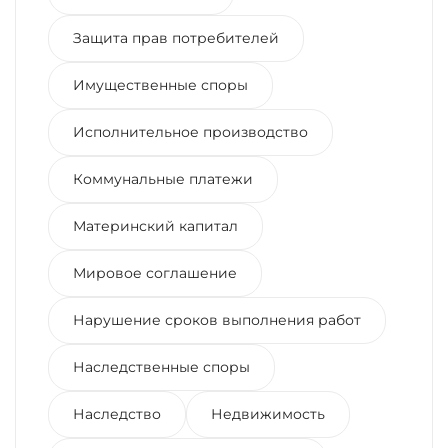
Защита прав потребителей
Имущественные споры
Исполнительное производство
Коммунальные платежи
Материнский капитал
Мировое соглашение
Нарушение сроков выполнения работ
Наследственные споры
Наследство
Недвижимость