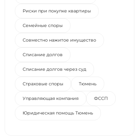
Риски при покупке квартиры
Семейные споры
Совместно нажитое имущество
Списание долгов
Списание долгов через суд
Страховые споры
Тюмень
Управляющая компания
ФССП
Юридическая помощь Тюмень