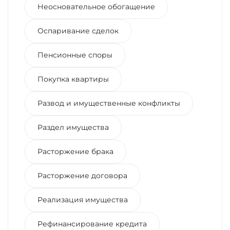
Неосновательное обогащение
Оспаривание сделок
Пенсионные споры
Покупка квартиры
Развод и имущественные конфликты
Раздел имущества
Расторжение брака
Расторжение договора
Реализация имущества
Рефинансирование кредита