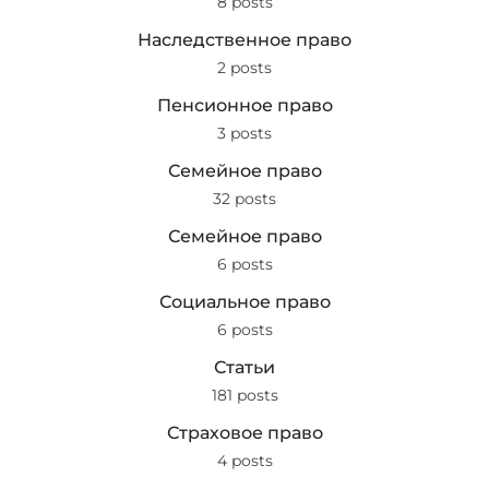
8 posts
Наследственное право
2 posts
Пенсионное право
3 posts
Семейное право
32 posts
Семейное право
6 posts
Социальное право
6 posts
Статьи
181 posts
Страховое право
4 posts