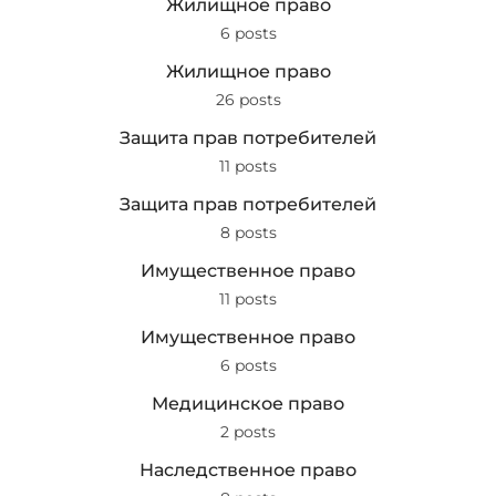
Жилищное право
6 posts
Жилищное право
26 posts
Защита прав потребителей
11 posts
Защита прав потребителей
8 posts
Имущественное право
11 posts
Имущественное право
6 posts
Медицинское право
2 posts
Наследственное право