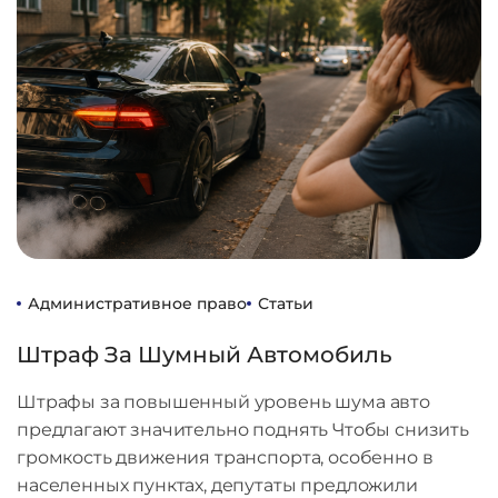
Административное право
Статьи
Штраф За Шумный Автомобиль
Штрафы за повышенный уровень шума авто
предлагают значительно поднять Чтобы снизить
громкость движения транспорта, особенно в
населенных пунктах, депутаты предложили