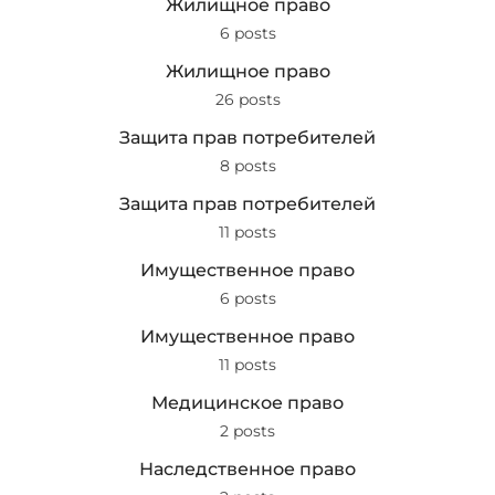
Жилищное право
6 posts
Жилищное право
26 posts
Защита прав потребителей
8 posts
Защита прав потребителей
11 posts
Имущественное право
6 posts
Имущественное право
11 posts
Медицинское право
2 posts
Наследственное право