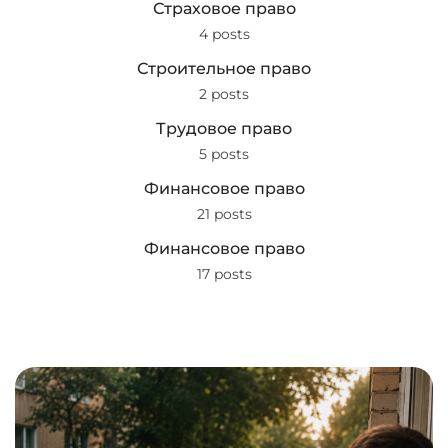
Страховое право
4 posts
Строительное право
2 posts
Трудовое право
5 posts
Финансовое право
21 posts
Финансовое право
17 posts