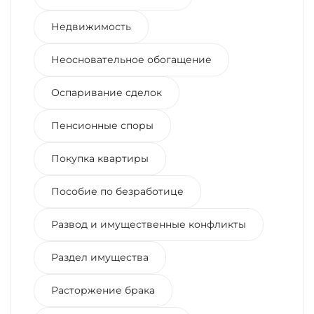
Недвижимость
Неосновательное обогащение
Оспаривание сделок
Пенсионные споры
Покупка квартиры
Пособие по безработице
Развод и имущественные конфликты
Раздел имущества
Расторжение брака