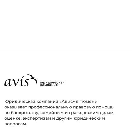
Юридическая компания «Авис» в Тюмени
оказывает профессиональную правовую помощь
по банкротству, семейным и гражданским делам,
оценке, экспертизам и другим юридическим
вопросам.