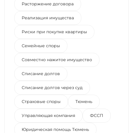
Расторжение договора
Реализация имущества
Риски при покупке квартиры
Семейные споры
Совместно нажитое имущество
Списание долгов
Списание долгов через суд
Страховые споры
Тюмень
Управляющая компания
ФССП
Юридическая помощь Тюмень