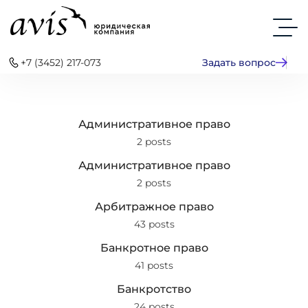
+7 (3452) 217-073
Задать вопрос
Административное право
2 posts
Административное право
2 posts
Арбитражное право
43 posts
Банкротное право
41 posts
Банкротство
24 posts