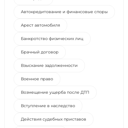
Автокредитование и финансовые споры
Арест автомобиля
Банкротство физических лиц
Брачный договор
Взыскание задолженности
Военное право
Возмещение ущерба после ДТП
Вступление в наследство
Действия судебных приставов