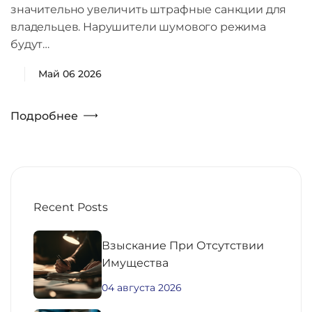
значительно увеличить штрафные санкции для
владельцев. Нарушители шумового режима
будут…
Май 06 2026
Подробнее
Recent Posts
Взыскание При Отсутствии
Имущества
04 августа 2026