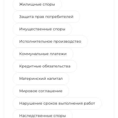
Жилищные споры
Защита прав потребителей
Имущественные споры
Исполнительное производство
Коммунальные платежи
Кредитные обязательства
Материнский капитал
Мировое соглашение
Нарушение сроков выполнения работ
Наследственные споры