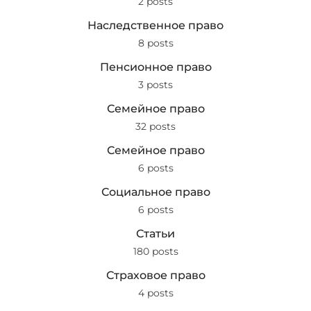
2 posts
Наследственное право
8 posts
Пенсионное право
3 posts
Семейное право
32 posts
Семейное право
6 posts
Социальное право
6 posts
Статьи
180 posts
Страховое право
4 posts