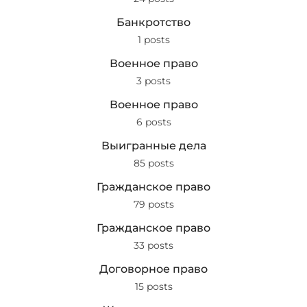
Банкротство
1 posts
Военное право
3 posts
Военное право
6 posts
Выигранные дела
85 posts
Гражданское право
79 posts
Гражданское право
33 posts
Договорное право
15 posts