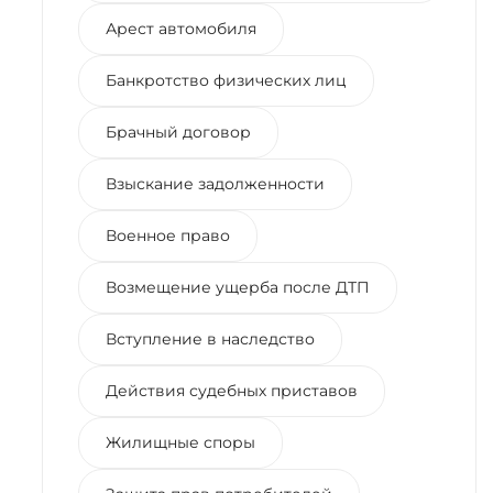
Арест автомобиля
Банкротство физических лиц
Брачный договор
Взыскание задолженности
Военное право
Возмещение ущерба после ДТП
Вступление в наследство
Действия судебных приставов
Жилищные споры