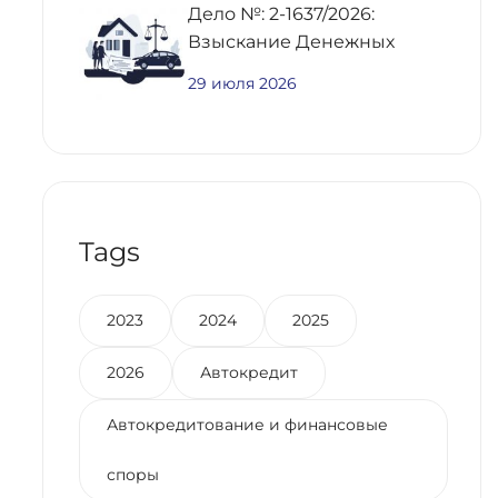
Дело №: 2-1637/2026:
Взыскание Денежных
Средств По
29 июля 2026
Предварительному
Договору Купли-Продажи
Недвижимости
Tags
2023
2024
2025
2026
Автокредит
Автокредитование и финансовые
споры