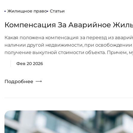
Жилищное право
Статьи
Компенсация За Аварийное Жил
Какая положена компенсация за переезд из авари
наличии другой недвижимости, при освобождении 
получение выкупной стоимости объекта. Причем, 
Фев 20 2026
Подробнее