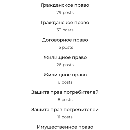
Гражданское право
79 posts
Гражданское право
33 posts
Договорное право
15 posts
Жилищное право
26 posts
Жилищное право
6 posts
Защита прав потребителей
8 posts
Защита прав потребителей
11 posts
Имущественное право