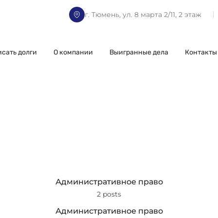
г. Тюмень, ул. 8 марта 2/11, 2 этаж
исать долги
О компании
Выигранные дела
Контакты
Административное право
2 posts
Административное право