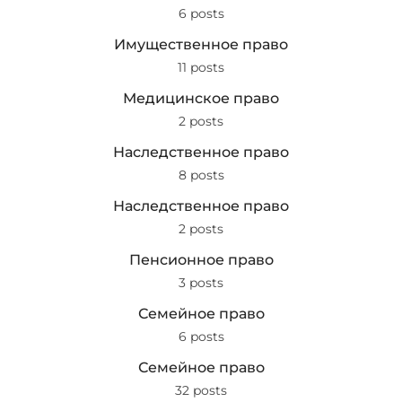
6 posts
Имущественное право
11 posts
Медицинское право
2 posts
Наследственное право
8 posts
Наследственное право
2 posts
Пенсионное право
3 posts
Семейное право
6 posts
Семейное право
32 posts