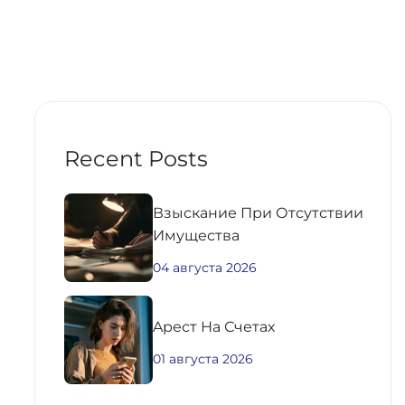
Recent Posts
Взыскание При Отсутствии
Имущества
04 августа 2026
Aрест На Счетах
01 августа 2026