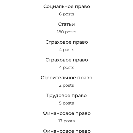
Социальное право
6 posts
Статьи
180 posts
Страховое право
4 posts
Страховое право
4 posts
Строительное право
2 posts
Трудовое право
5 posts
Финансовое право
17 posts
Финансовое право