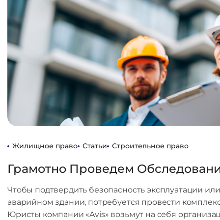
Жилищное право
Статьи
Строительное право
Грамотно Проведем Обследован
Чтобы подтвердить безопасность эксплуатации или
аварийном здании, потребуется провести комплек
Юристы компании «Avis» возьмут на себя организа