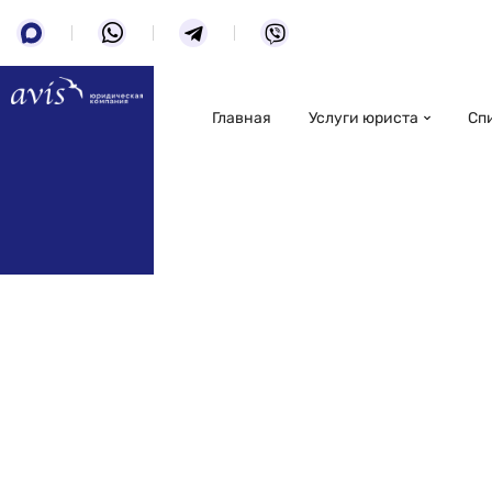
Главная
Услуги юриста
Сп