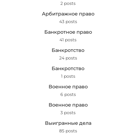
2 posts
Арбитражное право
43 posts
Банкротное право
41 posts
Банкротство
24 posts
Банкротство
1 posts
Военное право
6 posts
Военное право
3 posts
Выигранные дела
85 posts