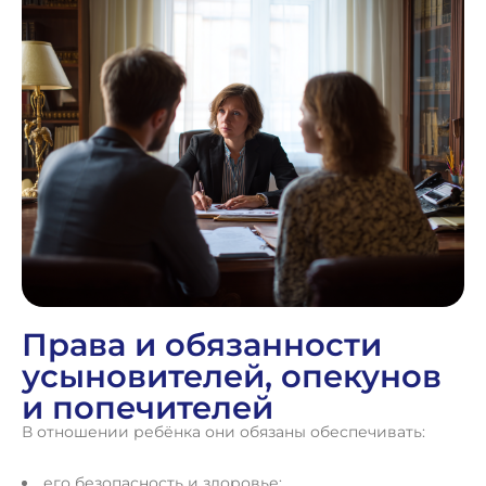
Права и обязанности
усыновителей, опекунов
и попечителей
В отношении ребёнка они обязаны обеспечивать:
его безопасность и здоровье;