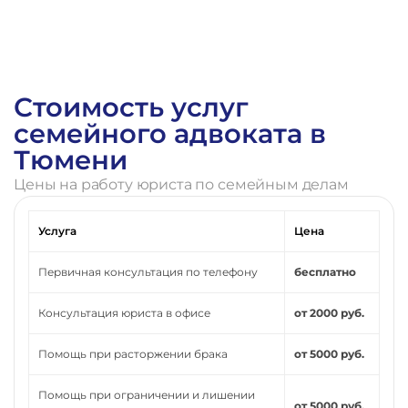
Стоимость услуг
семейного адвоката в
Тюмени
Цены на работу юриста по семейным делам
Услуга
Цена
Первичная консультация по телефону
бесплатно
Консультация юриста в офисе
от 2000 руб.
Помощь при расторжении брака
от 5000 руб.
Помощь при ограничении и лишении
от 5000 руб.