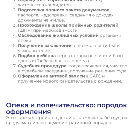
жительства кандидатов.
Подготовка полного пакета документов
:
паспорта, медсправки, сведения о доходах,
документы на жильё.
Прохождение школы приёмных родителей
(ШПР) при необходимости.
Обследование жилищных условий
органами
опеки.
Получение заключения
о возможности быть
усыновителем.
Подбор ребёнка
через органы опеки или базы
данных (Госбанк данных о детях).
Судебная процедура
: подача заявления, участие
в судебном заседании, получение решения суда.
Оформление актовой записи
в ЗАГС и
получение нового свидетельства о рождении.
Опека и попечительство: порядок
оформления
Эти формы устройства детей оформляются без суда и
предусматривают административный порядок: