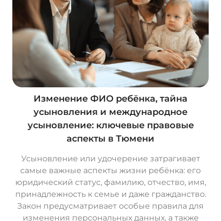
Изменение ФИО ребёнка, тайна
усыновления и международное
усыновление: ключевые правовые
аспекты в Тюмени
Усыновление или удочерение затрагивает
самые важные аспекты жизни ребёнка: его
юридический статус, фамилию, отчество, имя,
принадлежность к семье и даже гражданство.
Закон предусматривает особые правила для
изменения персональных данных, а также