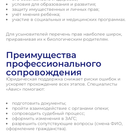
условия для образования и развития;
защиту имущественных и личных прав;
учёт мнения ребёнка;
участие в социальных и медицинских программах.
Для усыновителей перечень прав наиболее широк,
приравнивая их к биологическим родителям.
Преимущества
профессионального
сопровождения
Юридическая поддержка снижает риски ошибок и
ускоряет прохождение всех этапов. Специалисты
«Авис» помогают:
подготовить документы;
пройти взаимодействие с органами опеки;
сопроводить судебный процесс;
оформить изменения в ЗАГС;
разрешить сопутствующие вопросы (смена ФИО,
оформление гражданства).