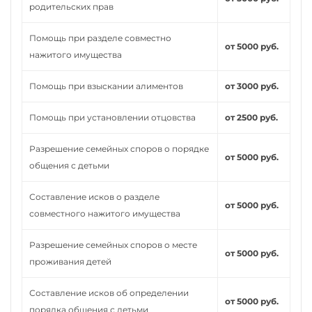
родительских прав
Помощь при разделе совместно
от 5000 руб.
нажитого имущества
Помощь при взыскании алиментов
от 3000 руб.
Помощь при установлении отцовства
от 2500 руб.
Разрешение семейных споров о порядке
от 5000 руб.
общения с детьми
Составление исков о разделе
от 5000 руб.
совместного нажитого имущества
Разрешение семейных споров о месте
от 5000 руб.
проживания детей
Составление исков об определении
от 5000 руб.
порядка общения с детьми