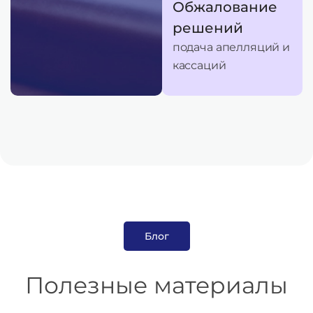
Обжалование
решений
подача апелляций и
кассаций
Блог
Полезные материалы