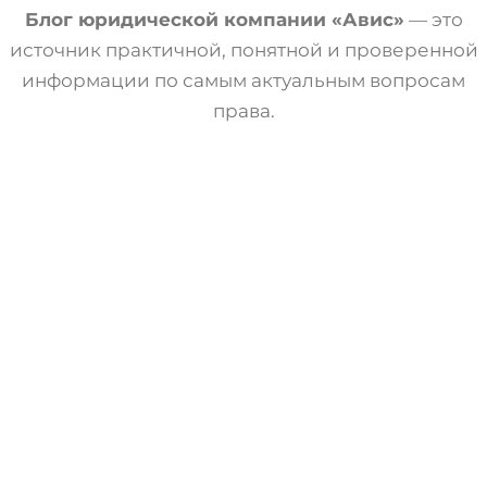
Блог юридической компании «Авис»
— это
источник практичной, понятной и проверенной
информации по самым актуальным вопросам
права.
Статьи
Трудовое Право