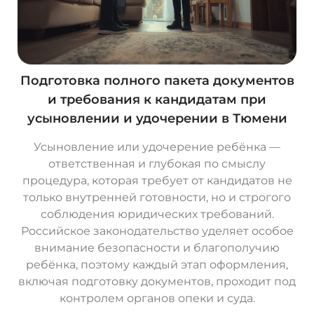
Подготовка полного пакета документов
и требования к кандидатам при
усыновлении и удочерении в Тюмени
Усыновление или удочерение ребёнка —
ответственная и глубокая по смыслу
процедура, которая требует от кандидатов не
только внутренней готовности, но и строгого
соблюдения юридических требований.
Российское законодательство уделяет особое
внимание безопасности и благополучию
ребёнка, поэтому каждый этап оформления,
включая подготовку документов, проходит под
контролем органов опеки и суда.