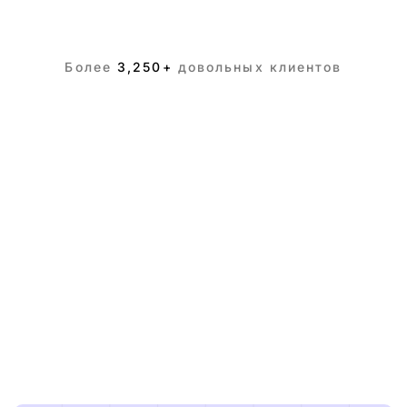
Более
3,250+
довольных клиентов