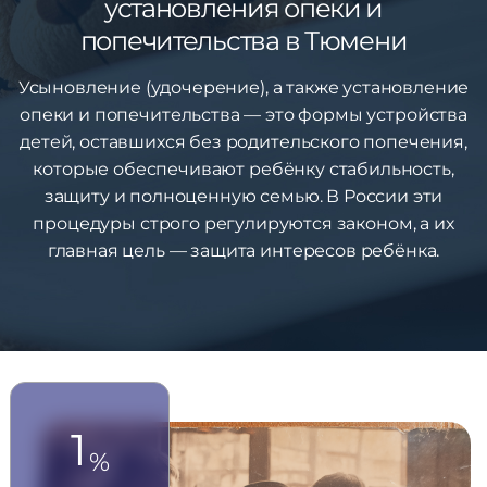
установления опеки и
попечительства в Тюмени
Усыновление (удочерение), а также установление
опеки и попечительства — это формы устройства
детей, оставшихся без родительского попечения,
которые обеспечивают ребёнку стабильность,
защиту и полноценную семью. В России эти
процедуры строго регулируются законом, а их
главная цель — защита интересов ребёнка.
1
%