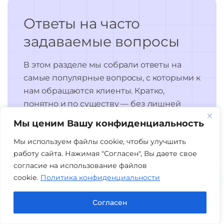
Ответы на часто
задаваемые вопросы
В этом разделе мы собрали ответы на
самые популярные вопросы, с которыми к
нам обращаются клиенты. Кратко,
понятно и по существу — без лишней
терминологии.
Мы ценим Вашу конфиденциальность
Мы используем файлы cookie, чтобы улучшить
работу сайта. Нажимая "Согласен", Вы даете свое
согласие на использование файлов
F
A
Q
’
s
cookie.
Политика конфиденциальности
Согласен
Проведённых консультаций