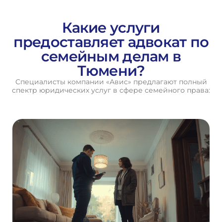
Какие услуги
предоставляет адвокат по
семейным делам в
Тюмени?
Специалисты компании «Авис» предлагают полный
спектр юридических услуг в сфере семейного права: