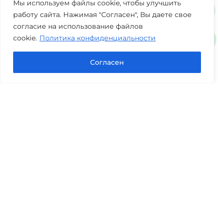
Мы используем файлы cookie, чтобы улучшить
работу сайта. Нажимая "Согласен", Вы даете свое
согласие на использование файлов
cookie.
Политика конфиденциальности
Согласен