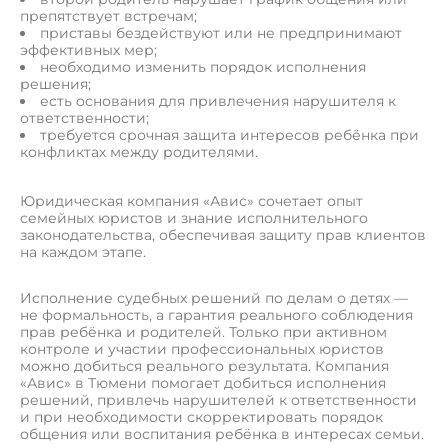
препятствует встречам;
приставы бездействуют или не предпринимают
эффективных мер;
необходимо изменить порядок исполнения
решения;
есть основания для привлечения нарушителя к
ответственности;
требуется срочная защита интересов ребёнка при
конфликтах между родителями.
Юридическая компания «Авис» сочетает опыт
семейных юристов и знание исполнительного
законодательства, обеспечивая защиту прав клиентов
на каждом этапе.
Исполнение судебных решений по делам о детях —
не формальность, а гарантия реального соблюдения
прав ребёнка и родителей. Только при активном
контроле и участии профессиональных юристов
можно добиться реального результата. Компания
«Авис» в Тюмени помогает добиться исполнения
решений, привлечь нарушителей к ответственности
и при необходимости скорректировать порядок
общения или воспитания ребёнка в интересах семьи.