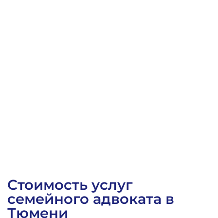
Заочное решение Калининского районного суда г. 
Стоимость услуг
семейного адвоката в
Тюмени