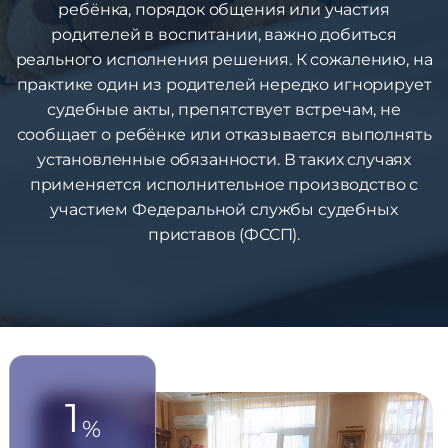
ребёнка, порядок общения или участия
родителей в воспитании, важно добиться
реального исполнения решения. К сожалению, на
практике один из родителей нередко игнорирует
судебные акты, препятствует встречам, не
сообщает о ребёнке или отказывается выполнять
установленные обязанности. В таких случаях
применяется исполнительное производство с
участием Федеральной службы судебных
приставов (ФССП).
1
%