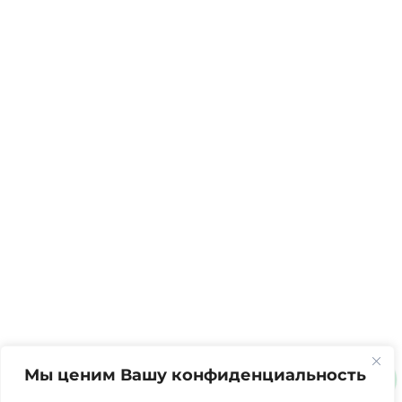
Мы ценим Вашу конфиденциальность