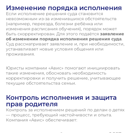
Изменение порядка исполнения
Если исполнение решения суда становится
невозможным из-за изменившихся обстоятельств
(например, переезда, болезни ребёнка или
изменения расписания обучения), порядок может
быть скорректирован. Для этого подаётся
заявление
об изменении порядка исполнения решения суда
.
Суд рассматривает заявление и, при необходимости,
устанавливает новые условия общения или
проживания.
Юристы компании «Авис» помогают инициировать
такие изменения, обосновать необходимость
корректировки и получить решение, учитывающее
текущие обстоятельства семьи.
Контроль исполнения и защита
прав родителя
Контроль за исполнением решений по делам о детях
— процесс, требующий настойчивости и опыта.
Компания «Авис» обеспечивает: