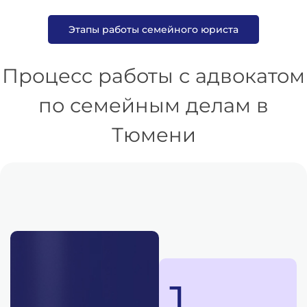
Этапы работы семейного юриста
Процесс работы с адвокатом
по семейным делам в
Тюмени
1