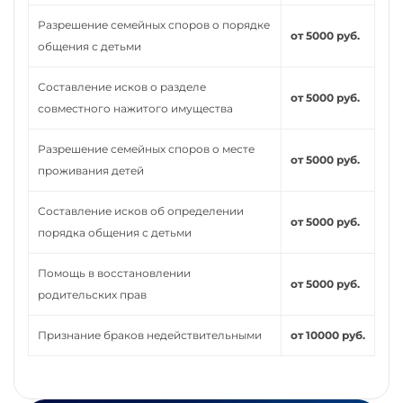
Разрешение семейных споров о порядке
от 5000 руб.
общения с детьми
Составление исков о разделе
от 5000 руб.
совместного нажитого имущества
Разрешение семейных споров о месте
от 5000 руб.
проживания детей
Составление исков об определении
от 5000 руб.
порядка общения с детьми
Помощь в восстановлении
от 5000 руб.
родительских прав
Признание браков недействительными
от 10000 руб.