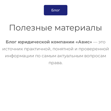
Блог
Полезные материалы
Блог юридической компании «Авис»
— это
источник практичной, понятной и проверенной
информации по самым актуальным вопросам
права.
Статьи
Трудовое Право