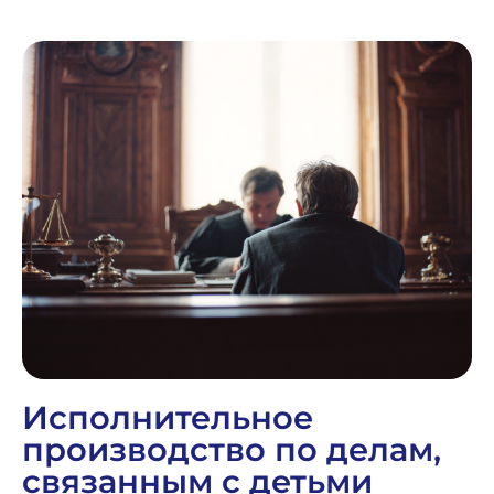
Исполнительное
производство по делам,
связанным с детьми