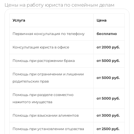
Цены на работу юриста по семейным делам
Услуга
Цена
Первичная консультация по телефону
бесплатно
Консультация юриста в офисе
от 2000 руб.
Помощь при расторжении брака
от 5000 руб.
Помощь при ограничении и лишении
от 5000 руб.
родительских прав
Помощь при разделе совместно
от 5000 руб.
нажитого имущества
Помощь при взыскании алиментов
от 3000 руб.
Помощь при установлении отцовства
от 2500 руб.