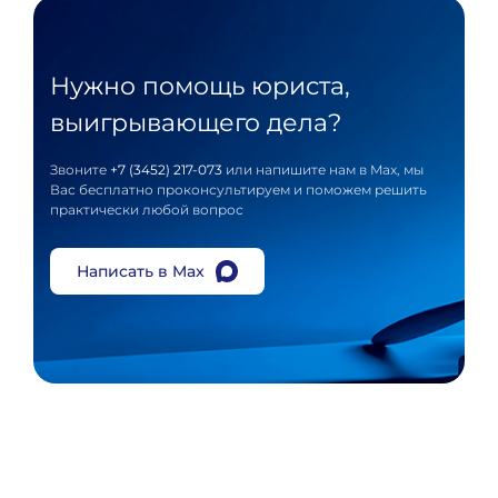
Нужно помощь юриста,
выигрывающего дела?
Звоните
+7 (3452) 217-073
или напишите нам в Max, мы
Вас бесплатно проконсультируем и поможем решить
практически любой вопрос
Написать в Max