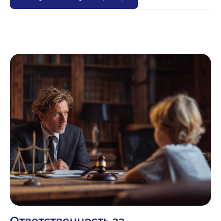
Ответственность за