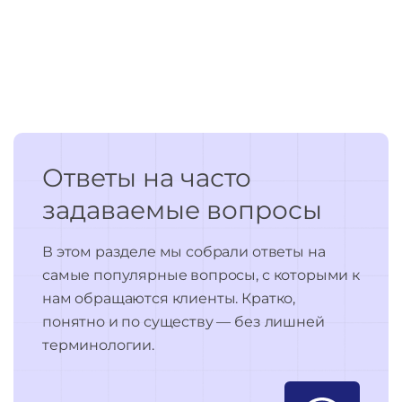
Ответы на часто
задаваемые вопросы
В этом разделе мы собрали ответы на
самые популярные вопросы, с которыми к
нам обращаются клиенты. Кратко,
понятно и по существу — без лишней
терминологии.