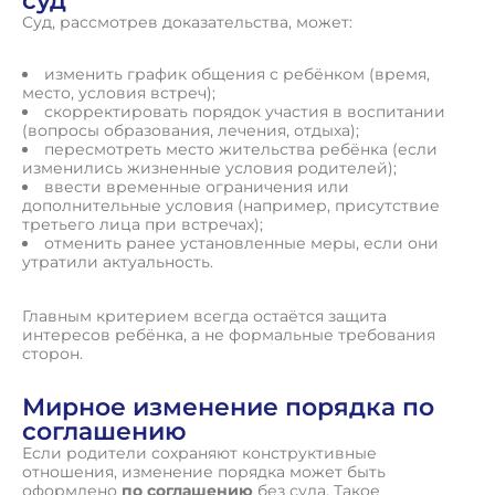
суд
Суд, рассмотрев доказательства, может:
изменить график общения с ребёнком (время,
место, условия встреч);
скорректировать порядок участия в воспитании
(вопросы образования, лечения, отдыха);
пересмотреть место жительства ребёнка (если
изменились жизненные условия родителей);
ввести временные ограничения или
дополнительные условия (например, присутствие
третьего лица при встречах);
отменить ранее установленные меры, если они
утратили актуальность.
Главным критерием всегда остаётся защита
интересов ребёнка, а не формальные требования
сторон.
Мирное изменение порядка по
соглашению
Если родители сохраняют конструктивные
отношения, изменение порядка может быть
оформлено
по соглашению
без суда. Такое