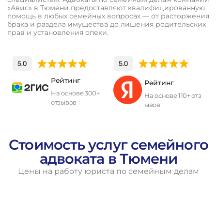
«Авис» в Тюмени предоставляют квалифицированную
помощь в любых семейных вопросах — от расторжения
брака и раздела имущества до лишения родительских
прав и установления опеки.
Рейтинг
Рейтинг
На основе 300+
На основе 110+ отз
отзывов
ывов
Стоимость услуг семейного
адвоката в Тюмени
Цены на работу юриста по семейным делам