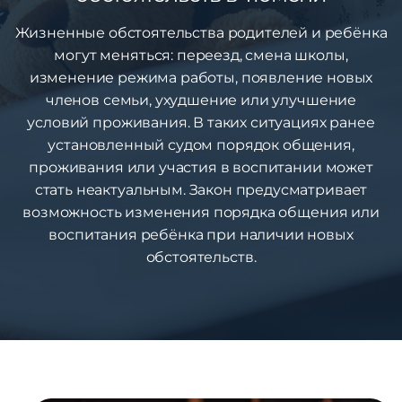
Жизненные обстоятельства родителей и ребёнка
могут меняться: переезд, смена школы,
изменение режима работы, появление новых
членов семьи, ухудшение или улучшение
условий проживания. В таких ситуациях ранее
установленный судом порядок общения,
проживания или участия в воспитании может
стать неактуальным. Закон предусматривает
возможность изменения порядка общения или
воспитания ребёнка при наличии новых
обстоятельств.