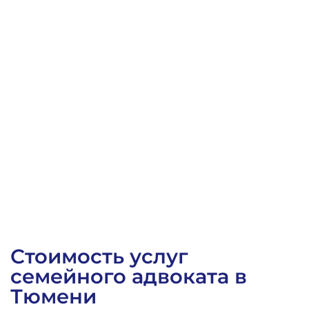
Заочное решение Калининского районного суда г. 
Стоимость услуг
семейного адвоката в
Тюмени