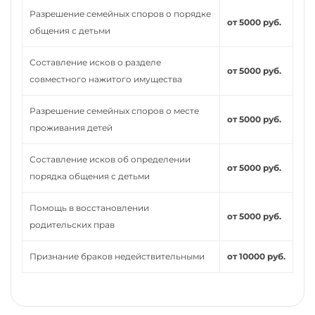
Разрешение семейных споров о порядке
от 5000 руб.
общения с детьми
Составление исков о разделе
от 5000 руб.
совместного нажитого имущества
Разрешение семейных споров о месте
от 5000 руб.
проживания детей
Составление исков об определении
от 5000 руб.
порядка общения с детьми
Помощь в восстановлении
от 5000 руб.
родительских прав
Признание браков недействительными
от 10000 руб.