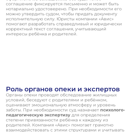
соглашение фиксируется письменно и может быть
нотариально удостоверено. При необходимости его
можно утвердить судом, чтобы придать документу
исполнительную силу. Юристы компании «Авис»
помогают разработать справедливый и юридически
корректный текст соглашения, учитывающий
интересы ребёнка и родителей.
Роль органов опеки и экспертов
Органы опеки проводят обследование жилищных
условий, беседуют с родителями и ребёнком,
оценивают эмоциональную атмосферу и уровень
заботы. При необходимости суд назначает
психолого-
педагогическую экспертизу
для определения
степени привязанности ребёнка к каждому из
родителей. Компания «Авис» помогает грамотно
взаимодействовать с этими структурами и учитывать