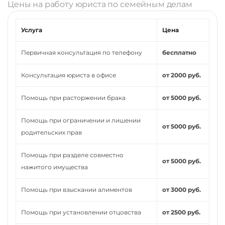
Цены на работу юриста по семейным делам
Услуга
Цена
Первичная консультация по телефону
бесплатно
Консультация юриста в офисе
от 2000 руб.
Помощь при расторжении брака
от 5000 руб.
Помощь при ограничении и лишении
от 5000 руб.
родительских прав
Помощь при разделе совместно
от 5000 руб.
нажитого имущества
Помощь при взыскании алиментов
от 3000 руб.
Помощь при установлении отцовства
от 2500 руб.