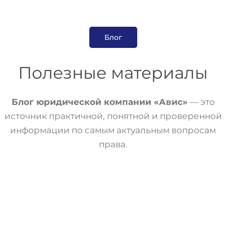
Блог
Полезные материалы
Блог юридической компании «Авис»
— это
источник практичной, понятной и проверенной
информации по самым актуальным вопросам
права.
Статьи
Трудовое Право