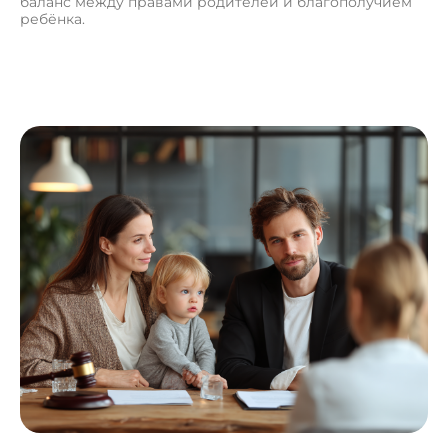
баланс между правами родителей и благополучием
ребёнка.