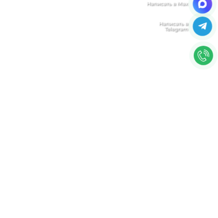
Мы ценим Вашу конфиденциальность
Мы используем файлы cookie, чтобы улучшить
работу сайта. Нажимая "Согласен", Вы даете свое
согласие на использование файлов
cookie.
Политика конфиденциальности
Согласен