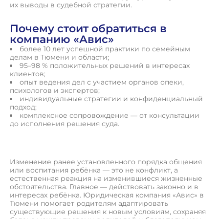
их выводы в судебной стратегии.
Почему стоит обратиться в
компанию «Авис»
более 10 лет успешной практики по семейным
делам в Тюмени и области;
95–98 % положительных решений в интересах
клиентов;
опыт ведения дел с участием органов опеки,
психологов и экспертов;
индивидуальные стратегии и конфиденциальный
подход;
комплексное сопровождение — от консультации
до исполнения решения суда.
Изменение ранее установленного порядка общения
или воспитания ребёнка — это не конфликт, а
естественная реакция на изменившиеся жизненные
обстоятельства. Главное — действовать законно и в
интересах ребёнка. Юридическая компания «Авис» в
Тюмени помогает родителям адаптировать
существующие решения к новым условиям, сохраняя