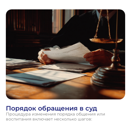
Порядок обращения в суд
Процедура изменения порядка общения или
воспитания включает несколько шагов: