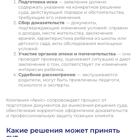
Подготовка иска
— заявление должно
содержать указание на конкретное решение
суда, действующий порядок и обстоятельства,
требующие его изменения.
Сбор доказательств
— документы,
подтверждающие изменение условий: справки
о доходах, месте жительства, заключения
врачей, характеристика ребёнка из школы или
детского сада, акты обследования жилищных
условий.
Участие органов опеки и попечительства
— они
проводят проверку, оценивают ситуацию и дают
заключение о том, соответствует ли изменение
интересам ребёнка.
Судебное рассмотрение
— заслушиваются
родители, могут быть привлечены педагоги,
психологи и эксперты.
Компания «Авис» сопровождает процесс от
подготовки документов до вынесения решения суда,
обеспечивая корректное оформление доказательств
и профессиональную защиту позиции клиента.
Какие решения может принять