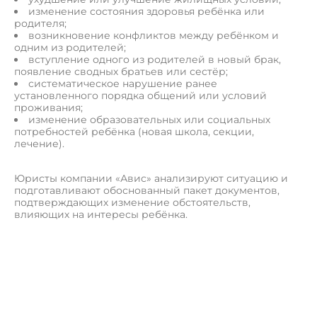
изменение состояния здоровья ребёнка или
родителя;
возникновение конфликтов между ребёнком и
одним из родителей;
вступление одного из родителей в новый брак,
появление сводных братьев или сестёр;
систематическое нарушение ранее
установленного порядка общений или условий
проживания;
изменение образовательных или социальных
потребностей ребёнка (новая школа, секции,
лечение).
Юристы компании «Авис» анализируют ситуацию и
подготавливают обоснованный пакет документов,
подтверждающих изменение обстоятельств,
влияющих на интересы ребёнка.