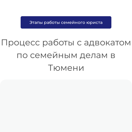
Этапы работы семейного юриста
Процесс работы с адвокатом
по семейным делам в
Тюмени