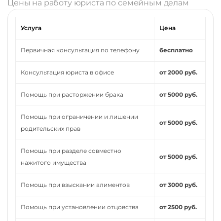
Цены на работу юриста по семейным делам
Услуга
Цена
Первичная консультация по телефону
бесплатно
Консультация юриста в офисе
от 2000 руб.
Помощь при расторжении брака
от 5000 руб.
Помощь при ограничении и лишении
от 5000 руб.
родительских прав
Помощь при разделе совместно
от 5000 руб.
нажитого имущества
Помощь при взыскании алиментов
от 3000 руб.
Помощь при установлении отцовства
от 2500 руб.