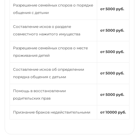
Разрешение семейных споров о порядке
от 5000 руб.
общения с детьми
Составление исков о разделе
от 5000 руб.
совместного нажитого имущества
Разрешение семейных споров о месте
от 5000 руб.
проживания детей
Составление исков об определении
от 5000 руб.
порядка общения с детьми
Помощь в восстановлении
от 5000 руб.
родительских прав
Признание браков недействительными
от 10000 руб.