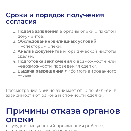
Сроки и порядок получения
согласия
Подача заявления
в органы опеки с пакетом
документов.
Обследование жилищных условий
инспектором опеки.
Анализ документов
и юридической чистоты
сделки.
Подготовка заключения
о возможности или
невозможности проведения сделки.
Выдача разрешения
либо мотивированного
отказа.
Рассмотрение обычно занимает от 10 до 30 дней, в
зависимости от района и сложности сделки.
Причины отказа органов
опеки
ухудшение условий проживания ребёнка;
риски утраты жилой площади;