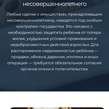
несовершеннолетнего
Любые сделки с имуществом, принадлежащим
несовершеннолетнему, находятся под особым
контролем государства. Это связано с
необходимостью защитить ребёнка от потери
жилья, ухудшения условий проживания и
недобросовестных действий взрослых. Для
распоряжения недвижимостью ребёнка —
продажи, обмена, дарения, ипотеки и иных
операций — требуется обязательное согласие
органов опеки и попечительства.