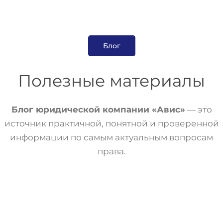
Блог
Полезные материалы
Блог юридической компании «Авис»
— это
источник практичной, понятной и проверенной
информации по самым актуальным вопросам
права.
Статьи
Трудовое Право