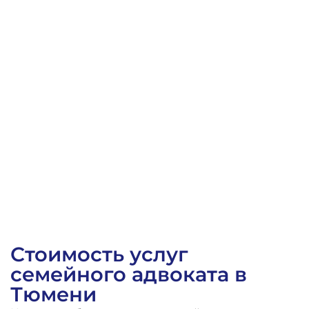
Заочное решение Калининского районного суда г. 
Стоимость услуг
семейного адвоката в
Тюмени