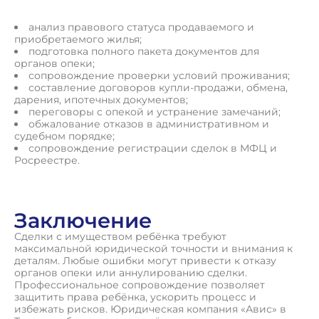
анализ правового статуса продаваемого и
приобретаемого жилья;
подготовка полного пакета документов для
органов опеки;
сопровождение проверки условий проживания;
составление договоров купли-продажи, обмена,
дарения, ипотечных документов;
переговоры с опекой и устранение замечаний;
обжалование отказов в административном и
судебном порядке;
сопровождение регистрации сделок в МФЦ и
Росреестре.
Заключение
Сделки с имуществом ребёнка требуют
максимальной юридической точности и внимания к
деталям. Любые ошибки могут привести к отказу
органов опеки или аннулированию сделки.
Профессиональное сопровождение позволяет
защитить права ребёнка, ускорить процесс и
избежать рисков. Юридическая компания «Авис» в