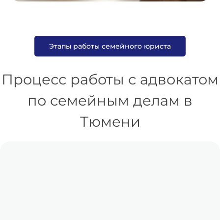
Этапы работы семейного юриста
Процесс работы с адвокатом
по семейным делам в
Тюмени