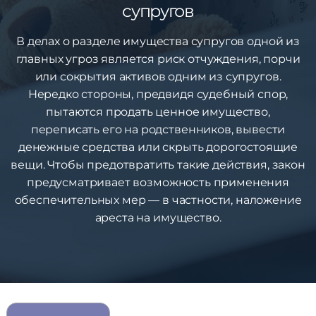
супругов
В делах о разделе имущества супругов одной из
главных угроз является риск отчуждения, порчи
или сокрытия активов одним из супругов.
Нередко стороны, предвидя судебный спор,
пытаются продать ценное имущество,
переписать его на родственников, вывести
денежные средства или скрыть дорогостоящие
вещи. Чтобы предотвратить такие действия, закон
предусматривает возможность применения
обеспечительных мер — в частности, наложение
ареста на имущество.