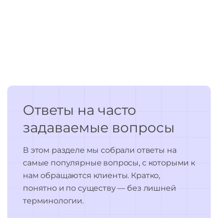
Ответы на часто
задаваемые вопросы
В этом разделе мы собрали ответы на
самые популярные вопросы, с которыми к
нам обращаются клиенты. Кратко,
понятно и по существу — без лишней
терминологии.