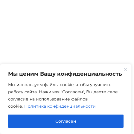
Мы ценим Вашу конфиденциальность
Мы используем файлы cookie, чтобы улучшить
работу сайта. Нажимая "Согласен", Вы даете свое
согласие на использование файлов
cookie.
Политика конфиденциальности
Согласен