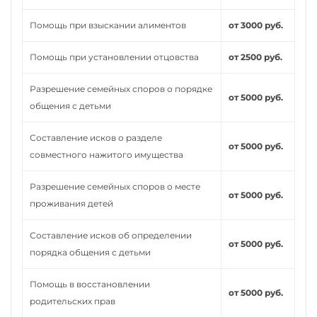
Помощь при взыскании алиментов
от 3000 руб.
Помощь при установлении отцовства
от 2500 руб.
Разрешение семейных споров о порядке
от 5000 руб.
общения с детьми
Составление исков о разделе
от 5000 руб.
совместного нажитого имущества
Разрешение семейных споров о месте
от 5000 руб.
проживания детей
Составление исков об определении
от 5000 руб.
порядка общения с детьми
Помощь в восстановлении
от 5000 руб.
родительских прав