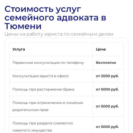
Стоимость услуг
семейного адвоката в
Тюмени
Цены на работу юриста по семейным делам
Услуга
Цена
Первичная консультация по телефону
бесплатно
Консультация юриста в офисе
от 2000 руб.
Помощь при расторжении брака
от 5000 руб.
Помощь при ограничении и лишении
от 5000 руб.
родительских прав
Помощь при разделе совместно
от 5000 руб.
нажитого имущества