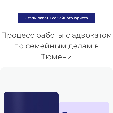
Этапы работы семейного юриста
Процесс работы с адвокатом
по семейным делам в
Тюмени