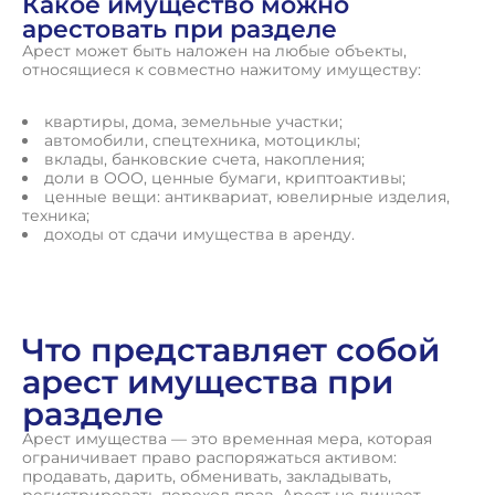
Какое имущество можно
арестовать при разделе
Арест может быть наложен на любые объекты,
относящиеся к совместно нажитому имуществу:
квартиры, дома, земельные участки;
автомобили, спецтехника, мотоциклы;
вклады, банковские счета, накопления;
доли в ООО, ценные бумаги, криптоактивы;
ценные вещи: антиквариат, ювелирные изделия,
техника;
доходы от сдачи имущества в аренду.
Что представляет собой
арест имущества при
разделе
Арест имущества — это временная мера, которая
ограничивает право распоряжаться активом:
продавать, дарить, обменивать, закладывать,