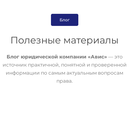
Блог
Полезные материалы
Блог юридической компании «Авис»
— это
источник практичной, понятной и проверенной
информации по самым актуальным вопросам
права.
Статьи
Трудовое Право