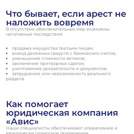
Что бывает, если арест не
наложить вовремя
В отсутствие обеспечительных мер возможны
негативные последствия:
продажа имущества третьим лицам;
вывод денежных средств с банковских счетов;
уменьшение стоимости активов;
заключение притворных сделок;
уничтожение доказательств и документов;
затруднение или невозможность реального
раздела.
Как помогает
юридическая компания
«Авис»
Наши специалисты обеспечивают оперативное и
юридически грамотное применение