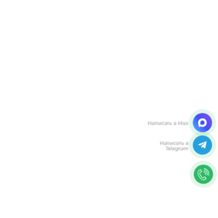
Мы ценим Вашу конфиденциальность
Мы используем файлы cookie, чтобы улучшить
работу сайта. Нажимая "Согласен", Вы даете свое
согласие на использование файлов
cookie.
Политика конфиденциальности
Согласен