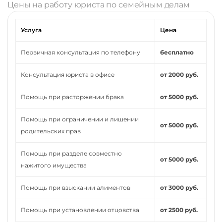
Цены на работу юриста по семейным делам
Услуга
Цена
Первичная консультация по телефону
бесплатно
Консультация юриста в офисе
от 2000 руб.
Помощь при расторжении брака
от 5000 руб.
Помощь при ограничении и лишении
от 5000 руб.
родительских прав
Помощь при разделе совместно
от 5000 руб.
нажитого имущества
Помощь при взыскании алиментов
от 3000 руб.
Помощь при установлении отцовства
от 2500 руб.