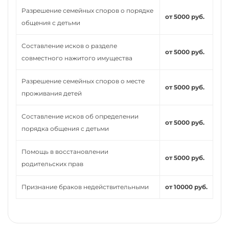
Разрешение семейных споров о порядке
от 5000 руб.
общения с детьми
Составление исков о разделе
от 5000 руб.
совместного нажитого имущества
Разрешение семейных споров о месте
от 5000 руб.
проживания детей
Составление исков об определении
от 5000 руб.
порядка общения с детьми
Помощь в восстановлении
от 5000 руб.
родительских прав
Признание браков недействительными
от 10000 руб.