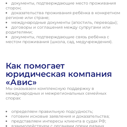
документы, подтверждающие место проживания
сторон;
доказательства проживания ребёнка в конкретном
регионе или стране;
международные документы (апостиль, переводы);
договоры и соглашения между супругами или
родителями;
документы, подтверждающие связь ребёнка с
местом проживания (школа, сад, медучреждения).
Как помогает
юридическая компания
«Авис»
Мы оказываем комплексную поддержку в
международных и межрегиональных семейных
спорах:
определяем правильную подсудность;
готовим исковые заявления и доказательства;
представляем интересы клиента в судах РФ;
взаимодействуем с органами опеки разных