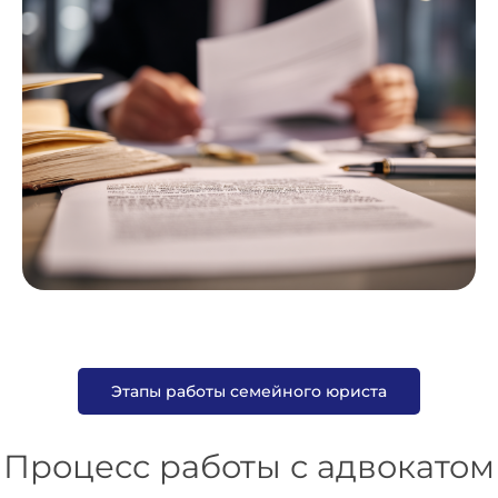
Этапы работы семейного юриста
Процесс работы с адвокатом