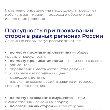
Правильно определённая подсудность позволяет
избежать затягивания процесса и обеспечивает
исполнение решения.
Подсудность при проживании
сторон в разных регионах России
Семейные споры могут рассматриваться:
по месту проживания ответчика
— общее
правило подсудности;
по месту проживания истца
— если спор касается:
алиментов;
определения места жительства ребёнка;
установления порядка общения;
разводов с детьми;
взыскания компенсаций и защиты интересов
несовершеннолетних.
по месту нахождения имущества
— при
имущественных семейных спорах;
по соглашению сторон
— если стороны