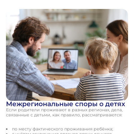
Межрегиональные споры о детях
Если родители проживают в разных регионах, дела,
связанные с детьми, как правило, рассматриваются:
по месту фактического проживания ребёнка;