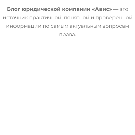
Блог юридической компании «Авис»
— это
источник практичной, понятной и проверенной
информации по самым актуальным вопросам
права.
Статьи
Трудовое Право