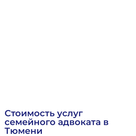
Заочное решение Калининского районного суда г. 
Стоимость услуг
семейного адвоката в
Тюмени