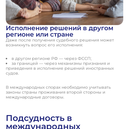
Исполнение решений в другом
регионе или стране
Даже после получения судебного решения может
возникнуть вопрос его исполнения:
в другом регионе РФ — через ФССП;
за границей — через механизмы признания и
приведения в исполнение решений иностранных
судов.
В международных спорах необходимо учитывать
законы страны проживания второй стороны и
международные договоры.
Подсудность в
международных