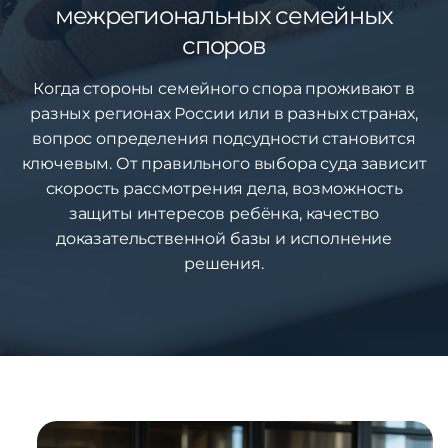
межрегиональных семейных
споров
Когда стороны семейного спора проживают в
разных регионах России или в разных странах,
вопрос определения подсудности становится
ключевым. От правильного выбора суда зависит
скорость рассмотрения дела, возможность
защиты интересов ребёнка, качество
доказательственной базы и исполнение
решения.
1