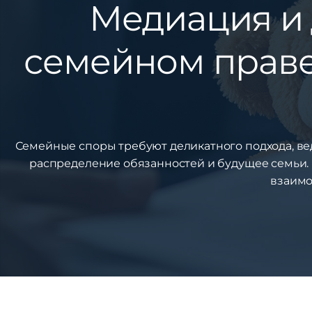
Медиация и 
семейном праве
Семейные споры требуют деликатного подхода, вед
распределение обязанностей и будущее семьи
взаимо