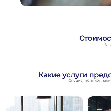
Стоимос
Рас
Какие услуги пред
Специалисты компании