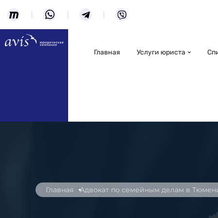
Главная
Услуги юриста
Сп
Главная
Адвокат по семейным делам в Тюмен