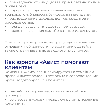
принадлежность имущества, приобретённого до и
после брака;
порядок распоряжения недвижимостью,
транспортом, бизнесом, банковскими вкладами;
распределение доходов, долгов, кредитов и
расходов семьи;
порядок раздела имущества при разводе;
право пользования жильём каждым из супругов.
При этом договор не может регулировать личные
отношения, обязанности по воспитанию детей, а
также ограничивать права одного из супругов.
Как юристы «Авис» помогают
клиентам
Компания «Авис» специализируется на семейном
праве и имеет более 10 лет опыта в сопровождении
брачных договоров. Мы помогаем:
разработать юридически выверенный текст
договора;
согласовать условия между супругами, исключив
конфликты;