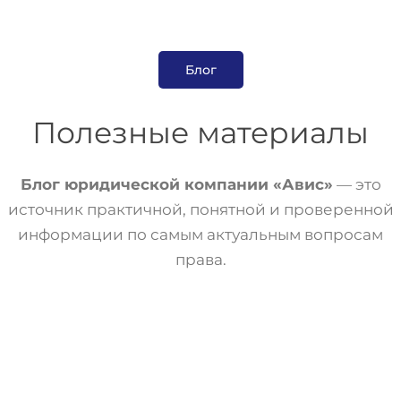
Блог
Полезные материалы
Блог юридической компании «Авис»
— это
источник практичной, понятной и проверенной
информации по самым актуальным вопросам
права.
Статьи
Трудовое Право