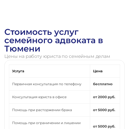
Стоимость услуг
семейного адвоката в
Тюмени
Цены на работу юриста по семейным делам
Услуга
Цена
Первичная консультация по телефону
бесплатно
Консультация юриста в офисе
от 2000 руб.
Помощь при расторжении брака
от 5000 руб.
Помощь при ограничении и лишении
от 5000 руб.