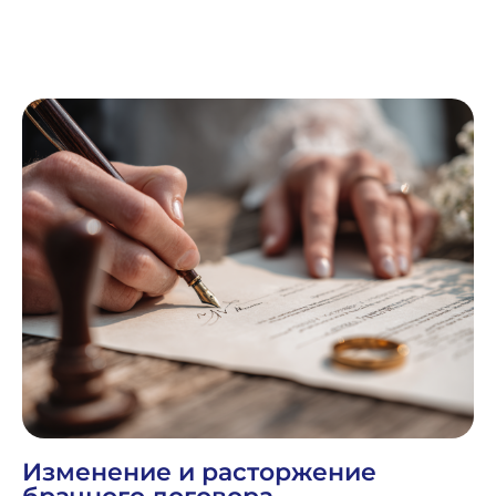
Изменение и расторжение