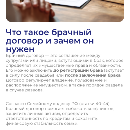
Что такое брачный
договор и зачем он
нужен
Брачный договор — это соглашение между
супругами или лицами, вступающими в брак, которое
определяет их имущественные права и обязанности.
Его можно заключить
до регистрации брака
(вступает
в силу после свадьбы) или
после заключения брака
.
Договор регулирует владение, пользование и
распоряжение имуществом, а также порядок раздела
в случае развода.
Согласно Семейному кодексу РФ (статьи 40–44),
брачный договор помогает избежать конфликтов,
защитить личные активы, определить
ответственность по кредитам и сохранить
финансовую стабильность семьи.