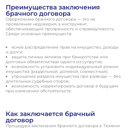
Преимущества заключения
брачного договора
Оформление брачного договора — это не
проявление недоверия, а инструмент,
обеспечивающий прозрачность и справедливость.
Среди основных преимуществ:
ясное распределение прав на имущество, доходы
и долги;
защита личных активов при банкротстве или
долговых обязательствах одного из супругов;
возможность установить индивидуальный режим
имущества (раздельный, долевой, совместный);
упрощение раздела имущества при разводе — без
длительных судебных споров;
возможность корректировать договор в будущем
при изменении обстоятельств.
Как заключается брачный
договор
Процедура заключения брачного договора в Тюмени