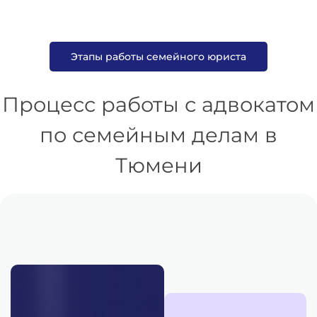
Этапы работы семейного юриста
Процесс работы с адвокатом
по семейным делам в
Тюмени