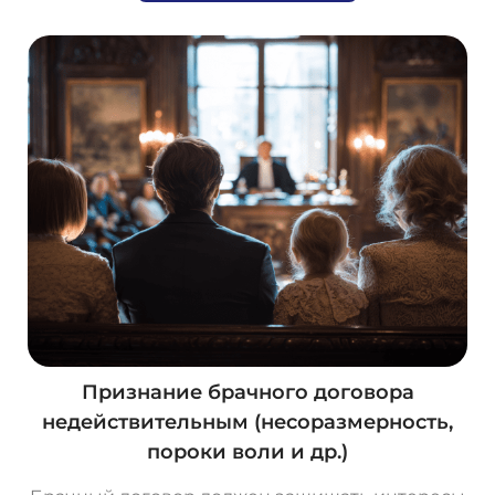
Признание брачного договора
недействительным (несоразмерность,
пороки воли и др.)