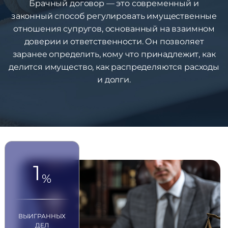
Брачный договор — это современный и
законный способ регулировать имущественные
отношения супругов, основанный на взаимном
доверии и ответственности. Он позволяет
заранее определить, кому что принадлежит, как
делится имущество, как распределяются расходы
и долги.
1
%
ВЫИГРАННЫХ
ДЕЛ