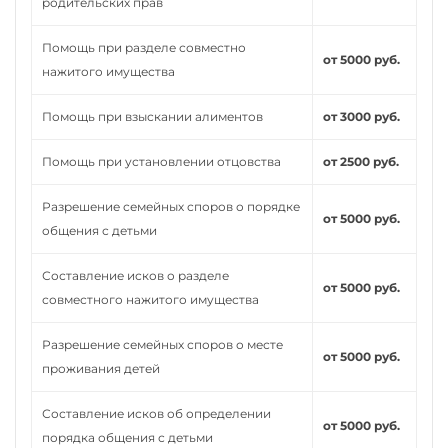
родительских прав
Помощь при разделе совместно
от 5000 руб.
нажитого имущества
Помощь при взыскании алиментов
от 3000 руб.
Помощь при установлении отцовства
от 2500 руб.
Разрешение семейных споров о порядке
от 5000 руб.
общения с детьми
Составление исков о разделе
от 5000 руб.
совместного нажитого имущества
Разрешение семейных споров о месте
от 5000 руб.
проживания детей
Составление исков об определении
от 5000 руб.
порядка общения с детьми