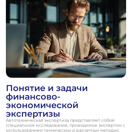
Понятие и задачи
финансово-
экономической
экспертизы
Автотехническая экспертиза представляет собой
специальное исследование, проводимое экспертом с
использованием технических и расчетных методик.