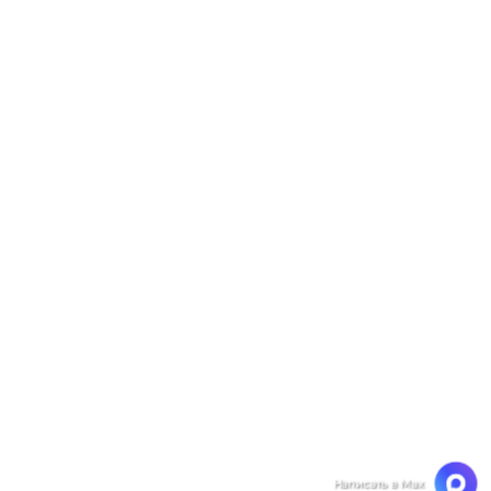
Мы ценим Вашу конфиденциальность