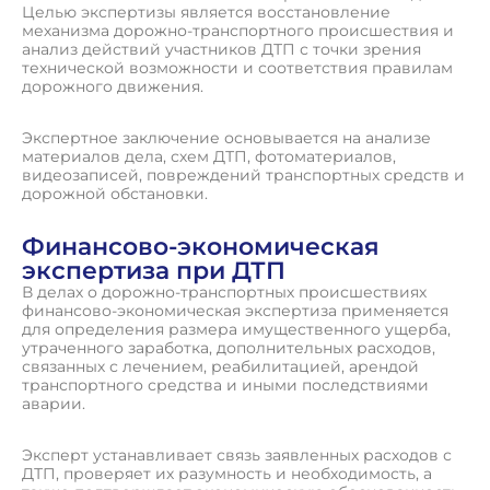
Целью экспертизы является восстановление
механизма дорожно-транспортного происшествия и
анализ действий участников ДТП с точки зрения
технической возможности и соответствия правилам
дорожного движения.
Экспертное заключение основывается на анализе
материалов дела, схем ДТП, фотоматериалов,
видеозаписей, повреждений транспортных средств и
дорожной обстановки.
Финансово-экономическая
экспертиза при ДТП
В делах о дорожно-транспортных происшествиях
финансово-экономическая экспертиза применяется
для определения размера имущественного ущерба,
утраченного заработка, дополнительных расходов,
связанных с лечением, реабилитацией, арендой
транспортного средства и иными последствиями
аварии.
Эксперт устанавливает связь заявленных расходов с
ДТП, проверяет их разумность и необходимость, а