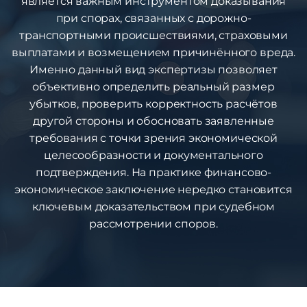
является важным инструментом доказывания
при спорах, связанных с дорожно-
транспортными происшествиями, страховыми
выплатами и возмещением причинённого вреда.
Именно данный вид экспертизы позволяет
объективно определить реальный размер
убытков, проверить корректность расчётов
другой стороны и обосновать заявленные
требования с точки зрения экономической
целесообразности и документального
подтверждения. На практике финансово-
экономическое заключение нередко становится
ключевым доказательством при судебном
рассмотрении споров.