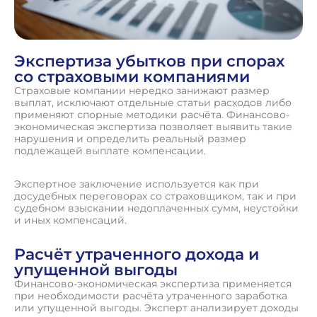
Экспертиза убытков при спорах
со страховыми компаниями
Страховые компании нередко занижают размер
выплат, исключают отдельные статьи расходов либо
применяют спорные методики расчёта. Финансово-
экономическая экспертиза позволяет выявить такие
нарушения и определить реальный размер
подлежащей выплате компенсации.
Экспертное заключение используется как при
досудебных переговорах со страховщиком, так и при
судебном взыскании недоплаченных сумм, неустойки
и иных компенсаций.
Расчёт утраченного дохода и
упущенной выгоды
Финансово-экономическая экспертиза применяется
при необходимости расчёта утраченного заработка
или упущенной выгоды. Эксперт анализирует доходы