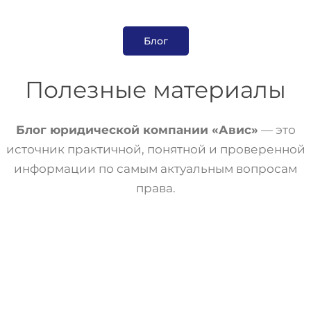
Блог
Полезные материалы
Блог юридической компании «Авис»
— это
источник практичной, понятной и проверенной
информации по самым актуальным вопросам
права.
Банкротство
Статьи