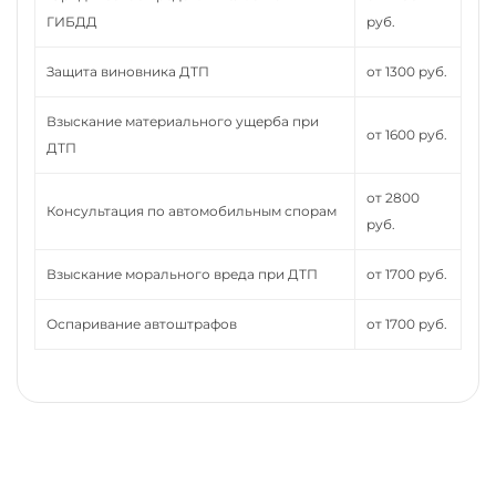
ГИБДД
руб.
Защита виновника ДТП
от 1300 руб.
Взыскание материального ущерба при
от 1600 руб.
ДТП
от 2800
Консультация по автомобильным спорам
руб.
Взыскание морального вреда при ДТП
от 1700 руб.
Оспаривание автоштрафов
от 1700 руб.
Нужно помощь юриста,