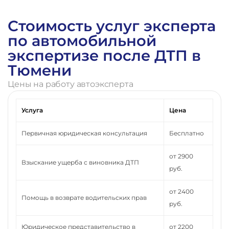
Стоимость услуг эксперта
по автомобильной
экспертизе после ДТП в
Тюмени
Цены на работу автоэксперта
Услуга
Цена
Первичная юридическая консультация
Бесплатно
от 2900
Взыскание ущерба с виновника ДТП
руб.
от 2400
Помощь в возврате водительских прав
руб.
Юридическое представительство в
от 2200