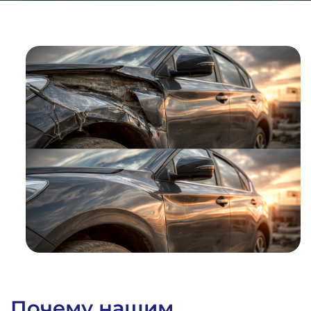
1
%
Почему нашим