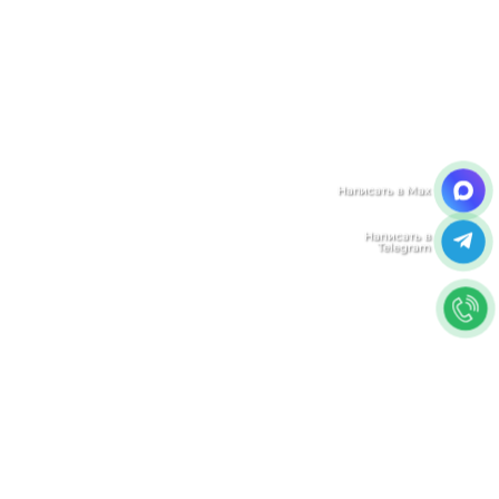
Мы ценим Вашу конфиденциальность
Мы используем файлы cookie, чтобы улучшить
работу сайта. Нажимая "Согласен", Вы даете свое
согласие на использование файлов
cookie.
Политика конфиденциальности
Согласен