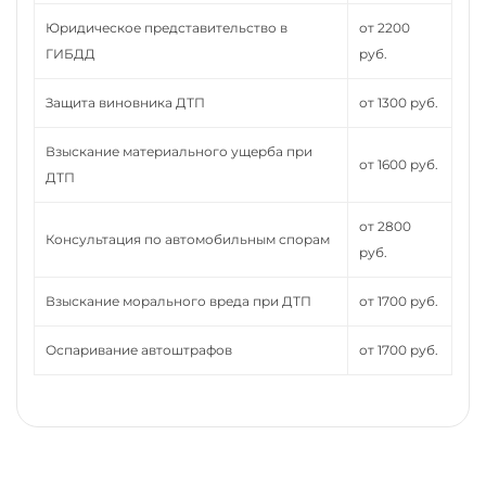
Юридическое представительство в
от 2200
ГИБДД
руб.
Защита виновника ДТП
от 1300 руб.
Взыскание материального ущерба при
от 1600 руб.
ДТП
от 2800
Консультация по автомобильным спорам
руб.
Взыскание морального вреда при ДТП
от 1700 руб.
Оспаривание автоштрафов
от 1700 руб.