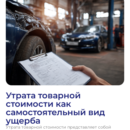
Утрата товарной
стоимости как
самостоятельный вид
ущерба
Утрата товарной стоимости представляет собой