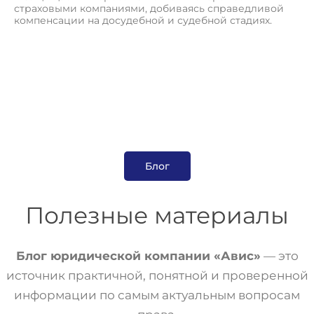
страховыми компаниями, добиваясь справедливой
компенсации на досудебной и судебной стадиях.
Блог
Полезные материалы
Блог юридической компании «Авис»
— это
источник практичной, понятной и проверенной
информации по самым актуальным вопросам