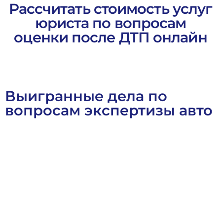
Рассчитать стоимость услуг
юриста по вопросам
оценки после ДТП онлайн
Выигранные дела по
вопросам экспертизы авто
Выигранные Дела
Гражданское Право
Договорное Прав