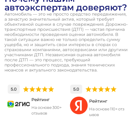
автоэкспертам доверяют?
Автомобиль — это не просто средство передвижения,
а зачастую значительный актив, который требует
объективной оценки в случае повреждения. Дорожно-
транспортные происшествия (ДТП) — частая причина
необходимости проведения оценки автомобиля. В
такой ситуации важно не только определить сумму
ущерба, но и защитить свои интересы в спорах со
страховыми компаниями, автосервисами или другими
участниками ДТП. Независимая оценка автомобиля
после ДТП — это процесс, требующий
профессионального подхода, знания технических
нюансов и актуального законодательства.
Рейтинг
Рейтинг
На основе 300+
На основе 110+ отз
отзывов
ывов