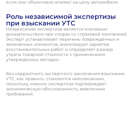
если они объективно влияют на цену автомобиля.
Роль независимой экспертизы
при взыскании УТС
Независимая экспертиза является ключевым
доказательством при спорах со страховой компанией.
Эксперт устанавливает перечень повреждённых и
заменённых элементов, анализирует характер
восстановительных работ и определяет размер
утраты товарной стоимости с применением
утверждённых методик.
Без корректного экспертного заключения взыскание
УТС, как правило, становится невозможным,
поскольку именно экспертиза подтверждает
экономическую обоснованность заявленных
требований.