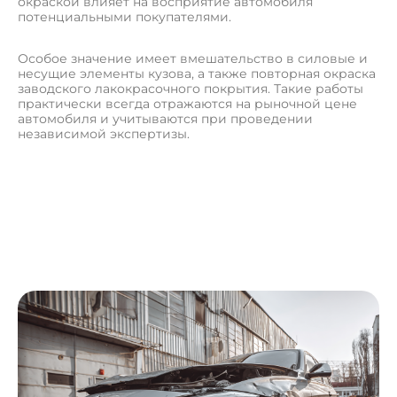
окраской влияет на восприятие автомобиля
потенциальными покупателями.
Особое значение имеет вмешательство в силовые и
несущие элементы кузова, а также повторная окраска
заводского лакокрасочного покрытия. Такие работы
практически всегда отражаются на рыночной цене
автомобиля и учитываются при проведении
независимой экспертизы.