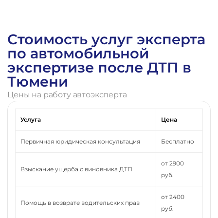
Стоимость услуг эксперта
по автомобильной
экспертизе после ДТП в
Тюмени
Цены на работу автоэксперта
Услуга
Цена
Первичная юридическая консультация
Бесплатно
от 2900
Взыскание ущерба с виновника ДТП
руб.
от 2400
Помощь в возврате водительских прав
руб.