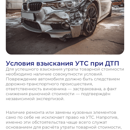
Условия взыскания УТС при ДТП
Для успешного взыскания утраты товарной стоимости
необходимо наличие совокупности условий.
Повреждение автомобиля должно быть следствием
дорожно-транспортного происшествия,
ответственность виновника — застрахована, а факт
снижения рыночной стоимости — подтверждён
независимой экспертизой.
Наличие ремонта или замены кузовных элементов
само по себе не исключает право на УТС. Напротив,
именно эти обстоятельства чаще всего служат
основанием для расчёта утраты товарной стоимости,