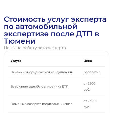
Стоимость услуг эксперта
по автомобильной
экспертизе после ДТП в
Тюмени
Цены на работу автоэксперта
Услуга
Цена
Первичная юридическая консультация
Бесплатно
от 2900
Взыскание ущерба с виновника ДТП
руб.
от 2400
Помощь в возврате водительских прав
руб.