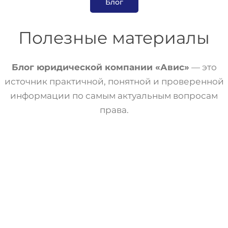
Блог
Полезные материалы
Блог юридической компании «Авис»
— это
источник практичной, понятной и проверенной
информации по самым актуальным вопросам
права.
Банкротство
Статьи