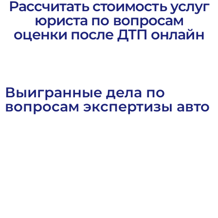
Рассчитать стоимость услуг
юриста по вопросам
оценки после ДТП онлайн
Выигранные дела по
вопросам экспертизы авто
Выигранные Дела
Гражданское Право
Договорное Прав