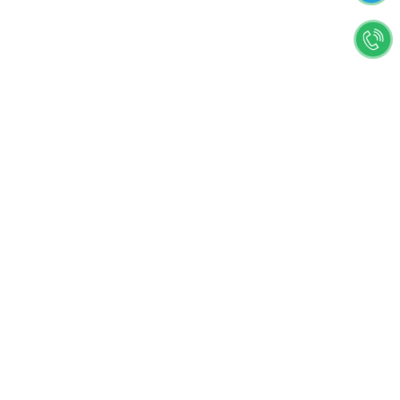
согласие на использование файлов
cookie.
Политика конфиденциальности
Согласен