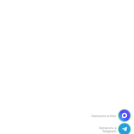
Мы ценим Вашу конфиденциальность
Мы используем файлы cookie, чтобы улучшить
работу сайта. Нажимая "Согласен", Вы даете свое