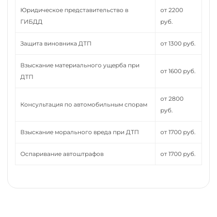
Юридическое представительство в
от 2200
ГИБДД
руб.
Защита виновника ДТП
от 1300 руб.
Взыскание материального ущерба при
от 1600 руб.
ДТП
от 2800
Консультация по автомобильным спорам
руб.
Взыскание морального вреда при ДТП
от 1700 руб.
Оспаривание автоштрафов
от 1700 руб.