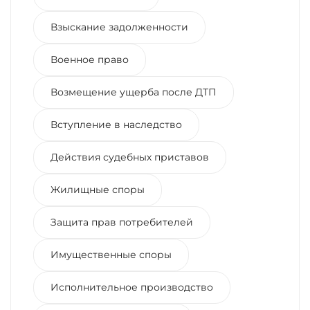
Взыскание задолженности
Военное право
Возмещение ущерба после ДТП
Вступление в наследство
Действия судебных приставов
Жилищные споры
Защита прав потребителей
Имущественные споры
Исполнительное производство