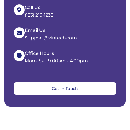
Call Us
(123) 213-1232
Email Us
Support@vintech.com
Office Hours
Mon - Sat: 9.00am - 4.00pm