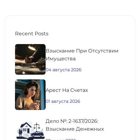
Recent Posts
Взыскание При Отсутствии
Имущества
04 августа 2026
Aрест На Счетах
01 августа 2026
Дело №: 2-1637/2026:
Взыскание Денежных
Средств По