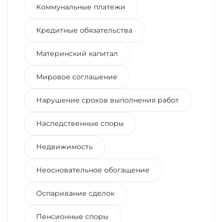
Коммунальные платежи
Кредитные обязательства
Материнский капитал
Мировое соглашение
Нарушение сроков выполнения работ
Наследственные споры
Недвижимость
Неосновательное обогащение
Оспаривание сделок
Пенсионные споры