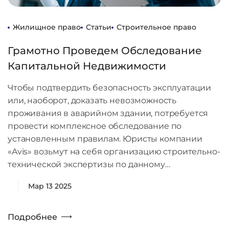
Жилищное право
Статьи
Строительное право
Грамотно Проведем Обследование
Капитальной Недвижимости
Чтобы подтвердить безопасность эксплуатации
или, наоборот, доказать невозможность
проживания в аварийном здании, потребуется
провести комплексное обследование по
установленным правилам. Юристы компании
«Avis» возьмут на себя организацию строительно-
технической экспертизы по данному…
Мар 13 2025
Подробнее