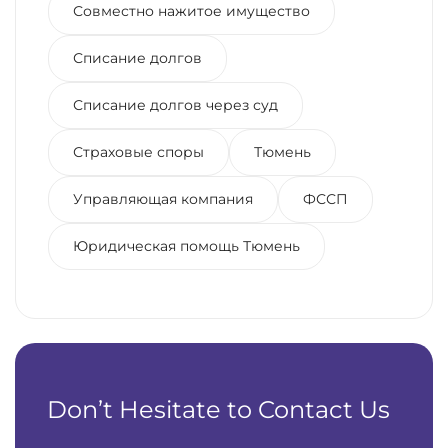
Совместно нажитое имущество
Списание долгов
Списание долгов через суд
Страховые споры
Тюмень
Управляющая компания
ФССП
Юридическая помощь Тюмень
Don’t Hesitate to Contact Us