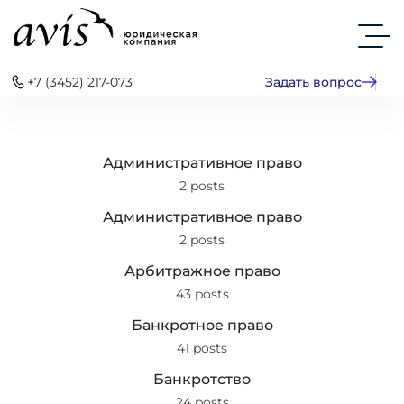
+7 (3452) 217-073
Задать вопрос
Административное право
2 posts
Административное право
2 posts
Арбитражное право
43 posts
Банкротное право
41 posts
Банкротство
24 posts