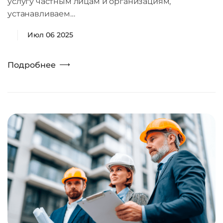
услугу частным лицам и организациям,
устанавливаем…
Июл 06 2025
Подробнее