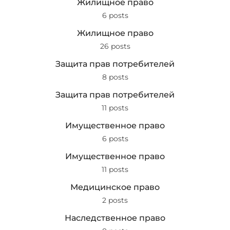
Жилищное право
6 posts
Жилищное право
26 posts
Защита прав потребителей
8 posts
Защита прав потребителей
11 posts
Имущественное право
6 posts
Имущественное право
11 posts
Медицинское право
2 posts
Наследственное право