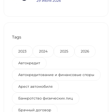
29 июля 2026
Предварительному Договору
Купли-Продажи
Недвижимости
Tags
2023
2024
2025
2026
Автокредит
Автокредитование и финансовые споры
Арест автомобиля
Банкротство физических лиц
Брачный договор