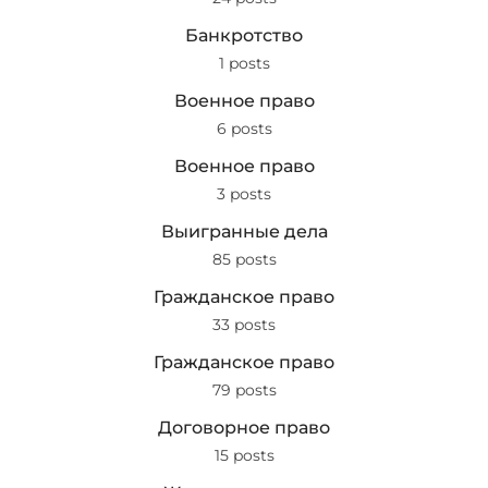
Банкротство
1 posts
Военное право
6 posts
Военное право
3 posts
Выигранные дела
85 posts
Гражданское право
33 posts
Гражданское право
79 posts
Договорное право
15 posts