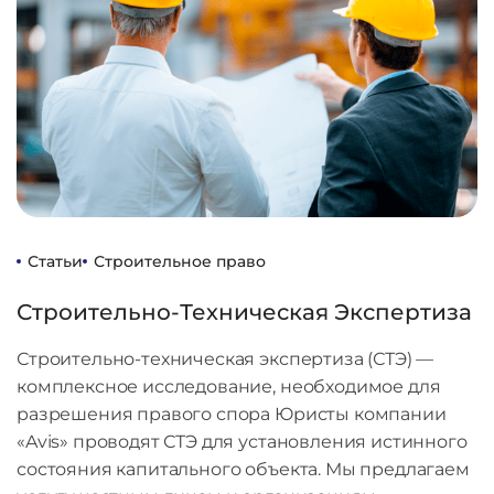
Статьи
Строительное право
Строительно-Техническая Экспертиза
Строительно-техническая экспертиза (СТЭ) —
комплексное исследование, необходимое для
разрешения правого спора Юристы компании
«Avis» проводят СТЭ для установления истинного
состояния капитального объекта. Мы предлагаем