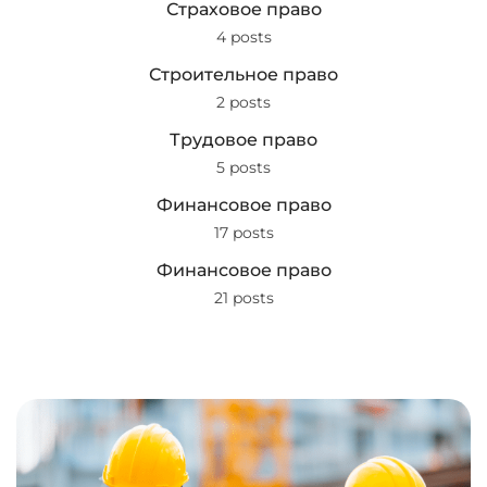
Страховое право
4 posts
Строительное право
2 posts
Трудовое право
5 posts
Финансовое право
17 posts
Финансовое право
21 posts