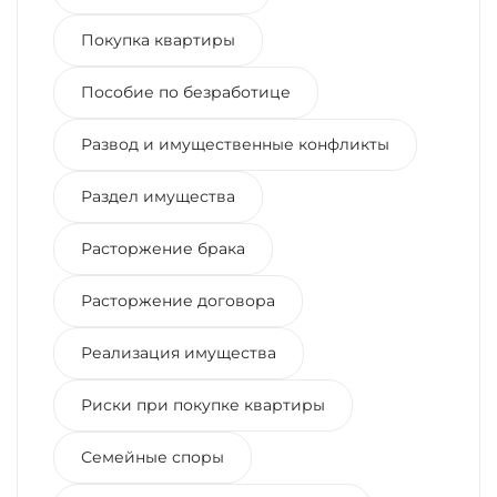
Покупка квартиры
Пособие по безработице
Развод и имущественные конфликты
Раздел имущества
Расторжение брака
Расторжение договора
Реализация имущества
Риски при покупке квартиры
Семейные споры