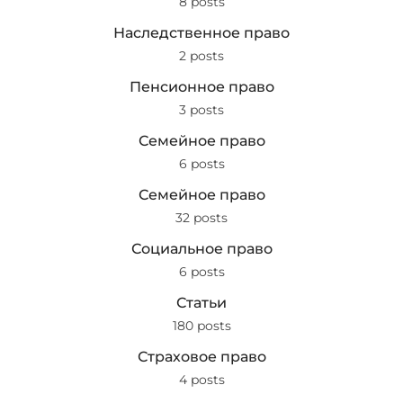
8 posts
Наследственное право
2 posts
Пенсионное право
3 posts
Семейное право
6 posts
Семейное право
32 posts
Социальное право
6 posts
Статьи
180 posts
Страховое право
4 posts