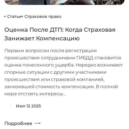
Статьи
Страховое право
Оценка После ДТП: Когда Страховая
Занижает Компенсацию
Первым вопросом после регистрации
происшествия сотрудниками ГИБДД становится
оценка понесенного ущерба. Нередко возникают
спорные ситуации с другими участниками
происшествия или страховой компанией,
занизившей стоимость компенсации. В полной
мере отстоять интересы…
Июл 12 2025
Подробнее