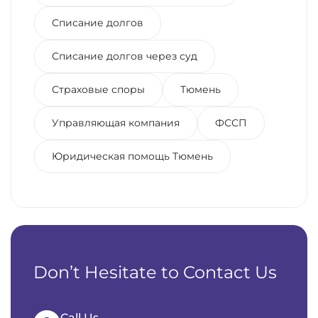
Списание долгов
Списание долгов через суд
Страховые споры
Тюмень
Управляющая компания
ФССП
Юридическая помощь Тюмень
Don’t Hesitate to Contact Us
Call Us