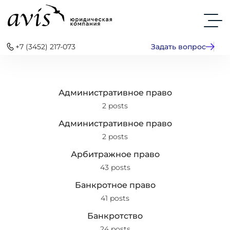
+7 (3452) 217-073
Задать вопрос
Административное право
2 posts
Административное право
2 posts
Арбитражное право
43 posts
Банкротное право
41 posts
Банкротство
24 posts