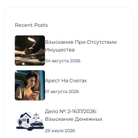
Recent Posts
Взыскание При Отсутствии
Имущества
04 августа 2026
Aрест На Счетах
01 августа 2026
Дело №: 2-1637/2026:
Взыскание Денежных
Средств По
29 июля 2026
Предварительному Договору