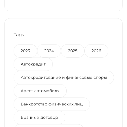
Купли-Продажи
Недвижимости
Tags
2023
2024
2025
2026
Автокредит
Автокредитование и финансовые споры
Арест автомобиля
Банкротство физических лиц
Брачный договор