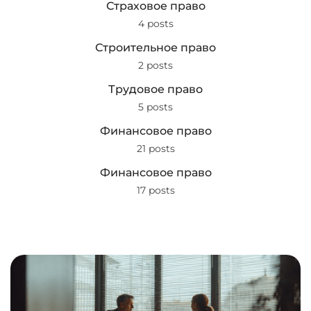
Страховое право
4 posts
Строительное право
2 posts
Трудовое право
5 posts
Финансовое право
21 posts
Финансовое право
17 posts