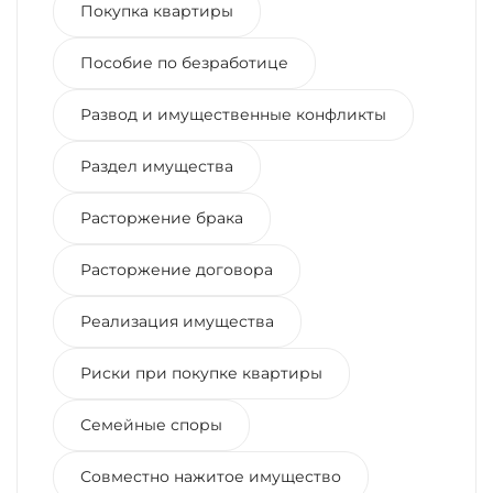
Покупка квартиры
Пособие по безработице
Развод и имущественные конфликты
Раздел имущества
Расторжение брака
Расторжение договора
Реализация имущества
Риски при покупке квартиры
Семейные споры
Совместно нажитое имущество