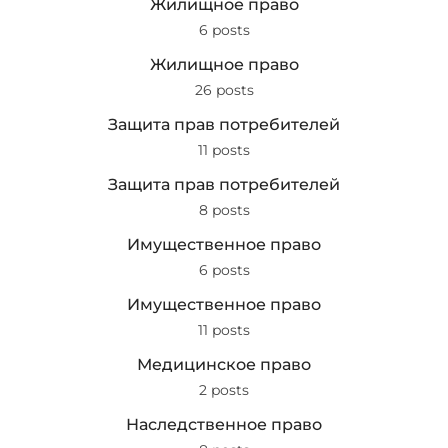
Жилищное право
6 posts
Жилищное право
26 posts
Защита прав потребителей
11 posts
Защита прав потребителей
8 posts
Имущественное право
6 posts
Имущественное право
11 posts
Медицинское право
2 posts
Наследственное право