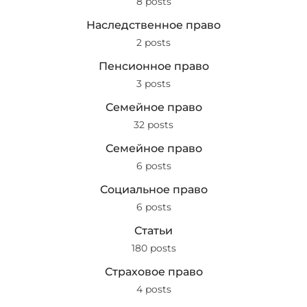
8 posts
Наследственное право
2 posts
Пенсионное право
3 posts
Семейное право
32 posts
Семейное право
6 posts
Социальное право
6 posts
Статьи
180 posts
Страховое право
4 posts