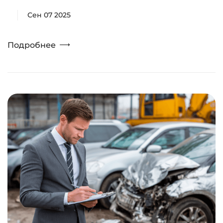
Сен 07 2025
Подробнее