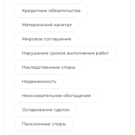
Кредитные обязательства
Материнский капитал
Мировое соглашение
Нарушение сроков выполнения работ
Наследственные споры
Недвижимость
Неосновательное обогащение
Оспаривание сделок
Пенсионные споры