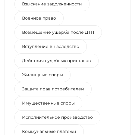
Взыскание задолженности
Военное право
Возмещение ущерба после ДТП
Вступление в наследство
Действия судебных приставов
Жилищные споры
Защита прав потребителей
Имущественные споры
Исполнительное производство
Коммунальные платежи