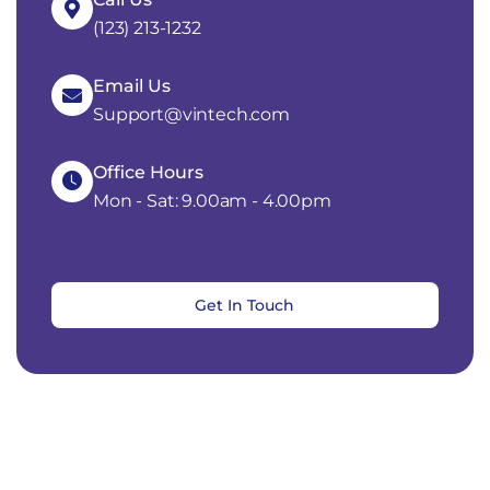
(123) 213-1232
Email Us
Support@vintech.com
Office Hours
Mon - Sat: 9.00am - 4.00pm