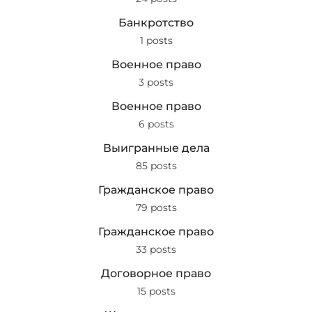
Банкротство
1 posts
Военное право
3 posts
Военное право
6 posts
Выигранные дела
85 posts
Гражданское право
79 posts
Гражданское право
33 posts
Договорное право
15 posts