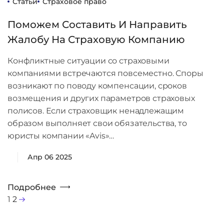
Статьи
Страховое право
Поможем Составить И Направить
Жалобу На Страховую Компанию
Конфликтные ситуации со страховыми
компаниями встречаются повсеместно. Споры
возникают по поводу компенсации, сроков
возмещения и других параметров страховых
полисов. Если страховщик ненадлежащим
образом выполняет свои обязательства, то
юристы компании «Avis»…
Апр 06 2025
Подробнее
1
2