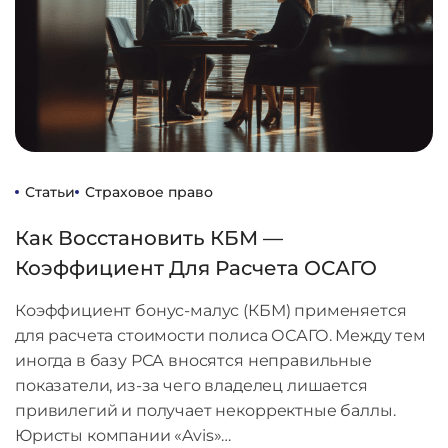
Статьи
Страховое право
Как Восстановить КБМ —
Коэффициент Для Расчета ОСАГО
Коэффициент бонус-малус (КБМ) применяется
для расчета стоимости полиса ОСАГО. Между тем
иногда в базу РСА вносятся неправильные
показатели, из-за чего владелец лишается
привилегий и получает некорректные баллы.
Юристы компании «Avis»…