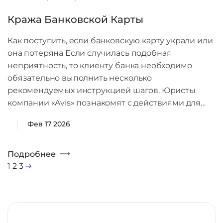
Кража Банковской Карты
Как поступить, если банковскую карту украли или
она потеряна Если случилась подобная
неприятность, то клиенту банка необходимо
обязательно выполнить несколько
рекомендуемых инструкцией шагов. Юристы
компании «Avis» познакомят с действиями для…
Фев 17 2026
Подробнее
1
2
3