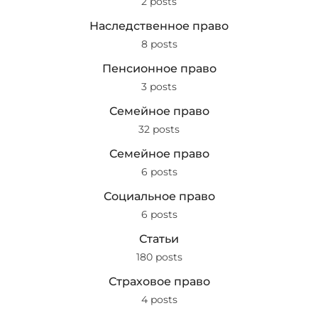
2 posts
Наследственное право
8 posts
Пенсионное право
3 posts
Семейное право
32 posts
Семейное право
6 posts
Социальное право
6 posts
Статьи
180 posts
Страховое право
4 posts