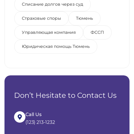
Списание долгов через суд
Страховые споры
Тюмень
Управляющая компания
ФССП
Юридическая помощь Тюмень
Don’t Hesitate to Contact Us
Call Us
(123) 213-1232