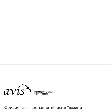
Юридическая компания «Авис» в Тюмени