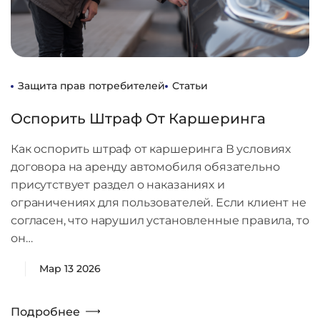
Защита прав потребителей
Статьи
Оспорить Штраф От Каршеринга
Как оспорить штраф от каршеринга В условиях
договора на аренду автомобиля обязательно
присутствует раздел о наказаниях и
ограничениях для пользователей. Если клиент не
согласен, что нарушил установленные правила, то
он…
Мар 13 2026
Подробнее