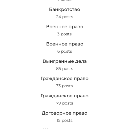
Банкротство
24 posts
Военное право
3 posts
Военное право
6 posts
Выигранные дела
85 posts
Гражданское право
33 posts
Гражданское право
79 posts
Договорное право
15 posts