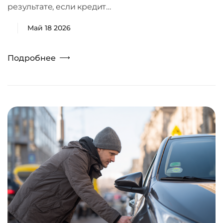
результате, если кредит…
Май 18 2026
Подробнее