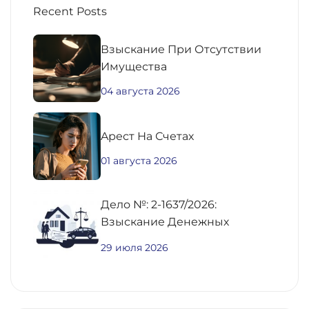
Recent Posts
Взыскание При Отсутствии
Имущества
04 августа 2026
Aрест На Счетах
01 августа 2026
Дело №: 2-1637/2026:
Взыскание Денежных
Средств По
29 июля 2026
Предварительному Договору
Купли-Продажи
Недвижимости