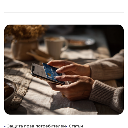
Защита прав потребителей
Статьи