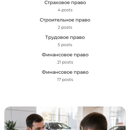
Страховое право
4 posts
Строительное право
2 posts
Трудовое право
5 posts
Финансовое право
21 posts
Финансовое право
17 posts