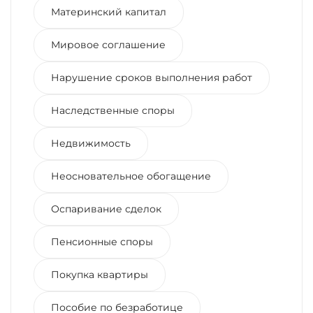
Материнский капитал
Мировое соглашение
Нарушение сроков выполнения работ
Наследственные споры
Недвижимость
Неосновательное обогащение
Оспаривание сделок
Пенсионные споры
Покупка квартиры
Пособие по безработице