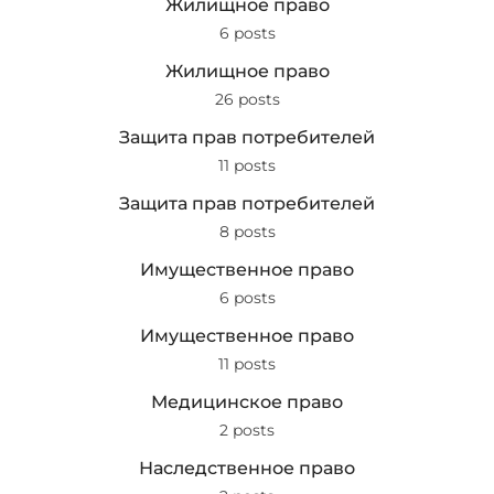
Жилищное право
6 posts
Жилищное право
26 posts
Защита прав потребителей
11 posts
Защита прав потребителей
8 posts
Имущественное право
6 posts
Имущественное право
11 posts
Медицинское право
2 posts
Наследственное право