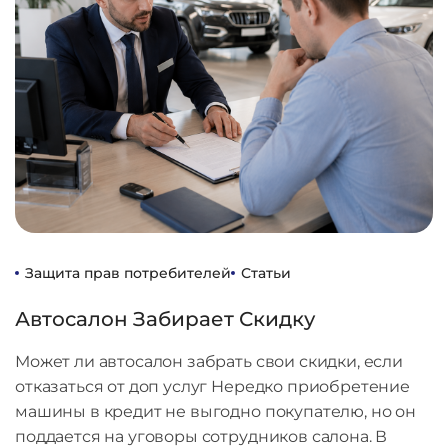
Защита прав потребителей
Статьи
Автосалон Забирает Скидку
Может ли автосалон забрать свои скидки, если
отказаться от доп услуг Нередко приобретение
машины в кредит не выгодно покупателю, но он
поддается на уговоры сотрудников салона. В