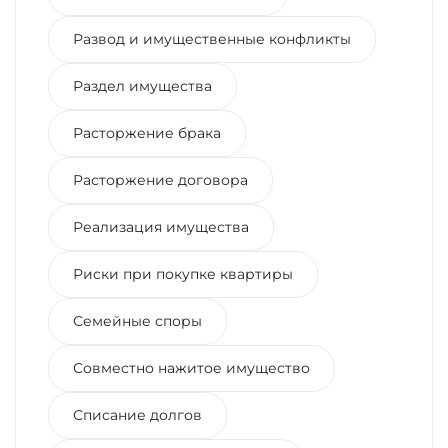
Развод и имущественные конфликты
Раздел имущества
Расторжение брака
Расторжение договора
Реализация имущества
Риски при покупке квартиры
Семейные споры
Совместно нажитое имущество
Списание долгов