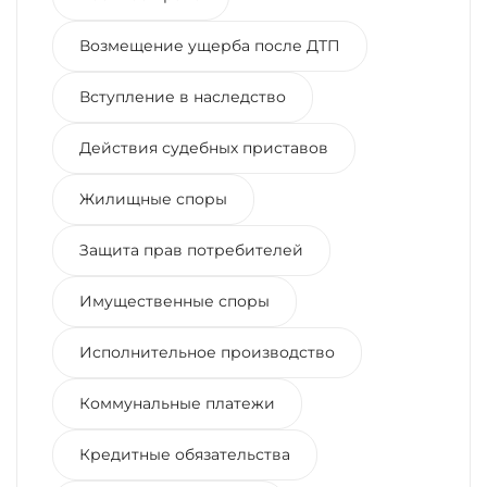
Возмещение ущерба после ДТП
Вступление в наследство
Действия судебных приставов
Жилищные споры
Защита прав потребителей
Имущественные споры
Исполнительное производство
Коммунальные платежи
Кредитные обязательства