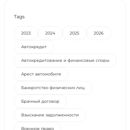
Tags
2023
2024
2025
2026
Автокредит
Автокредитование и финансовые споры
Арест автомобиля
Банкротство физических лиц
Брачный договор
Взыскание задолженности
Военное право