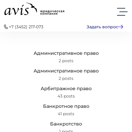
+7 (3452) 217-073
Задать вопрос
Административное право
2 posts
Административное право
2 posts
Арбитражное право
43 posts
Банкротное право
41 posts
Банкротство
1 posts