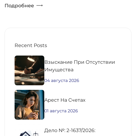
Подробнее
Recent Posts
Взыскание При Отсутствии
Имущества
04 августа 2026
Aрест На Счетах
01 августа 2026
Дело №: 2-1637/2026: