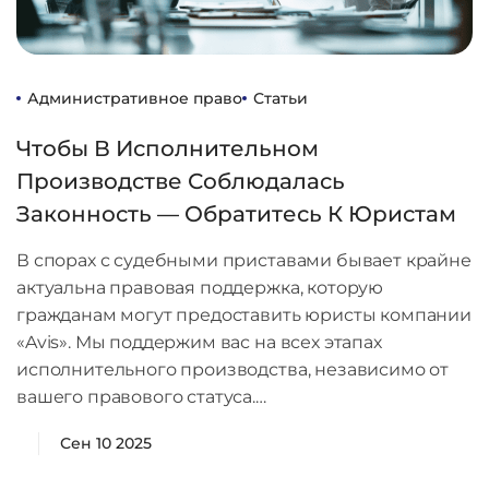
Административное право
Статьи
Чтобы В Исполнительном
Производстве Соблюдалась
Законность — Обратитесь К Юристам
В спорах с судебными приставами бывает крайне
актуальна правовая поддержка, которую
гражданам могут предоставить юристы компании
«Avis». Мы поддержим вас на всех этапах
исполнительного производства, независимо от
вашего правового статуса.…
Сен 10 2025