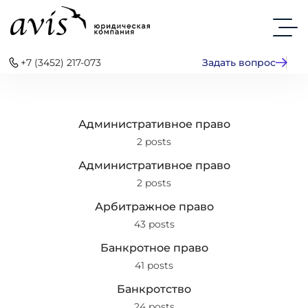
+7 (3452) 217-073
Задать вопрос
Административное право
2 posts
Административное право
2 posts
Арбитражное право
43 posts
Банкротное право
41 posts
Банкротство
24 posts