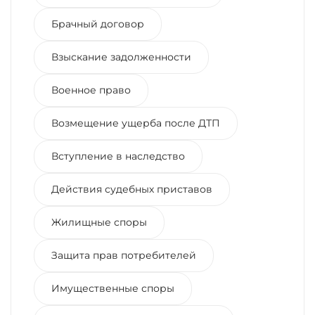
Брачный договор
Взыскание задолженности
Военное право
Возмещение ущерба после ДТП
Вступление в наследство
Действия судебных приставов
Жилищные споры
Защита прав потребителей
Имущественные споры