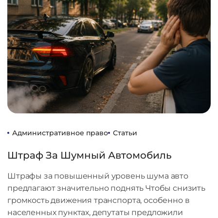
Административное право
Статьи
Штраф За Шумный Автомобиль
Штрафы за повышенный уровень шума авто
предлагают значительно поднять Чтобы снизить
громкость движения транспорта, особенно в
населенных пунктах, депутаты предложили