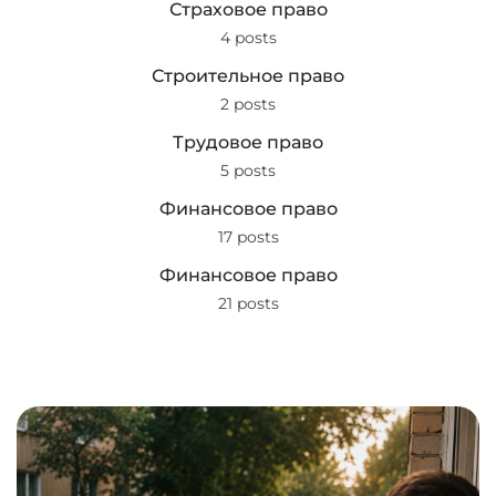
Страховое право
4 posts
Строительное право
2 posts
Трудовое право
5 posts
Финансовое право
17 posts
Финансовое право
21 posts