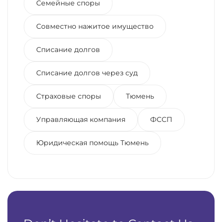
Семейные споры
Совместно нажитое имущество
Списание долгов
Списание долгов через суд
Страховые споры
Тюмень
Управляющая компания
ФССП
Юридическая помощь Тюмень