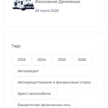
Взыскание Денежных
Средств По
29 июля 2026
Предварительному Договору
Купли-Продажи
Недвижимости
Tags
2023
2024
2025
2026
Автокредит
Автокредитование и финансовые споры
Арест автомобиля
Банкротство физических лиц