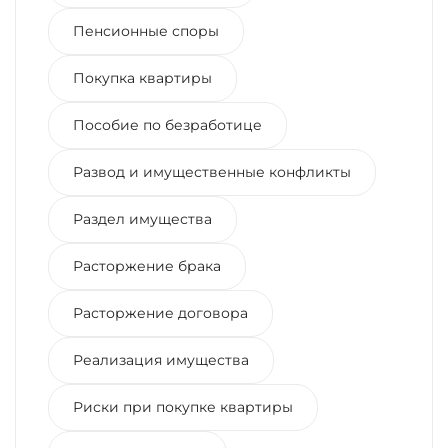
Пенсионные споры
Покупка квартиры
Пособие по безработице
Развод и имущественные конфликты
Раздел имущества
Расторжение брака
Расторжение договора
Реализация имущества
Риски при покупке квартиры