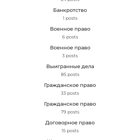
Банкротство
1 posts
Военное право
6 posts
Военное право
3 posts
Выигранные дела
85 posts
Гражданское право
33 posts
Гражданское право
79 posts
Договорное право
15 posts