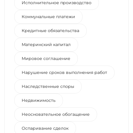
Исполнительное производство
Коммунальные платежи
Кредитные обязательства
Материнский капитал
Мировое соглашение
Нарушение сроков выполнения работ
Наследственные споры
Недвижимость
Неосновательное обогащение
Оспаривание сделок