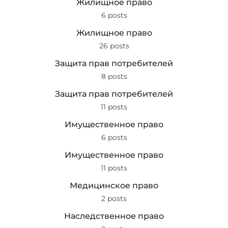
Жилищное право
6 posts
Жилищное право
26 posts
Защита прав потребителей
8 posts
Защита прав потребителей
11 posts
Имущественное право
6 posts
Имущественное право
11 posts
Медицинское право
2 posts
Наследственное право