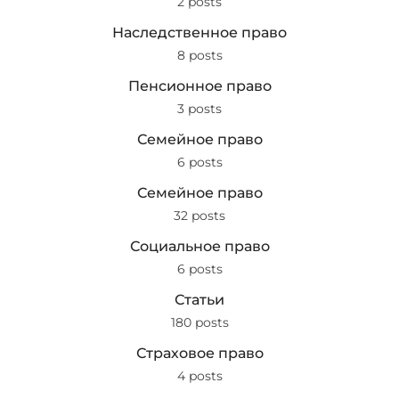
2 posts
Наследственное право
8 posts
Пенсионное право
3 posts
Семейное право
6 posts
Семейное право
32 posts
Социальное право
6 posts
Статьи
180 posts
Страховое право
4 posts