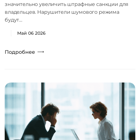
значительно увеличить штрафные санкции для
владельцев. Нарушители шумового режима
будут…
Май 06 2026
Подробнее