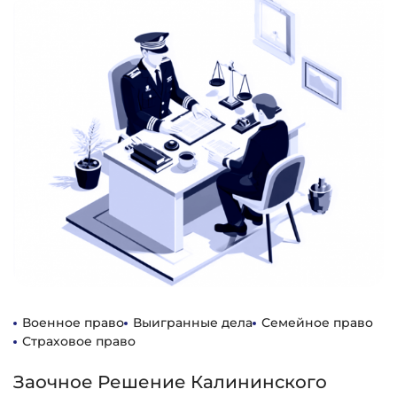
Военное право
Выигранные дела
Семейное право
Страховое право
Заочное Решение Калининского