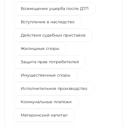
Возмещение ущерба после ДТП
Вступление в наследство
Действия судебных приставов
Жилищные споры
Защита прав потребителей
Имущественные споры
Исполнительное производство
Коммунальные платежи
Материнский капитал