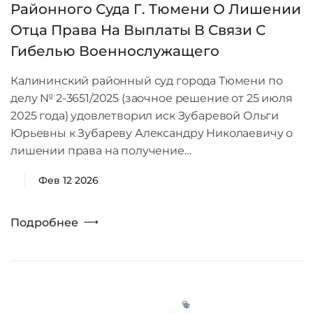
Районного Суда Г. Тюмени О Лишении
Отца Права На Выплаты В Связи С
Гибелью Военнослужащего
Калининский районный суд города Тюмени по
делу № 2-3651/2025 (заочное решение от 25 июля
2025 года) удовлетворил иск Зубаревой Ольги
Юрьевны к Зубареву Александру Николаевичу о
лишении права на получение…
Фев 12 2026
Подробнее