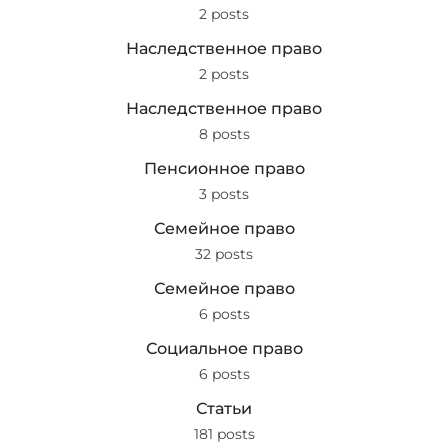
2 posts
Наследственное право
2 posts
Наследственное право
8 posts
Пенсионное право
3 posts
Семейное право
32 posts
Семейное право
6 posts
Социальное право
6 posts
Статьи
181 posts