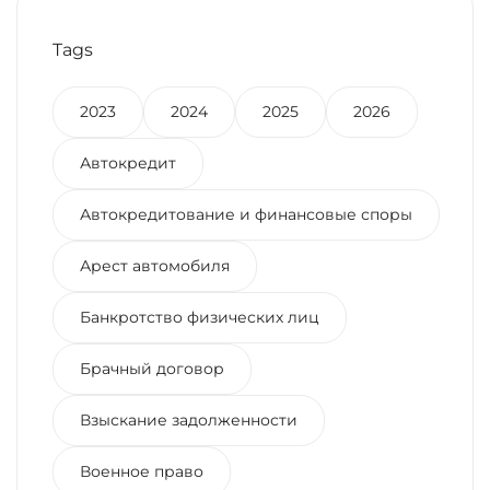
Tags
2023
2024
2025
2026
Автокредит
Автокредитование и финансовые споры
Арест автомобиля
Банкротство физических лиц
Брачный договор
Взыскание задолженности
Военное право