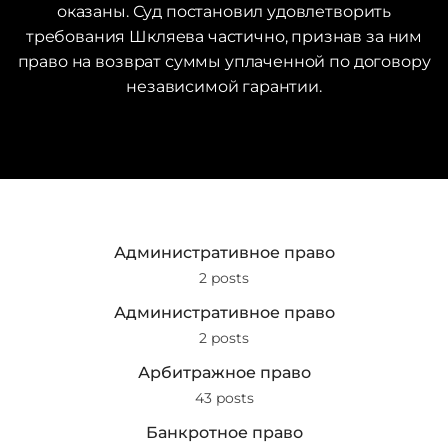
оказаны. Суд постановил удовлетворить
требования Шкляева частично, признав за ним
право на возврат суммы уплаченной по договору
независимой гарантии.
Административное право
2 posts
Административное право
2 posts
Арбитражное право
43 posts
Банкротное право