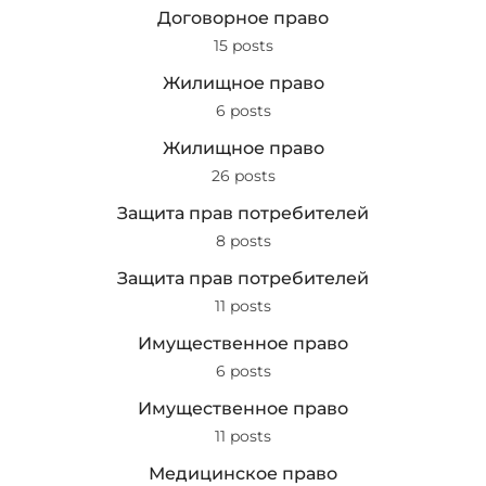
Договорное право
15 posts
Жилищное право
6 posts
Жилищное право
26 posts
Защита прав потребителей
8 posts
Защита прав потребителей
11 posts
Имущественное право
6 posts
Имущественное право
11 posts
Медицинское право