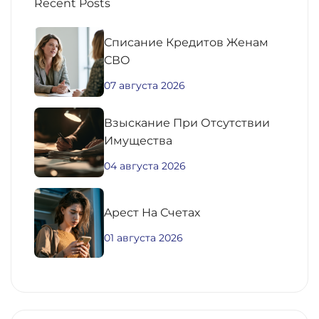
Recent Posts
Списание Кредитов Женам
СВО
07 августа 2026
Взыскание При Отсутствии
Имущества
04 августа 2026
Aрест На Счетах
01 августа 2026