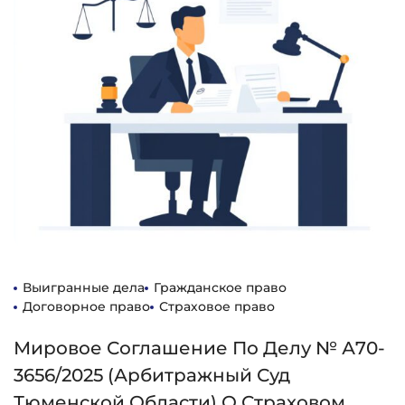
Выигранные дела
Гражданское право
Договорное право
Страховое право
Мировое Соглашение По Делу № А70-
3656/2025 (Арбитражный Суд
Тюменской Области) О Страховом