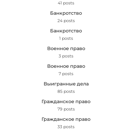
41 posts
Банкротство
24 posts
Банкротство
1 posts
Военное право
3 posts
Военное право
7 posts
Выигранные дела
85 posts
Гражданское право
79 posts
Гражданское право
33 posts