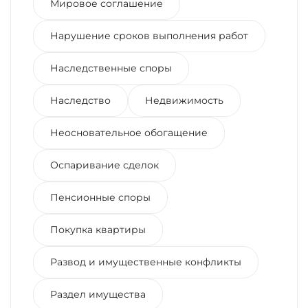
Мировое соглашение
Нарушение сроков выполнения работ
Наследственные споры
Наследство
Недвижимость
Неосновательное обогащение
Оспаривание сделок
Пенсионные споры
Покупка квартиры
Развод и имущественные конфликты
Раздел имущества