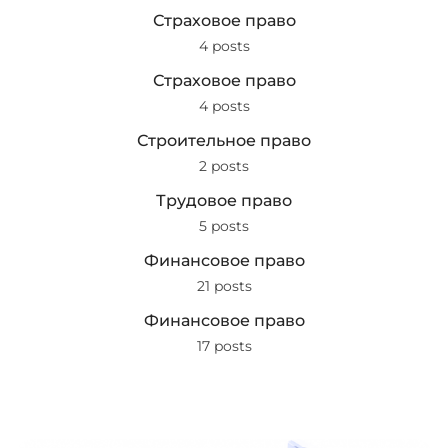
Страховое право
4 posts
Страховое право
4 posts
Строительное право
2 posts
Трудовое право
5 posts
Финансовое право
21 posts
Финансовое право
17 posts