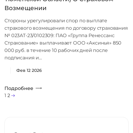
Возмещении
Стороны урегулировали спор по выплате
страхового возмещения по договору страхования
№ 023АТ-23/0102309: ПАО «Группа Ренессанс
Страхование» выплачивает ООО «Аксинья» 850
000 руб. в течение 10 рабочих дней после
подписания и…
Фев 12 2026
Подробнее
1
2