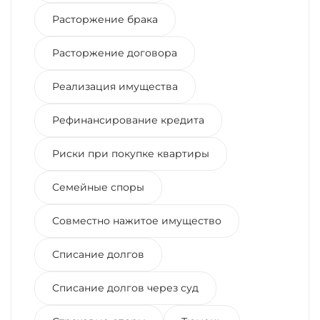
Расторжение брака
Расторжение договора
Реализация имущества
Рефинансирование кредита
Риски при покупке квартиры
Семейные споры
Совместно нажитое имущество
Списание долгов
Списание долгов через суд