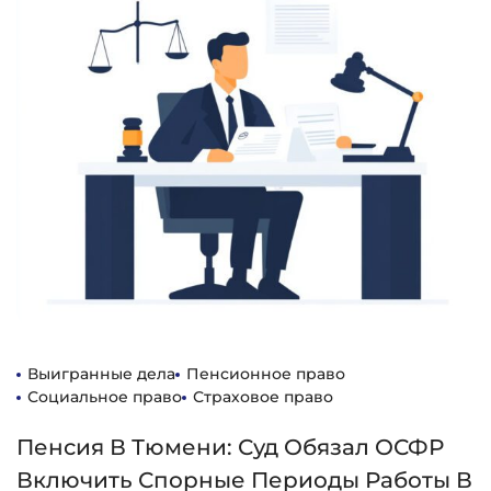
Выигранные дела
Пенсионное право
Социальное право
Страховое право
Пенсия В Тюмени: Суд Обязал ОСФР
Включить Спорные Периоды Работы В