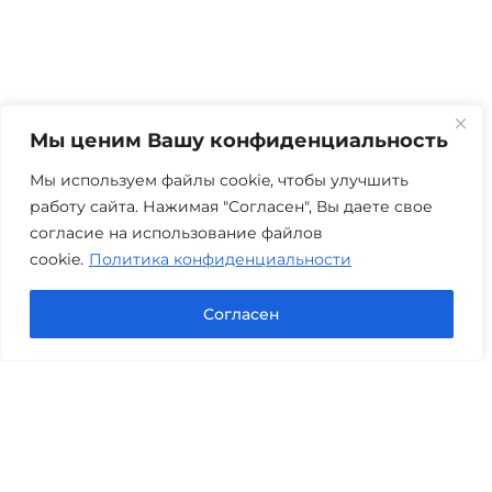
Мы ценим Вашу конфиденциальность
Мы используем файлы cookie, чтобы улучшить
работу сайта. Нажимая "Согласен", Вы даете свое
согласие на использование файлов
cookie.
Политика конфиденциальности
Согласен