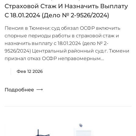
Страховой Стаж И Назначить Выплату
С 18.01.2024 (дело № 2-9526/2024)
Пенсия в Тюмени: суд обязал ОСФР включить
спорные периоды работы в страховой стаж и
назначить выплату с 18.01.2024 (дело № 2-
9526/2024) Центральный районный суд г. Тюмени
признал отказ ОСФР неправомерным…
Фев 12 2026
Подробнее